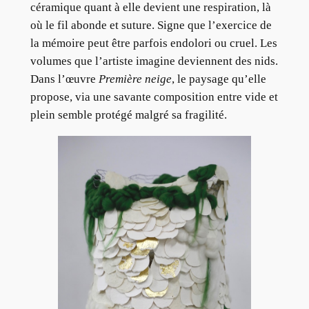
céramique quant à elle devient une respiration, là
où le fil abonde et suture. Signe que l’exercice de
la mémoire peut être parfois endolori ou cruel. Les
volumes que l’artiste imagine deviennent des nids.
Dans l’œuvre
Première neige
, le paysage qu’elle
propose, via une savante composition entre vide et
plein semble protégé malgré sa fragilité.