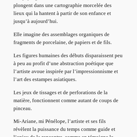
plongent dans une cartographie morcelée des
lieux qui la hantent à partir de son enfance et
jusqu’à aujourd’hui.
Elle imagine des assemblages organiques de
fragments de porcelaine, de papiers et de fils.
Les figures humaines des débuts disparaissent peu
à peu au profit d’une abstraction poétique que
l’artiste avoue inspirée par l’impressionnisme et
l’art des estampes asiatiques.
Les jeux de tissages et de perforations de la
matière, fonctionnent comme autant de coups de
pinceau.
Mi-Ariane, mi Pénélope, l’artiste et ses fils
révèlent la puissance du temps comme guide et