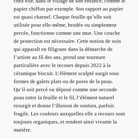
chez elle, dans le village de son enfance, comme le
papier chiffon par exemple. Son rapport au papier
est quasi charnel. Chaque feuille qu’elle soit
utilisée pour elle-même, brodée ou simplement
percée, fonctionne comme une mue. Une couche
de protection est nécessaire. Cette notion de soin
qui apparaît en filigrane dans la démarche de
l’artiste au fil des ans, prend une tournure
particulière avec le recours depuis 2022 à la
céramique biscuit. L’élément sculpté surgit sous
formes de galets plats ou de pores de la peau.
Qu’il soit percé ou déposé comme une seconde
peau entre la feuille et le fil, l’élément naturel
resurgit et donne l’illusion de soutien, parfois
fragile. Les couleurs auxquelles elle a recours sont
toujours organiques, et rendent ainsi vivante la
matière.