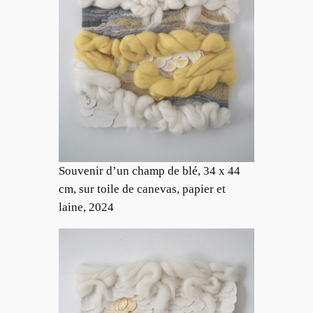
Souvenir d’un champ de blé, 34 x 44
cm, sur toile de canevas, papier et
laine, 2024