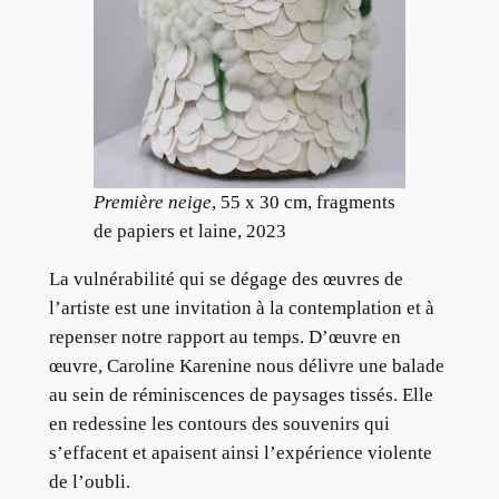
Première neige
, 55 x 30 cm, fragments
de papiers et laine, 2023
La vulnérabilité qui se dégage des œuvres de
l’artiste est une invitation à la contemplation et à
repenser notre rapport au temps. D’œuvre en
œuvre, Caroline Karenine nous délivre une balade
au sein de réminiscences de paysages tissés. Elle
en redessine les contours des souvenirs qui
s’effacent et apaisent ainsi l’expérience violente
de l’oubli.