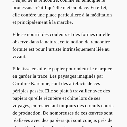
l’enjeu de la rencontre, comme en témoigne le
processus créatif qu’elle met en place. En effet,
elle confère une place particulière à la méditation
et principalement à la marche.
Elle se nourrit des couleurs et des formes qu’elle
observe dans la nature, cette notion de rencontre
fortuite est pour l’artiste intrinsèquement liée au
vivant.
Elle tisse ensuite le papier pour mieux le marquer,
en garder la trace. Les paysages imaginés par
Caroline Karenine, sont des artefacts de ces
périples passés. Elle se plaît à travailler avec des
papiers qu’elle récupère et chine lors de ses
voyages, en respectant toujours des circuits courts
de production. De nombreuses de ces œuvres sont
réalisées avec des papiers qui sont conçus près de