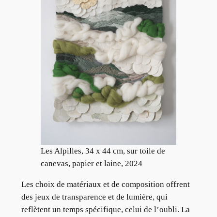
Les Alpilles, 34 x 44 cm, sur toile de
canevas, papier et laine, 2024
Les choix de matériaux et de composition offrent
des jeux de transparence et de lumière, qui
reflètent un temps spécifique, celui de l’oubli. La