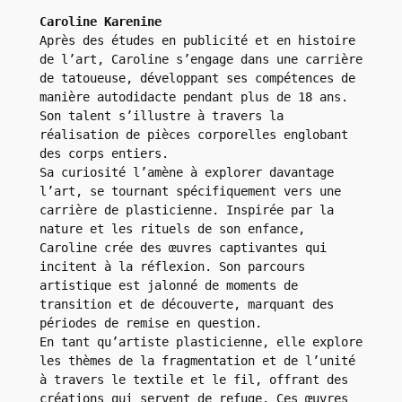
Caroline Karenine 
Après des études en publicité et en histoire 
de l’art, Caroline s’engage dans une carrière 
de tatoueuse, développant ses compétences de 
manière autodidacte pendant plus de 18 ans. 
Son talent s’illustre à travers la 
réalisation de pièces corporelles englobant 
des corps entiers.
Sa curiosité l’amène à explorer davantage 
l’art, se tournant spécifiquement vers une 
carrière de plasticienne. Inspirée par la 
nature et les rituels de son enfance, 
Caroline crée des œuvres captivantes qui 
incitent à la réflexion. Son parcours 
artistique est jalonné de moments de 
transition et de découverte, marquant des 
périodes de remise en question.
En tant qu’artiste plasticienne, elle explore 
les thèmes de la fragmentation et de l’unité 
à travers le textile et le fil, offrant des 
créations qui servent de refuge. Ces œuvres 