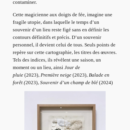
contaminer.
Cette magicienne aux doigts de fée, imagine une
fragile utopie, dans laquelle le temps d’un
souvenir d’un lieu reste figé sans en définir les
contours définitifs et précis. D’un souvenir
personnel, il devient celui de tous. Seuls points de
repère sur cette cartographie, les titres des œuvres.
Tels des indices, ils révèlent une saison, un
moment ou un lieu, ainsi
Jour de
pluie
(2023),
Première neige
(2023),
Balade en
forêt (
2023),
Souvenir d’un champ de blé
(2024)