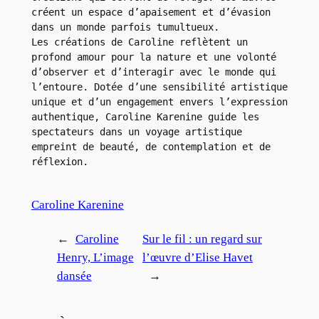
créent un espace d’apaisement et d’évasion 
dans un monde parfois tumultueux.
Les créations de Caroline reflètent un 
profond amour pour la nature et une volonté 
d’observer et d’interagir avec le monde qui 
l’entoure. Dotée d’une sensibilité artistique 
unique et d’un engagement envers l’expression 
authentique, Caroline Karenine guide les 
spectateurs dans un voyage artistique 
empreint de beauté, de contemplation et de 
réflexion.
Caroline Karenine
←
Caroline
Sur le fil : un regard sur
Henry, L’image
l’œuvre d’Elise Havet
dansée
→