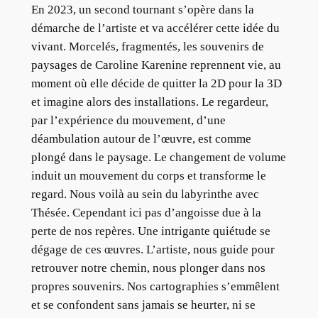
En 2023, un second tournant s’opère dans la
démarche de l’artiste et va accélérer cette idée du
vivant. Morcelés, fragmentés, les souvenirs de
paysages de Caroline Karenine reprennent vie, au
moment où elle décide de quitter la 2D pour la 3D
et imagine alors des installations. Le regardeur,
par l’expérience du mouvement, d’une
déambulation autour de l’œuvre, est comme
plongé dans le paysage. Le changement de volume
induit un mouvement du corps et transforme le
regard. Nous voilà au sein du labyrinthe avec
Thésée. Cependant ici pas d’angoisse due à la
perte de nos repères. Une intrigante quiétude se
dégage de ces œuvres. L’artiste, nous guide pour
retrouver notre chemin, nous plonger dans nos
propres souvenirs. Nos cartographies s’emmêlent
et se confondent sans jamais se heurter, ni se