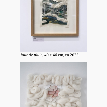
Jour de pluie
, 40 x 46 cm, en 2023