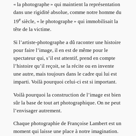
« la photographe » qui maintient la représentation
dans une rigidité absolue, comme notre homme du
e
19
siècle, « le photographe » qui immobilisait la
tête de la victime.
Si l’artiste-photographe a dû raconter une histoire
pour faire l’image, il en est de même pour le
spectateur qui, s’il est attentif, prend en compte
l’histoire qu’il reçoit, se la récite ou en invente
une autre, mais toujours dans le cadre qui lui est
imparti. Voilà pourquoi celui-ci est si important.
Voilà pourquoi la construction de l’image est bien
sûr la base de tout art photographique. On ne peut
l’envisager autrement.
Chaque photographie de Françoise Lambert est un
moment qui laisse une place à notre imagination.