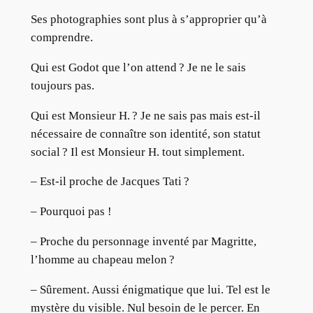
Ses photographies sont plus à s’approprier qu’à
comprendre.
Qui est Godot que l’on attend ? Je ne le sais
toujours pas.
Qui est Monsieur H. ? Je ne sais pas mais est-il
nécessaire de connaître son identité, son statut
social ? Il est Monsieur H. tout simplement.
– Est-il proche de Jacques Tati ?
– Pourquoi pas !
– Proche du personnage inventé par Magritte,
l’homme au chapeau melon ?
– Sûrement. Aussi énigmatique que lui. Tel est le
mystère du visible. Nul besoin de le percer. En