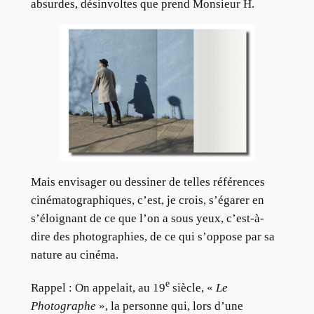
absurdes, désinvoltes que prend Monsieur H.
Mais envisager ou dessiner de telles références
cinématographiques, c’est, je crois, s’égarer en
s’éloignant de ce que l’on a sous yeux, c’est-à-
dire des photographies, de ce qui s’oppose par sa
nature au cinéma.
e
Rappel : On appelait, au 19
siècle, «
Le
Photographe
», la personne qui, lors d’une