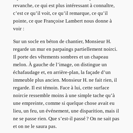
revanche, ce qui est plus intéressant à connaître,
c’est ce qu’il voit, ce qu’il remarque, ce qu’il
pointe, ce que Françoise Lambert nous donne à
voir :
Sur un socle en béton de chantier, Monsieur H.
regarde un mur en parpaings partiellement noirci.
Il porte des vêtements sombres et un chapeau
melon. À gauche de l’image, on distingue un
échafaudage et, en arrière-plan, la façade d’un
immeuble plus ancien. Monsieur H. ne fait rien, il
regarde. Il est témoin. Face à lui, cette surface
noircie ressemble moins à une simple tache qu’à
une empreinte, comme si quelque chose avait eu
lieu, un feu, un événement, une disparition, mais il
ne se passe rien. Que s’est-il passé ? On ne sait pas
et on ne le saura pas.