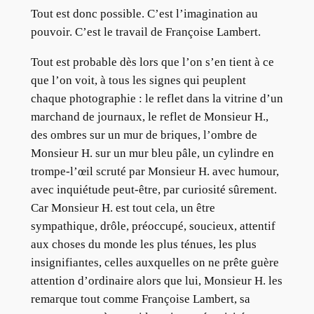
Tout est donc possible. C’est l’imagination au
pouvoir. C’est le travail de Françoise Lambert.
Tout est probable dès lors que l’on s’en tient à ce
que l’on voit, à tous les signes qui peuplent
chaque photographie : le reflet dans la vitrine d’un
marchand de journaux, le reflet de Monsieur H.,
des ombres sur un mur de briques, l’ombre de
Monsieur H. sur un mur bleu pâle, un cylindre en
trompe-l’œil scruté par Monsieur H. avec humour,
avec inquiétude peut-être, par curiosité sûrement.
Car Monsieur H. est tout cela, un être
sympathique, drôle, préoccupé, soucieux, attentif
aux choses du monde les plus ténues, les plus
insignifiantes, celles auxquelles on ne prête guère
attention d’ordinaire alors que lui, Monsieur H. les
remarque tout comme Françoise Lambert, sa