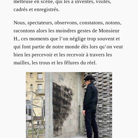
metteuse en scène, qui les a inventés, visités,
cadrés et enregistrés.
Nous, spectateurs, observons, constatons, notons,
racontons alors les moindres gestes de Monsieur
H., ces moments que l’on néglige trop souvent et
qui font partie de notre monde dès lors qu’on veut
bien les percevoir et les recevoir à travers les
mailles, les trous et les fêlures du réel.