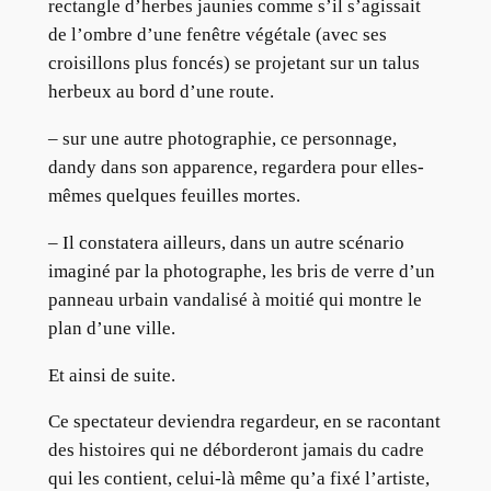
rectangle d’herbes jaunies comme s’il s’agissait
de l’ombre d’une fenêtre végétale (avec ses
croisillons plus foncés) se projetant sur un talus
herbeux au bord d’une route.
– sur une autre photographie, ce personnage,
dandy dans son apparence, regardera pour elles-
mêmes quelques feuilles mortes.
– Il constatera ailleurs, dans un autre scénario
imaginé par la photographe, les bris de verre d’un
panneau urbain vandalisé à moitié qui montre le
plan d’une ville.
Et ainsi de suite.
Ce spectateur deviendra regardeur, en se racontant
des histoires qui ne déborderont jamais du cadre
qui les contient, celui-là même qu’a fixé l’artiste,