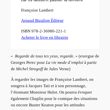
Françoise Lambert
Arnaud Bizalion Éditeur
ISBN 978-2-36980-221-1
Acheter le livre en librairie
«
Regarde de tous tes yeux, regarde
. » (exergue de
Georges Perec pour
La vie mode d’emploi
à partir
de
Michel Strogoff
de Jules Verne)
À regarder les images de Françoise Lambert, on
songera à Jacques Tati et à son personnage,
l’étonnant Monsieur Hulot. On pourra évoquer
également Chaplin pour le comique des situations
ou encore Buster Keaton pour les attitudes