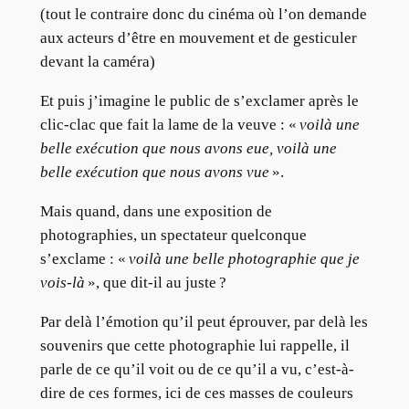
(tout le contraire donc du cinéma où l’on demande
aux acteurs d’être en mouvement et de gesticuler
devant la caméra)
Et puis j’imagine le public de s’exclamer après le
clic-clac que fait la lame de la veuve : «
voilà une
belle exécution que nous avons eue, voilà une
belle exécution que nous avons vue
».
Mais quand, dans une exposition de
photographies, un spectateur quelconque
s’exclame : «
voilà une belle photographie que je
vois-là
», que dit-il au juste ?
Par delà l’émotion qu’il peut éprouver, par delà les
souvenirs que cette photographie lui rappelle, il
parle de ce qu’il voit ou de ce qu’il a vu, c’est-à-
dire de ces formes, ici de ces masses de couleurs