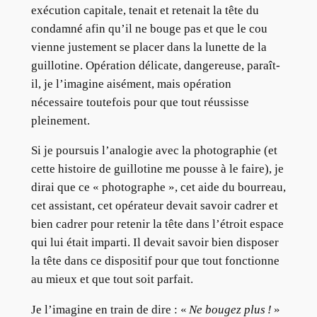
exécution capitale, tenait et retenait la tête du
condamné afin qu’il ne bouge pas et que le cou
vienne justement se placer dans la lunette de la
guillotine. Opération délicate, dangereuse, paraît-
il, je l’imagine aisément, mais opération
nécessaire toutefois pour que tout réussisse
pleinement.
Si je poursuis l’analogie avec la photographie (et
cette histoire de guillotine me pousse à le faire), je
dirai que ce « photographe », cet aide du bourreau,
cet assistant, cet opérateur devait savoir cadrer et
bien cadrer pour retenir la tête dans l’étroit espace
qui lui était imparti. Il devait savoir bien disposer
la tête dans ce dispositif pour que tout fonctionne
au mieux et que tout soit parfait.
Je l’imagine en train de dire : «
Ne bougez plus !
»