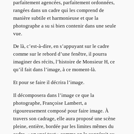
parfaitement agencées, parfaitement ordonnées,
rangées dans un cadre qui les comprend de
manière subtile et harmonieuse et que la
photographe a su si bien contenir dans une seule
vue.
De là, c’est-à-dire, en s’appuyant sur le cadre
comme sur le rebord d’une fenêtre, il pourra
imaginer des récits, l’histoire de Monsieur H, ce
qu’il fait dans l’image, à ce moment-là.
Et pour se faire il décrira l’image.
Il décomposera dans l’image ce que la
photographe, Françoise Lambert, a
rigoureusement composé pour faire image. À
travers son cadrage, elle aura proposé une scène
pleine, entière, bordée par les limites mêmes du