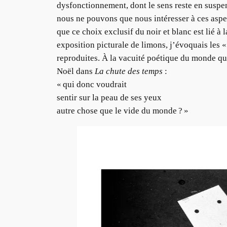
dysfonctionnement, dont le sens reste en suspe
nous ne pouvons que nous intéresser à ces aspe
que ce choix exclusif du noir et blanc est lié 
exposition picturale de limons, j’évoquais les «
reproduites. À la vacuité poétique du monde quo
Noël dans
La chute des temps
:
« qui donc voudrait
sentir sur la peau de ses yeux
autre chose que le vide du monde ? »