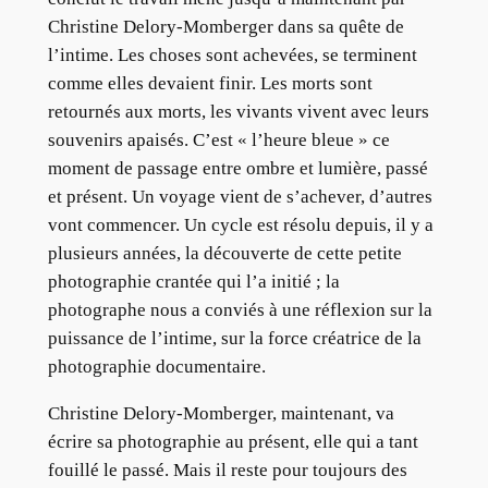
Christine Delory-Momberger dans sa quête de
l’intime. Les choses sont achevées, se terminent
comme elles devaient finir. Les morts sont
retournés aux morts, les vivants vivent avec leurs
souvenirs apaisés. C’est « l’heure bleue » ce
moment de passage entre ombre et lumière, passé
et présent. Un voyage vient de s’achever, d’autres
vont commencer. Un cycle est résolu depuis, il y a
plusieurs années, la découverte de cette petite
photographie crantée qui l’a initié ; la
photographe nous a conviés à une réflexion sur la
puissance de l’intime, sur la force créatrice de la
photographie documentaire.
Christine Delory-Momberger, maintenant, va
écrire sa photographie au présent, elle qui a tant
fouillé le passé. Mais il reste pour toujours des