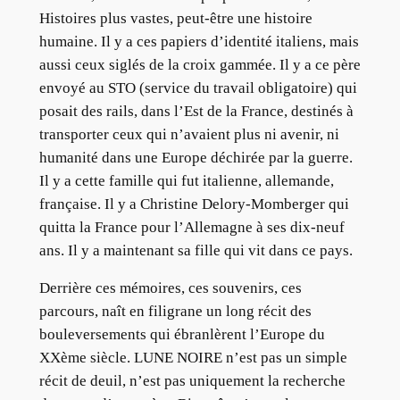
Histoires plus vastes, peut-être une histoire
humaine. Il y a ces papiers d’identité italiens, mais
aussi ceux siglés de la croix gammée. Il y a ce père
envoyé au STO (service du travail obligatoire) qui
posait des rails, dans l’Est de la France, destinés à
transporter ceux qui n’avaient plus ni avenir, ni
humanité dans une Europe déchirée par la guerre.
Il y a cette famille qui fut italienne, allemande,
française. Il y a Christine Delory-Momberger qui
quitta la France pour l’Allemagne à ses dix-neuf
ans. Il y a maintenant sa fille qui vit dans ce pays.
Derrière ces mémoires, ces souvenirs, ces
parcours, naît en filigrane un long récit des
bouleversements qui ébranlèrent l’Europe du
XXème siècle. LUNE NOIRE n’est pas un simple
récit de deuil, n’est pas uniquement la recherche