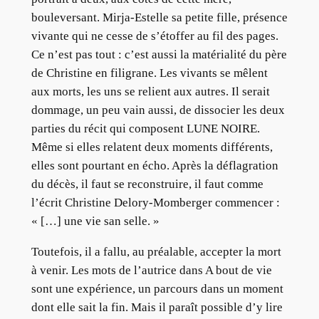
bouleversant. Mirja-Estelle sa petite fille, présence
vivante qui ne cesse de s’étoffer au fil des pages.
Ce n’est pas tout : c’est aussi la matérialité du père
de Christine en filigrane. Les vivants se mêlent
aux morts, les uns se relient aux autres. Il serait
dommage, un peu vain aussi, de dissocier les deux
parties du récit qui composent LUNE NOIRE.
Même si elles relatent deux moments différents,
elles sont pourtant en écho. Après la déflagration
du décès, il faut se reconstruire, il faut comme
l’écrit Christine Delory-Momberger commencer :
« […] une vie san selle. »
Toutefois, il a fallu, au préalable, accepter la mort
à venir. Les mots de l’autrice dans A bout de vie
sont une expérience, un parcours dans un moment
dont elle sait la fin. Mais il paraît possible d’y lire