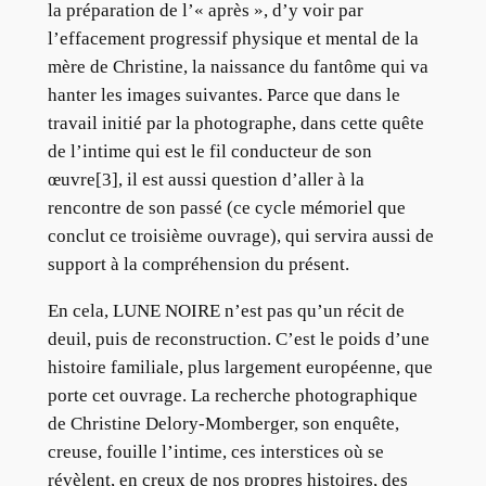
la préparation de l’« après », d’y voir par
l’effacement progressif physique et mental de la
mère de Christine, la naissance du fantôme qui va
hanter les images suivantes. Parce que dans le
travail initié par la photographe, dans cette quête
de l’intime qui est le fil conducteur de son
œuvre[3], il est aussi question d’aller à la
rencontre de son passé (ce cycle mémoriel que
conclut ce troisième ouvrage), qui servira aussi de
support à la compréhension du présent.
En cela, LUNE NOIRE n’est pas qu’un récit de
deuil, puis de reconstruction. C’est le poids d’une
histoire familiale, plus largement européenne, que
porte cet ouvrage. La recherche photographique
de Christine Delory-Momberger, son enquête,
creuse, fouille l’intime, ces interstices où se
révèlent, en creux de nos propres histoires, des