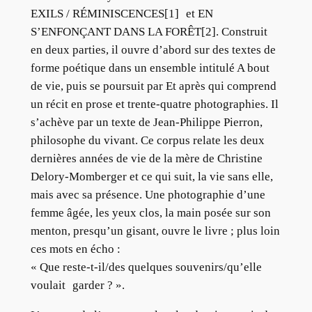
EXILS / RÉMINISCENCES[1] et EN
S’ENFONÇANT DANS LA FORÊT[2]. Construit
en deux parties, il ouvre d’abord sur des textes de
forme poétique dans un ensemble intitulé A bout
de vie, puis se poursuit par Et après qui comprend
un récit en prose et trente-quatre photographies. Il
s’achève par un texte de Jean-Philippe Pierron,
philosophe du vivant. Ce corpus relate les deux
dernières années de vie de la mère de Christine
Delory-Momberger et ce qui suit, la vie sans elle,
mais avec sa présence. Une photographie d’une
femme âgée, les yeux clos, la main posée sur son
menton, presqu’un gisant, ouvre le livre ; plus loin
ces mots en écho :
« Que reste-t-il/des quelques souvenirs/qu’elle
voulait garder ? ».