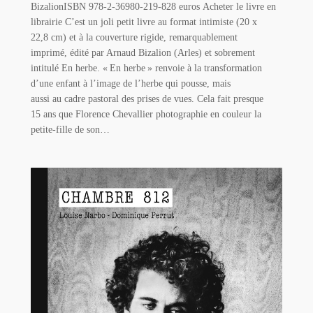
BizalionISBN 978-2-36980-219-828 euros Acheter le livre en
librairie C’est un joli petit livre au format intimiste (20 x
22,8 cm) et à la couverture rigide, remarquablement
imprimé, édité par Arnaud Bizalion (Arles) et sobrement
intitulé En herbe. « En herbe » renvoie à la transformation
d’une enfant à l’image de l’herbe qui pousse, mais
aussi au cadre pastoral des prises de vues. Cela fait presque
15 ans que Florence Chevallier photographie en couleur la
petite-fille de son…