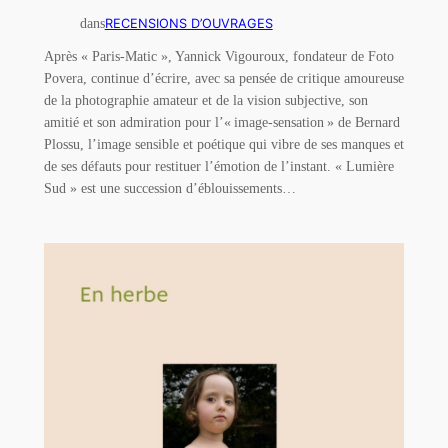
dans
RECENSIONS D’OUVRAGES
Après « Paris-Matic », Yannick Vigouroux, fondateur de Foto
Povera, continue d’écrire, avec sa pensée de critique amoureuse
de la photographie amateur et de la vision subjective, son
amitié et son admiration pour l’« image-sensation » de Bernard
Plossu, l’image sensible et poétique qui vibre de ses manques et
de ses défauts pour restituer l’émotion de l’instant. « Lumière
Sud » est une succession d’éblouissements…