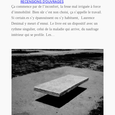
RECENSIONS D’OUVRAGES
Ça commence par de l’inconfort, la fesse mal irriguée à force
d’immobilité. Bien sûr c’est non choisi, ça s’appelle le travail.
Si certain.es s’y épanouissent ou s’y habituent, Laurence
Denimal y meurt d’ennui. Le livre est un dispositif avec un
rythme singulier, celui de la maladie qui arrive, du naufrage
intérieur qui se profile. Les…