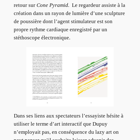
retour sur
Cone Pyramid.
Le regardeur assiste à la
création dans un rayon de lumière d’une sculpture
de poussière dont l’agent stimulateur est son
propre rythme cardiaque enregistré par un
stéthoscope électronique.
Dans ses liens aux spectateurs l’essayiste hésite à
utiliser le terme d’art interactif que Dupuy
n’employait pas, en conséquence du lazy art on