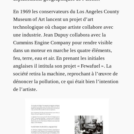
En 1969 les conservateurs du Los Angeles County
Museum of Art lancent un projet d’art
technologique où chaque artiste collabore avec
une industrie. Jean Dupuy collabora avec la
Cummins Engine Company pour rendre visible
dans un moteur en marche les quatre éléments,
feu, terre, eau et air. En prenant les initiales
anglaises il intitula son projet « Fewafuel ». La
société retira la machine, reprochant à l’œuvre de
dénoncer la pollution, ce qui était bien l’intention
de l’artiste.