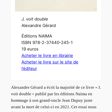
J. voit double
Alexandre Gérard
Éditions NAIMA
ISBN 978-2-37440-245-1
19 euros
Acheter le livre en librairie
Acheter le livre sur le site de
l’éditeur
Alexandre Gérard a écrit la majorité de ce livre « J.
voit double » publié par les éditions Naima en
hommage à son grand-oncle Jean Dupuy juste
avant la mort de celui-ci en 2021. Cet essai nous