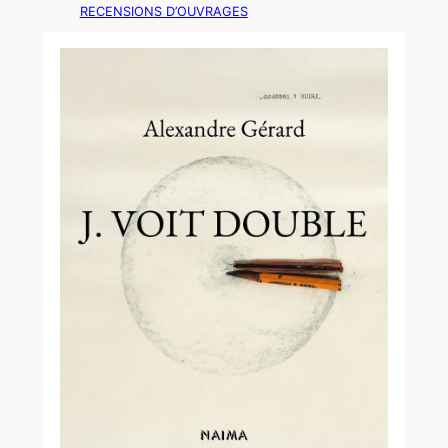
RECENSIONS D’OUVRAGES