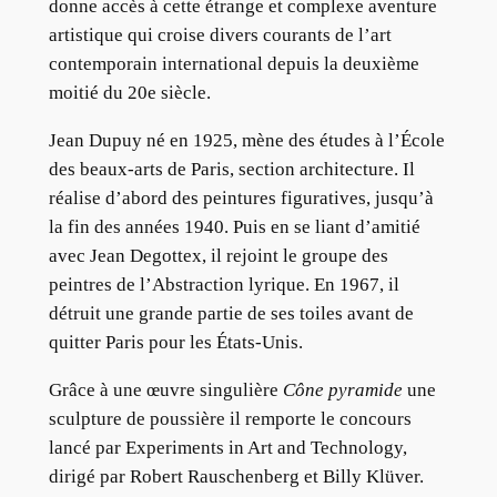
donne accès à cette étrange et complexe aventure
artistique qui croise divers courants de l’art
contemporain international depuis la deuxième
moitié du 20e siècle.
Jean Dupuy né en 1925, mène des études à l’École
des beaux-arts de Paris, section architecture. Il
réalise d’abord des peintures figuratives, jusqu’à
la fin des années 1940. Puis en se liant d’amitié
avec Jean Degottex, il rejoint le groupe des
peintres de l’Abstraction lyrique. En 1967, il
détruit une grande partie de ses toiles avant de
quitter Paris pour les États-Unis.
Grâce à une œuvre singulière
Cône pyramide
une
sculpture de poussière il remporte le concours
lancé par Experiments in Art and Technology,
dirigé par Robert Rauschenberg et Billy Klüver.