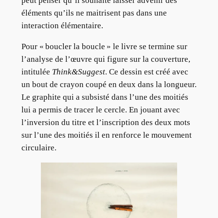
peut penser qu’il souhaite laisser advenir des
éléments qu’ils ne maitrisent pas dans une
interaction élémentaire.
Pour « boucler la boucle » le livre se termine sur
l’analyse de l’œuvre qui figure sur la couverture,
intitulée
Think&Suggest
. Ce dessin est créé avec
un bout de crayon coupé en deux dans la longueur.
Le graphite qui a subsisté dans l’une des moitiés
lui a permis de tracer le cercle. En jouant avec
l’inversion du titre et l’inscription des deux mots
sur l’une des moitiés il en renforce le mouvement
circulaire.