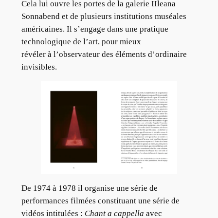
Cela lui ouvre les portes de la galerie IIleana
Sonnabend et de plusieurs institutions muséales
américaines. Il s’engage dans une pratique
technologique de l’art, pour mieux
révéler à l’observateur des éléments d’ordinaire
invisibles.
De 1974 à 1978 il organise une série de
performances filmées constituant une série de
vidéos intitulées :
Chant a cappella
avec