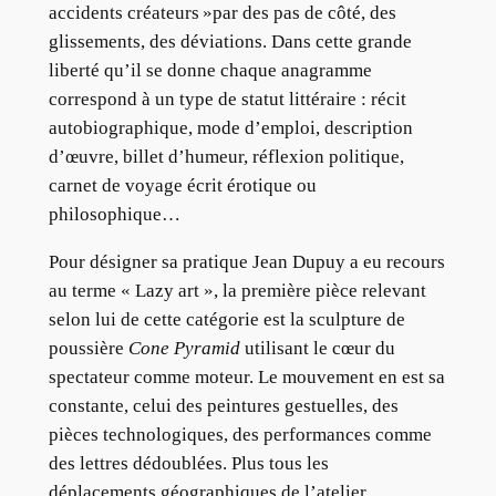
accidents créateurs »par des pas de côté, des
glissements, des déviations. Dans cette grande
liberté qu’il se donne chaque anagramme
correspond à un type de statut littéraire : récit
autobiographique, mode d’emploi, description
d’œuvre, billet d’humeur, réflexion politique,
carnet de voyage écrit érotique ou
philosophique…
Pour désigner sa pratique Jean Dupuy a eu recours
au terme « Lazy art », la première pièce relevant
selon lui de cette catégorie est la sculpture de
poussière
Cone Pyramid
utilisant le cœur du
spectateur comme moteur. Le mouvement en est sa
constante, celui des peintures gestuelles, des
pièces technologiques, des performances comme
des lettres dédoublées. Plus tous les
déplacements géographiques de l’atelier.