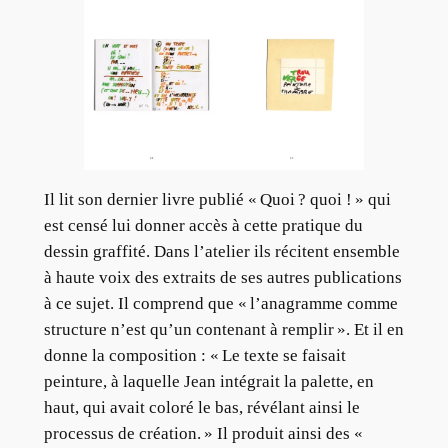
Il lit son dernier livre publié « Quoi ? quoi ! » qui
est censé lui donner accès à cette pratique du
dessin graffité. Dans l’atelier ils récitent ensemble
à haute voix des extraits de ses autres publications
à ce sujet. Il comprend que « l’anagramme comme
structure n’est qu’un contenant à remplir ». Et il en
donne la composition : « Le texte se faisait
peinture, à laquelle Jean intégrait la palette, en
haut, qui avait coloré le bas, révélant ainsi le
processus de création. » Il produit ainsi des «