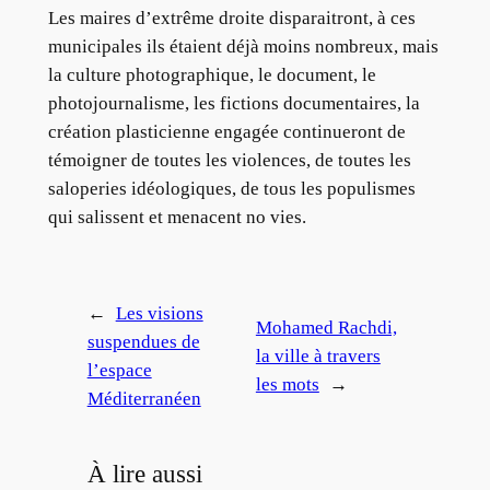
Les maires d’extrême droite disparaitront, à ces
municipales ils étaient déjà moins nombreux, mais
la culture photographique, le document, le
photojournalisme, les fictions documentaires, la
création plasticienne engagée continueront de
témoigner de toutes les violences, de toutes les
saloperies idéologiques, de tous les populismes
qui salissent et menacent no vies.
←
Les visions
Mohamed Rachdi,
suspendues de
la ville à travers
l’espace
les mots
→
Méditerranéen
À lire aussi