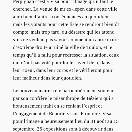
Perpignan c’est à Visa pour l’Image qu’il faut le
chercher. La venue de mr ex-lepen dans cette ville
aura bien d’autres conséquences au quotidien
mais les votants pour cette liste se rendront bientôt
compte, mais trop tard, du désastre qui les attend
s’ils ne veulent pas savoir comment un autre maire
d’extrême droite a ruiné la ville de Toulon, et le
temps qu’il a fallu pour redresser la situation, ceux
qui n’ont pas voté pour lui le savent déjà, dans
leur coeur, dans leur corps et le vérifieront pour
leur malheur dans leur quotidien.
Le nouveau maire a été particulièrement soutenu
par son confrère le misanthrope de Béziers qui a
honteusement trahi en se reniant l’esprit et
l’engagement de Reporters sans Frontière. Visa
pour l’image a heureusement lieu du 31 août au 15
septembre, 26 expositions sont à découvrir dans