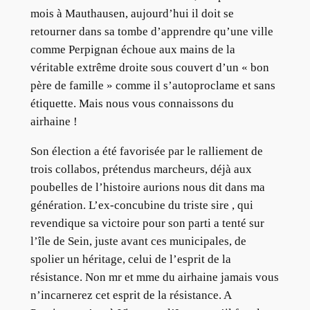
mois à Mauthausen, aujourd’hui il doit se
retourner dans sa tombe d’apprendre qu’une ville
comme Perpignan échoue aux mains de la
véritable extrême droite sous couvert d’un « bon
père de famille » comme il s’autoproclame et sans
étiquette. Mais nous vous connaissons du
airhaine !
Son élection a été favorisée par le ralliement de
trois collabos, prétendus marcheurs, déjà aux
poubelles de l’histoire aurions nous dit dans ma
génération. L’ex-concubine du triste sire , qui
revendique sa victoire pour son parti a tenté sur
l’île de Sein, juste avant ces municipales, de
spolier un héritage, celui de l’esprit de la
résistance. Non mr et mme du airhaine jamais vous
n’incarnerez cet esprit de la résistance. A