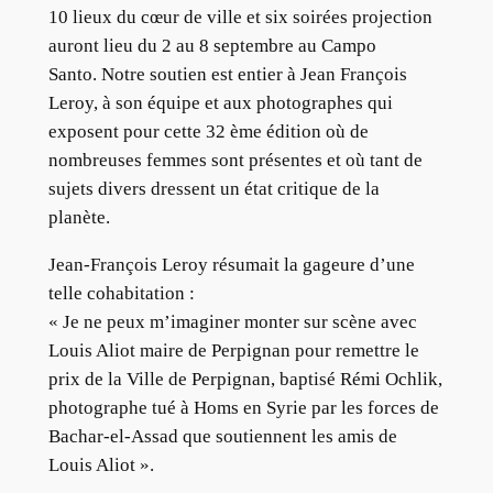
10 lieux du cœur de ville et six soirées projection
auront lieu du 2 au 8 septembre au Campo
Santo. Notre soutien est entier à Jean François
Leroy, à son équipe et aux photographes qui
exposent pour cette 32 ème édition où de
nombreuses femmes sont présentes et où tant de
sujets divers dressent un état critique de la
planète.
Jean-François Leroy résumait la gageure d’une
telle cohabitation :
« Je ne peux m’imaginer monter sur scène avec
Louis Aliot maire de Perpignan pour remettre le
prix de la Ville de Perpignan, baptisé Rémi Ochlik,
photographe tué à Homs en Syrie par les forces de
Bachar-el-Assad que soutiennent les amis de
Louis Aliot ».