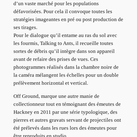
d’un vaste marché pour les populations
défavorisées. Pour cela il convoque toutes les
stratégies imageantes en pré ou post production de
ses tirages.
Pour le dialogue qu’il entame au ras du sol avec
les fourmis, Talking to Ants, il recueille toutes
sortes de débris qu’il intègre dans son appareil
avant de refaire des prises de vues. Ces
photogrammes réalisés dans la chambre noire de
la caméra mélangent les échelles pour un double
prélèvement horizontal et vertical.
Off Ground, marque une autre manie de
collectionneur tout en témoignant des émeutes de
Hackney en 2011 par une série typologique, des
pierres et autres gravats servant de projectiles ont
été prélevés dans les rues lors des émeutes pour
être reproduits en studio.