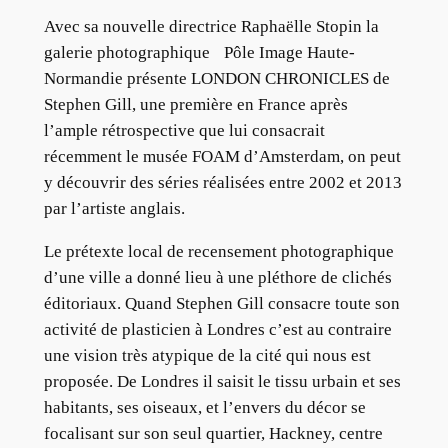
Avec sa nouvelle directrice Raphaëlle Stopin la
galerie photographique Pôle Image Haute-
Normandie présente LONDON CHRONICLES de
Stephen Gill, une première en France après
l’ample rétrospective que lui consacrait
récemment le musée FOAM d’Amsterdam, on peut
y découvrir des séries réalisées entre 2002 et 2013
par l’artiste anglais.
Le prétexte local de recensement photographique
d’une ville a donné lieu à une pléthore de clichés
éditoriaux. Quand Stephen Gill consacre toute son
activité de plasticien à Londres c’est au contraire
une vision très atypique de la cité qui nous est
proposée. De Londres il saisit le tissu urbain et ses
habitants, ses oiseaux, et l’envers du décor se
focalisant sur son seul quartier, Hackney, centre