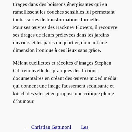
tirages dans des boissons énergisantes qui en
ramollissent les couches sensibles lui permettant
toutes sortes de transformations formelles.
Pour ses œuvres des Hackney Flowers, il recouvre
ses tirages de fleurs prélevées dans les jardins
ouvriers et les parcs du quartier, donnant une
dimension ironique à ces lieux sans grâce.
Mêlant cueillettes et récoltes d’images Stephen
Gill renouvelle les pratiques des fictions
documentaires en créant des œuvres mixed média
qui donnent une image faussement séduisante et
kitsch des sites et en propose une critique pleine
d’humour.
←
Christian Gattinoni
Les