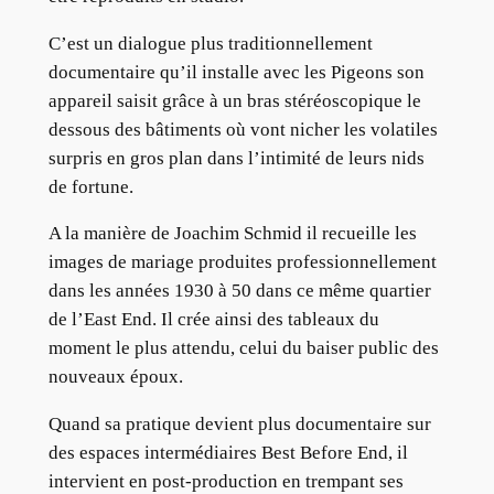
C’est un dialogue plus traditionnellement
documentaire qu’il installe avec les Pigeons son
appareil saisit grâce à un bras stéréoscopique le
dessous des bâtiments où vont nicher les volatiles
surpris en gros plan dans l’intimité de leurs nids
de fortune.
A la manière de Joachim Schmid il recueille les
images de mariage produites professionnellement
dans les années 1930 à 50 dans ce même quartier
de l’East End. Il crée ainsi des tableaux du
moment le plus attendu, celui du baiser public des
nouveaux époux.
Quand sa pratique devient plus documentaire sur
des espaces intermédiaires Best Before End, il
intervient en post-production en trempant ses