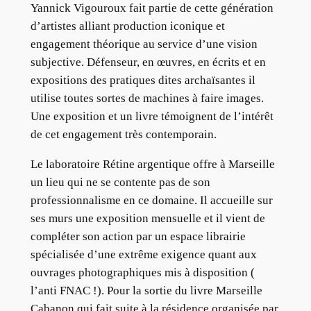
Yannick Vigouroux fait partie de cette génération
d’artistes alliant production iconique et
engagement théorique au service d’une vision
subjective. Défenseur, en œuvres, en écrits et en
expositions des pratiques dites archaïsantes il
utilise toutes sortes de machines à faire images.
Une exposition et un livre témoignent de l’intérêt
de cet engagement très contemporain.
Le laboratoire Rétine argentique offre à Marseille
un lieu qui ne se contente pas de son
professionnalisme en ce domaine. Il accueille sur
ses murs une exposition mensuelle et il vient de
compléter son action par un espace librairie
spécialisée d’une extrême exigence quant aux
ouvrages photographiques mis à disposition (
l’anti FNAC !). Pour la sortie du livre Marseille
Cabanon qui fait suite à la résidence organisée par