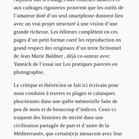
aux cadrages rigoureux prouvent que les outils de
l’amateur doté d’un seul smartphone donnent lieu
avec un vrai projet structuré à une vision d’une
grande richesse. Les éditeurs complètent en ces
pages d’un petit format carré les reproduction en
grand respect des originaux d’un texte fictionnel
de Jean Marie Baldner , déjà co-auteur avec
Yannick de l’essai sur Les pratiques pauvres en
photographie.
Le critique et théoricien se fait ici écrivain pour
nous conduire à travers es plages et calanques
phocéennes dans une quête mémorielle faite de
peu de mots et de beaucoup d’indices. Ceux-ci
traquent des histoires de mixité dans une
civilisation partagée de part et d’autre de la
Méditerranée, que certain(e)s menacent avec leur