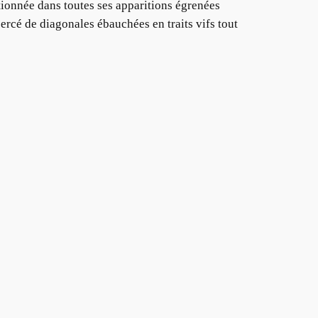
ionnée dans toutes ses apparitions égrenées
ercé de diagonales ébauchées en traits vifs tout