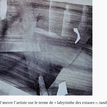
l’œuvre l’artiste ose le terme de « labyrinthe des extases », tand