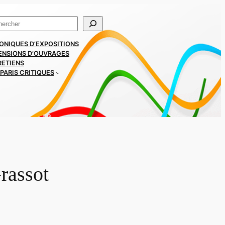
ercher
ONIQUES D’EXPOSITIONS
ENSIONS D’OUVRAGES
RETIENS
PARIS CRITIQUES
rassot