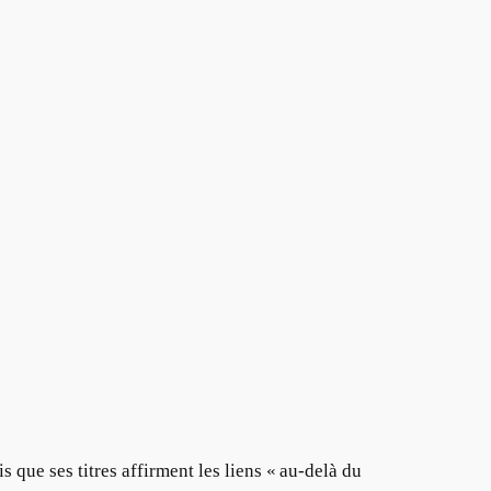
is que ses titres affirment les liens « au-delà du