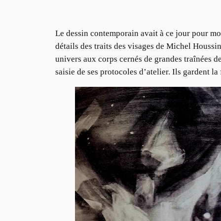
Le dessin contemporain avait à ce jour pour moi 
détails des traits des visages de Michel Houssin
univers aux corps cernés de grandes traînées d
saisie de ses protocoles d’atelier. Ils gardent la