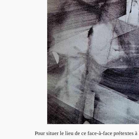
Pour situer le lieu de ce face-à-face prétextes à 