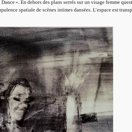
Dance ». En dehors des plans serrés sur un visage femme quest
opulence spatiale de scènes intimes dansées. L’espace est transp