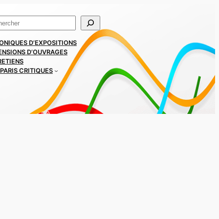
ercher
ONIQUES D’EXPOSITIONS
ENSIONS D’OUVRAGES
RETIENS
PARIS CRITIQUES