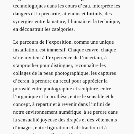
technologiques dans les cours d’eau, interprète les
dangers et la précarité, attendus et fortuits, des
synergies entre la nature, l’humain et la technique,
en déconstruit les catégories.
Le parcours de l’exposition, comme une unique
installation, est immersif. Chaque œuvre, chaque
série invitent à l’expérience de l’incertain, à
s’approcher pour distinguer, reconnaître les
collages de la peau photographique, les captures
d’écran, à prendre du recul pour apprécier la
porosité entre photographie et sculpture, entre
l’organique et la prothèse, entre le sensible et le
concept, à repartir et à revenir dans l’infini de
notre environnement numérique, à se perdre dans
la sensualité joyeuse des drapés et des vêtements
d’images, entre figuration et abstraction et à