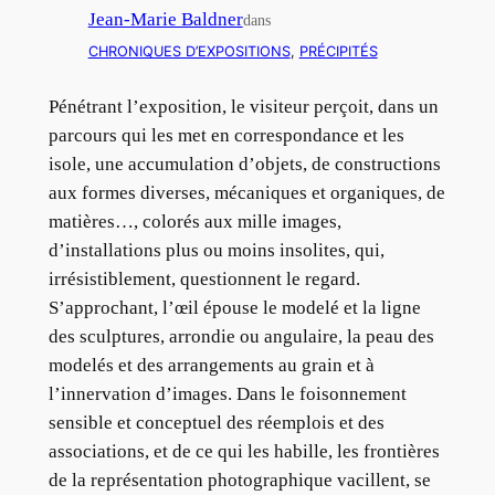
Jean-Marie Baldner
dans
CHRONIQUES D’EXPOSITIONS
, 
PRÉCIPITÉS
Pénétrant l’exposition, le visiteur perçoit, dans un
parcours qui les met en correspondance et les
isole, une accumulation d’objets, de constructions
aux formes diverses, mécaniques et organiques, de
matières…, colorés aux mille images,
d’installations plus ou moins insolites, qui,
irrésistiblement, questionnent le regard.
S’approchant, l’œil épouse le modelé et la ligne
des sculptures, arrondie ou angulaire, la peau des
modelés et des arrangements au grain et à
l’innervation d’images. Dans le foisonnement
sensible et conceptuel des réemplois et des
associations, et de ce qui les habille, les frontières
de la représentation photographique vacillent, se