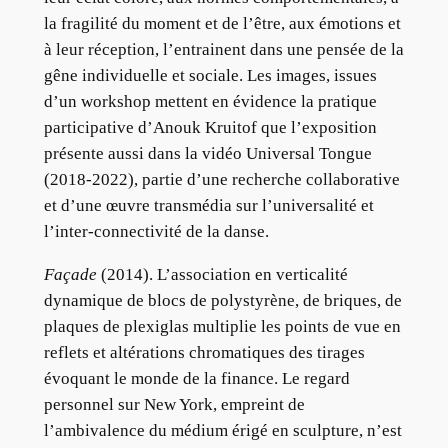
la fragilité du moment et de l’être, aux émotions et
à leur réception, l’entrainent dans une pensée de la
gêne individuelle et sociale. Les images, issues
d’un workshop mettent en évidence la pratique
participative d’Anouk Kruitof que l’exposition
présente aussi dans la vidéo Universal Tongue
(2018-2022), partie d’une recherche collaborative
et d’une œuvre transmédia sur l’universalité et
l’inter-connectivité de la danse.
Façade
(2014). L’association en verticalité
dynamique de blocs de polystyrène, de briques, de
plaques de plexiglas multiplie les points de vue en
reflets et altérations chromatiques des tirages
évoquant le monde de la finance. Le regard
personnel sur New York, empreint de
l’ambivalence du médium érigé en sculpture, n’est