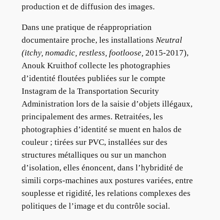
production et de diffusion des images.
Dans une pratique de réappropriation
documentaire proche, les installations
Neutral
(itchy, nomadic, restless, footloose,
2015-2017),
Anouk Kruithof collecte les photographies
d’identité floutées publiées sur le compte
Instagram de la Transportation Security
Administration lors de la saisie d’objets illégaux,
principalement des armes. Retraitées, les
photographies d’identité se muent en halos de
couleur ; tirées sur PVC, installées sur des
structures métalliques ou sur un manchon
d’isolation, elles énoncent, dans l’hybridité de
simili corps-machines aux postures variées, entre
souplesse et rigidité, les relations complexes des
politiques de l’image et du contrôle social.