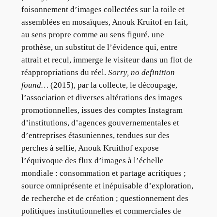
foisonnement d’images collectées sur la toile et
assemblées en mosaïques, Anouk Kruitof en fait,
au sens propre comme au sens figuré, une
prothèse, un substitut de l’évidence qui, entre
attrait et recul, immerge le visiteur dans un flot de
réappropriations du réel.
Sorry, no definition
found…
(2015), par la collecte, le découpage,
l’association et diverses altérations des images
promotionnelles, issues des comptes Instagram
d’institutions, d’agences gouvernementales et
d’entreprises étasuniennes, tendues sur des
perches à selfie, Anouk Kruithof expose
l’équivoque des flux d’images à l’échelle
mondiale : consommation et partage acritiques ;
source omniprésente et inépuisable d’exploration,
de recherche et de création ; questionnement des
politiques institutionnelles et commerciales de