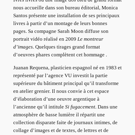
nous accueille dans son bureau éditorial, Monica
Santos présente une installation de ses principaux
livres à partir d’un montage de leurs bonnes
pages. Sa compagne Sarah Moon diffuse son
portrait vidéo réalisé en 2009
Le montreur
d’images
. Quelques tirages grand format
d’oeuvres phares complètent cet hommage .
Juanan Requena, plasticien espagnol né en 1983 et
représenté par l’agence VU investit la partie
supérieure du bâtiment principal qu’il transforme
en atelier grenier. Il nous convie à cet espace
d’élaboration d’une oeuvre argentique à
l’ancienne qu’il intitule
Si fugacement
. Dans une
atmosphère de basse lumière il répartit une
collection disparate faite de journaux intimes, de
collage d’images et de textes, de lettres et de