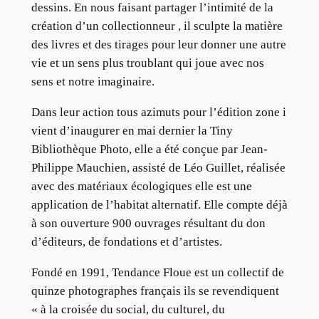
dessins. En nous faisant partager l’intimité de la
création d’un collectionneur , il sculpte la matière
des livres et des tirages pour leur donner une autre
vie et un sens plus troublant qui joue avec nos
sens et notre imaginaire.
Dans leur action tous azimuts pour l’édition zone i
vient d’inaugurer en mai dernier la Tiny
Bibliothèque Photo, elle a été conçue par Jean-
Philippe Mauchien, assisté de Léo Guillet, réalisée
avec des matériaux écologiques elle est une
application de l’habitat alternatif. Elle compte déjà
à son ouverture 900 ouvrages résultant du don
d’éditeurs, de fondations et d’artistes.
Fondé en 1991, Tendance Floue est un collectif de
quinze photographes français ils se revendiquent
« à la croisée du social, du culturel, du