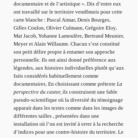
documentaire et de l’artistique ». Dix d’entre eux
ont travaillé sur le territoire vendômois pour cette
carte blanche : Pascal Aimar, Denis Bourges,
Gilles Coulon, Olivier Culmann, Grégoire Eloy,
Mat Jacob, Yohanne Lamoulère, Bertrand Meunier,
Meyer et Alain Willaume. Chacun s’est constitué
son petit délire propre à entamer son approche
personnelle. Ils ont ainsi donné préférence aux
légendes, aux histoires individuelles plutôt qu’aux
faits considérés habituellement comme
documentaires. En choisissant comme prétexte
La
perspective du castor,
ils construisent une fable
pseudo-scientifique où la diversité du témoignage
apparait dans les textes comme dans les images de
différentes tailles , présentées dans une
installation où l’on est invité à errer à la recherche
d’indices pour une contre-histoire du territoire. Le