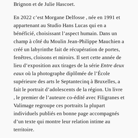
Brignon et de Julie Hascoet.
En 2022 c’est Morgane Delfosse , née en 1991 et
appartenant au Studio Hans Lucas qui en a
bénéficié, choisissant l’aspect humain. Dans un
champ à côté du Moulin Jean-Philippe Mauchien a
créé un labyrinthe fait de récupération de portes,
fenêtres, cloisons et miroirs. Il sert cette année de
lieu d’exposition aux tirages de la série
Entre deux
eaux
où la photographe diplômée de l’École
supérieure des arts le Septantecinq à Bruxelles, a
fait le portrait d’adolescents de la région. Un livre
, le premier de l’auteure co-édité avec Filigranes et
Valimage regroupe ces portraits la plupart
individuels publiés en bonne page accompagnés
d’un texte qui montre leur relation intime au
territoire.