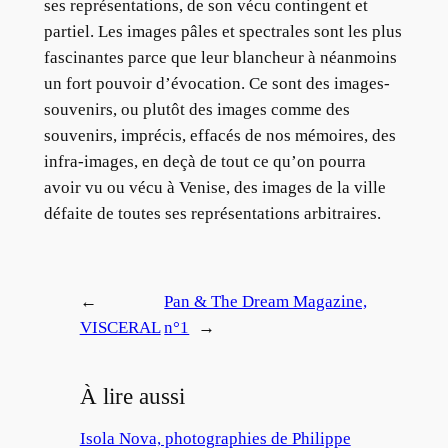
ses représentations, de son vécu contingent et
partiel. Les images pâles et spectrales sont les plus
fascinantes parce que leur blancheur à néanmoins
un fort pouvoir d’évocation. Ce sont des images-
souvenirs, ou plutôt des images comme des
souvenirs, imprécis, effacés de nos mémoires, des
infra-images, en deçà de tout ce qu’on pourra
avoir vu ou vécu à Venise, des images de la ville
défaite de toutes ses représentations arbitraires.
←
Pan & The Dream Magazine,
VISCERAL
n°1
→
À lire aussi
Isola Nova, photographies de Philippe