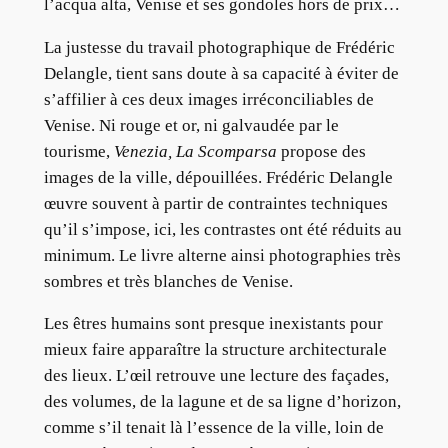
l’acqua alta, Venise et ses gondoles hors de prix…
La justesse du travail photographique de Frédéric
Delangle, tient sans doute à sa capacité à éviter de
s’affilier à ces deux images irréconciliables de
Venise. Ni rouge et or, ni galvaudée par le
tourisme,
Venezia, La Scomparsa
propose des
images de la ville, dépouillées. Frédéric Delangle
œuvre souvent à partir de contraintes techniques
qu’il s’impose, ici, les contrastes ont été réduits au
minimum. Le livre alterne ainsi photographies très
sombres et très blanches de Venise.
Les êtres humains sont presque inexistants pour
mieux faire apparaître la structure architecturale
des lieux. L’œil retrouve une lecture des façades,
des volumes, de la lagune et de sa ligne d’horizon,
comme s’il tenait là l’essence de la ville, loin de