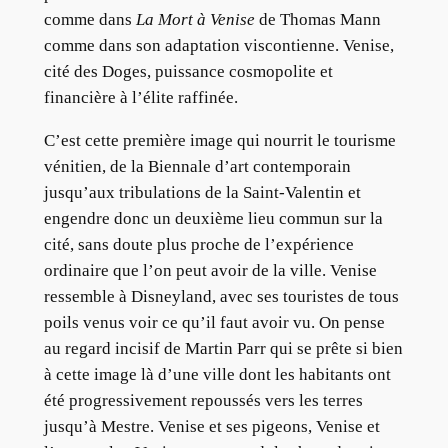
comme dans
La Mort à Venise
de Thomas Mann
comme dans son adaptation viscontienne. Venise,
cité des Doges, puissance cosmopolite et
financière à l’élite raffinée.
C’est cette première image qui nourrit le tourisme
vénitien, de la Biennale d’art contemporain
jusqu’aux tribulations de la Saint-Valentin et
engendre donc un deuxième lieu commun sur la
cité, sans doute plus proche de l’expérience
ordinaire que l’on peut avoir de la ville. Venise
ressemble à Disneyland, avec ses touristes de tous
poils venus voir ce qu’il faut avoir vu. On pense
au regard incisif de Martin Parr qui se prête si bien
à cette image là d’une ville dont les habitants ont
été progressivement repoussés vers les terres
jusqu’à Mestre. Venise et ses pigeons, Venise et