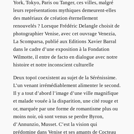
York, Tokyo, Paris ou Tanger, ces villes, malgré
leurs représentations mythiques demeurent-elles
des matériaux de création éternellement
renouvelés ? Lorsque Frédéric Delangle choisit de
photographier Venise, avec cet ouvrage Venezia,
La Scomparsa, publié aux Editions Xavier Barral
dans le cadre d’une exposition à la Fondation
Wilmotte, il entre de facto en dialogue avec notre
histoire et notre inconscient culturelle
Deux topoï coexistent au sujet de la Sérénissime.
L’un venant irrémédiablement alimenter le second.
Il y a tout d’abord l’image d’une ville magnifique
et malade vouée à la disparition, une cité rouge et
or, marquée par une forme de romantisme plus ou
moins noir, où sont venus se perdre Byron,
d’Annunzio, Musset. C’est la vision qui
prédomine dans Venise et ses amants de Cocteau