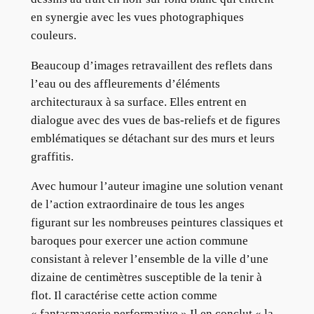
en synergie avec les vues photographiques
couleurs.
Beaucoup d’images retravaillent des reflets dans
l’eau ou des affleurements d’éléments
architecturaux à sa surface. Elles entrent en
dialogue avec des vues de bas-reliefs et de figures
emblématiques se détachant sur des murs et leurs
graffitis.
Avec humour l’auteur imagine une solution venant
de l’action extraordinaire de tous les anges
figurant sur les nombreuses peintures classiques et
baroques pour exercer une action commune
consistant à relever l’ensemble de la ville d’une
dizaine de centimètres susceptible de la tenir à
flot. Il caractérise cette action comme
« fantasmagorie performative ».Il en conclut « la