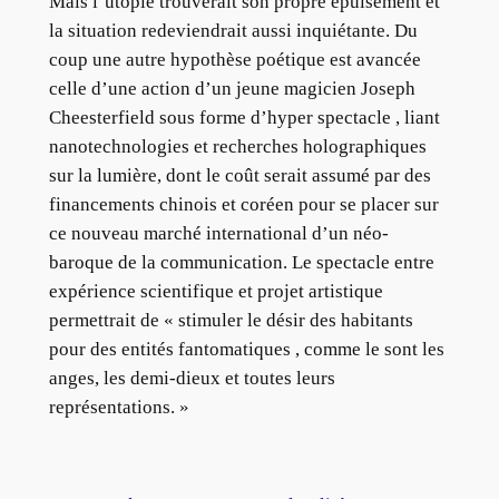
Mais l’utopie trouverait son propre épuisement et
la situation redeviendrait aussi inquiétante. Du
coup une autre hypothèse poétique est avancée
celle d’une action d’un jeune magicien Joseph
Cheesterfield sous forme d’hyper spectacle , liant
nanotechnologies et recherches holographiques
sur la lumière, dont le coût serait assumé par des
financements chinois et coréen pour se placer sur
ce nouveau marché international d’un néo-
baroque de la communication. Le spectacle entre
expérience scientifique et projet artistique
permettrait de « stimuler le désir des habitants
pour des entités fantomatiques , comme le sont les
anges, les demi-dieux et toutes leurs
représentations. »