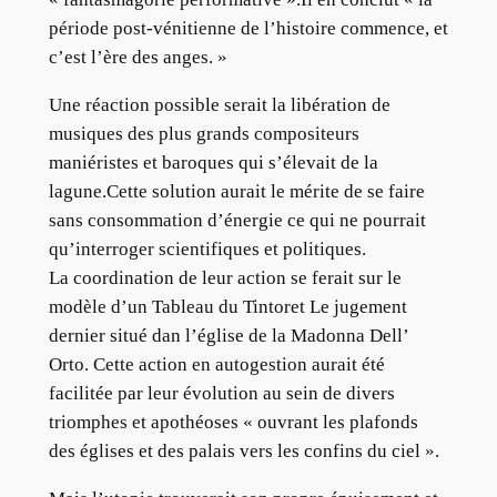
période post-vénitienne de l’histoire commence, et
c’est l’ère des anges. »
Une réaction possible serait la libération de
musiques des plus grands compositeurs
maniéristes et baroques qui s’élevait de la
lagune.Cette solution aurait le mérite de se faire
sans consommation d’énergie ce qui ne pourrait
qu’interroger scientifiques et politiques.
La coordination de leur action se ferait sur le
modèle d’un Tableau du Tintoret Le jugement
dernier situé dan l’église de la Madonna Dell’
Orto. Cette action en autogestion aurait été
facilitée par leur évolution au sein de divers
triomphes et apothéoses « ouvrant les plafonds
des églises et des palais vers les confins du ciel ».