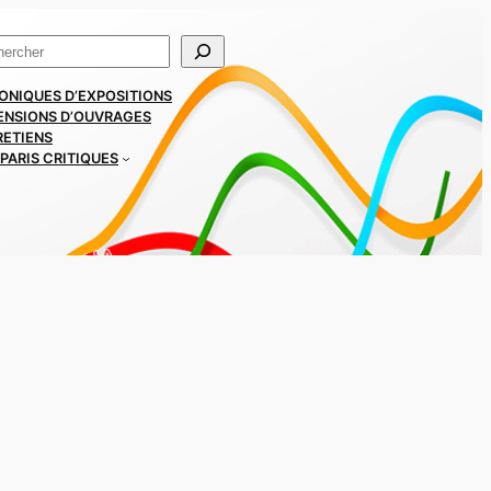
ercher
ONIQUES D’EXPOSITIONS
ENSIONS D’OUVRAGES
RETIENS
PARIS CRITIQUES