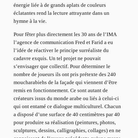
énergie liée à de grands aplats de couleurs
éclatantes rend la lecture attrayante dans un
hymne à la vie.
Pour fêter plus directement les 30 ans de l’IMA
l’agence de communication Fred et Farid a eu
l’idée de réactiver le principe surréaliste du
cadavre exquis. Un tel projet ne pouvait
s’envisager que collectif. Pour déterminer le
nombre de joueurs ils ont pris prétexte des 240
moucharabiehs de la façade qui viennent d’être
remis en fonctionnement. Ce sont autant de
créateurs issus du monde arabe ou liés à celui-ci
qui ont entamé ce dialogue multiculturel. Chacun
a disposé d’une surface de 40 centimètres par 40
pour produire sa réalisation (peintures, photos,
sculptures, dessins, calligraphies, collages) en ne