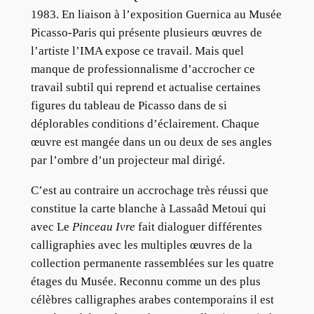
1983. En liaison à l’exposition Guernica au Musée
Picasso-Paris qui présente plusieurs œuvres de
l’artiste l’IMA expose ce travail. Mais quel
manque de professionnalisme d’accrocher ce
travail subtil qui reprend et actualise certaines
figures du tableau de Picasso dans de si
déplorables conditions d’éclairement. Chaque
œuvre est mangée dans un ou deux de ses angles
par l’ombre d’un projecteur mal dirigé.
C’est au contraire un accrochage très réussi que
constitue la carte blanche à Lassaâd Metoui qui
avec Le
Pinceau Ivre
fait dialoguer différentes
calligraphies avec les multiples œuvres de la
collection permanente rassemblées sur les quatre
étages du Musée. Reconnu comme un des plus
célèbres calligraphes arabes contemporains il est