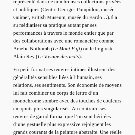
représenté dans de nombreuses collections privées
et publiques (Centre Georges Pompidou, musée
Guimet, British Museum, musée du Bardo…).Il a
su médiatiser sa pratique autant par ses
performances à travers le monde entier que par
des collaborations avec une romancière comme
Amélie Nothomb
(Le Mont Fuji
) ou le linguiste
Alain Rey (
Le Voyage des mots
).
En petit format ses œuvres intimes illustrent des
généralités sensibles liées à l’humain, ses
relations, ses sentiments. Son économie de moyens
lui fait combiner un corps de lettre d’un
monochrome sombre avec des touches de couleurs
en ajouts plus singularisés. Au contraire ses
œuvres de garnd format que l’on sent héritées
d’une gestuelle plus expressive rejoignent les
grands courants de la peinture abstraite. Une réelle