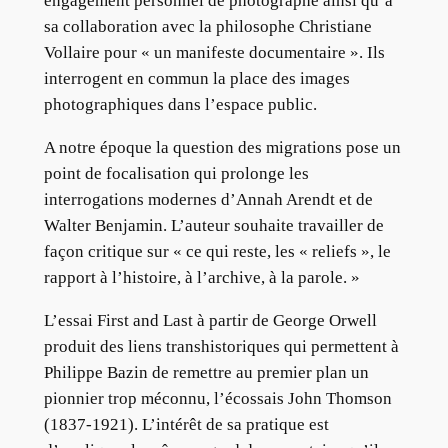
engagement personnel de photographe ainsi qu’à
sa collaboration avec la philosophe Christiane
Vollaire pour « un manifeste documentaire ». Ils
interrogent en commun la place des images
photographiques dans l’espace public.
A notre époque la question des migrations pose un
point de focalisation qui prolonge les
interrogations modernes d’Annah Arendt et de
Walter Benjamin. L’auteur souhaite travailler de
façon critique sur « ce qui reste, les « reliefs », le
rapport à l’histoire, à l’archive, à la parole. »
L’essai First and Last à partir de George Orwell
produit des liens transhistoriques qui permettent à
Philippe Bazin de remettre au premier plan un
pionnier trop méconnu, l’écossais John Thomson
(1837-1921). L’intérêt de sa pratique est