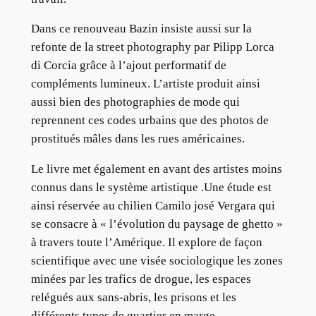
Dans ce renouveau Bazin insiste aussi sur la
refonte de la street photography par Pilipp Lorca
di Corcia grâce à l’ajout performatif de
compléments lumineux. L’artiste produit ainsi
aussi bien des photographies de mode qui
reprennent ces codes urbains que des photos de
prostitués mâles dans les rues américaines.
Le livre met également en avant des artistes moins
connus dans le système artistique .Une étude est
ainsi réservée au chilien Camilo josé Vergara qui
se consacre à « l’évolution du paysage de ghetto »
à travers toute l’Amérique. Il explore de façon
scientifique avec une visée sociologique les zones
minées par les trafics de drogue, les espaces
relégués aux sans-abris, les prisons et les
différents types de quartier en marge.