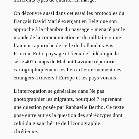
On découvre aussi dans cet essai les protocoles du
français David Marlé exerçant en Belgique son
approche à la chambre du paysage « menacé par le
monde de la communication et du militaire » que
l’auteur rapproche de celle du hollandais Bas
Princen. Entre paysage et lieux de l’idéologie la
série 407 camps de Mahaut Lavoine répertorie
cartographiquement les lieux d’enfermement des
étrangers à travers l’Europe et les pays voisins.
L’interrogation se généralise dans Ne pas
photographier les migrants, pourquoi ? reprenant
une question posée par Raphaëlle Bertho. Ce texte
pose entre autres la question des stéréotypes dont
celui du gisant hérité de l’iconographie
chrétienne.