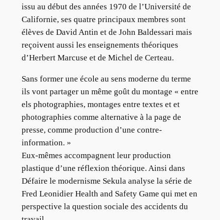
issu au début des années 1970 de l’Université de
Californie, ses quatre principaux membres sont
élèves de David Antin et de John Baldessari mais
reçoivent aussi les enseignements théoriques
d’Herbert Marcuse et de Michel de Certeau.
Sans former une école au sens moderne du terme
ils vont partager un même goût du montage « entre
els photographies, montages entre textes et et
photographies comme alternative à la page de
presse, comme production d’une contre-
information. »
Eux-mêmes accompagnent leur production
plastique d’une réflexion théorique. Ainsi dans
Défaire le modernisme Sekula analyse la série de
Fred Leonidier Health and Safety Game qui met en
perspective la question sociale des accidents du
travail.