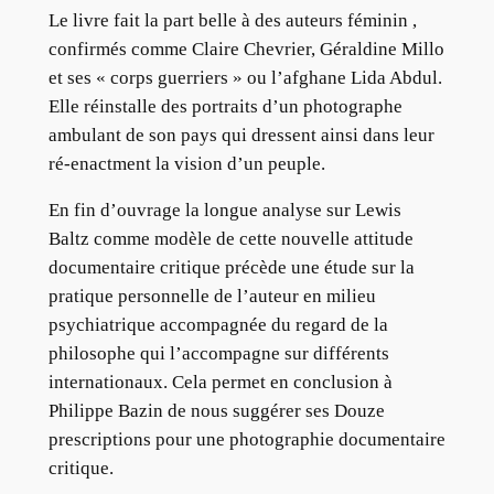
Le livre fait la part belle à des auteurs féminin ,
confirmés comme Claire Chevrier, Géraldine Millo
et ses « corps guerriers » ou l’afghane Lida Abdul.
Elle réinstalle des portraits d’un photographe
ambulant de son pays qui dressent ainsi dans leur
ré-enactment la vision d’un peuple.
En fin d’ouvrage la longue analyse sur Lewis
Baltz comme modèle de cette nouvelle attitude
documentaire critique précède une étude sur la
pratique personnelle de l’auteur en milieu
psychiatrique accompagnée du regard de la
philosophe qui l’accompagne sur différents
internationaux. Cela permet en conclusion à
Philippe Bazin de nous suggérer ses Douze
prescriptions pour une photographie documentaire
critique.