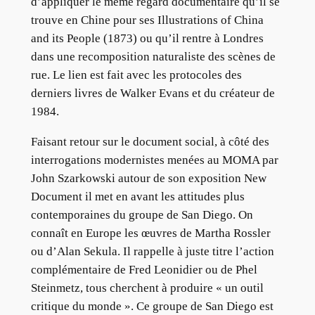
d’appliquer le même regard documentaire qu’il se
trouve en Chine pour ses Illustrations of China
and its People (1873) ou qu’il rentre à Londres
dans une recomposition naturaliste des scènes de
rue. Le lien est fait avec les protocoles des
derniers livres de Walker Evans et du créateur de
1984.
Faisant retour sur le document social, à côté des
interrogations modernistes menées au MOMA par
John Szarkowski autour de son exposition New
Document il met en avant les attitudes plus
contemporaines du groupe de San Diego. On
connaît en Europe les œuvres de Martha Rossler
ou d’Alan Sekula. Il rappelle à juste titre l’action
complémentaire de Fred Leonidier ou de Phel
Steinmetz, tous cherchent à produire « un outil
critique du monde ». Ce groupe de San Diego est