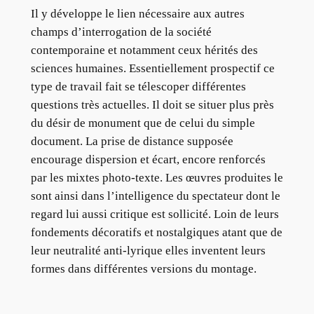
Il y développe le lien nécessaire aux autres
champs d’interrogation de la société
contemporaine et notamment ceux hérités des
sciences humaines. Essentiellement prospectif ce
type de travail fait se télescoper différentes
questions très actuelles. Il doit se situer plus près
du désir de monument que de celui du simple
document. La prise de distance supposée
encourage dispersion et écart, encore renforcés
par les mixtes photo-texte. Les œuvres produites le
sont ainsi dans l’intelligence du spectateur dont le
regard lui aussi critique est sollicité. Loin de leurs
fondements décoratifs et nostalgiques atant que de
leur neutralité anti-lyrique elles inventent leurs
formes dans différentes versions du montage.