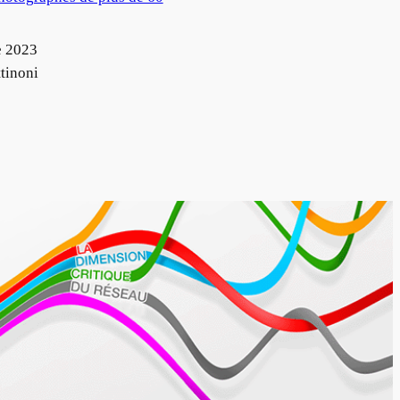
e 2023
tinoni