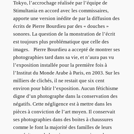
Tokyo, l’accrochage réalisée par l’équipe de
Stimultania en accord avec les commissaires,
apporte une version inédite de par la diffusion des
écrits de Pierre Bourdieu par des « douches »
sonores. La question de la monstration de l’écrit
est toujours plus problématique que celle des
images. Pierre Bourdieu a accepté de montrer ses
photographies tard dans sa vie, et n’aura pas vu
l’exposition installée pour la première fois à
l’Institut du Monde Arabe à Paris, en 2003. Sur les
milliers de clichés, il ne restait que six cent
environ pour bâtir l’exposition. Aucun fétichisme
digne d’un photographe dans la conservation des
négatifs. Cette négligence est à mettre dans les
pièces à conviction de l’art moyen. Il conservait
ses photographies dans des boites à chaussures
comme le font la majorité des familles de leurs