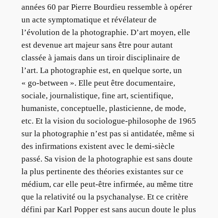
années 60 par Pierre Bourdieu ressemble à opérer
un acte symptomatique et révélateur de
l’évolution de la photographie. D’art moyen, elle
est devenue art majeur sans être pour autant
classée à jamais dans un tiroir disciplinaire de
l’art. La photographie est, en quelque sorte, un
« go-between ». Elle peut être documentaire,
sociale, journalistique, fine art, scientifique,
humaniste, conceptuelle, plasticienne, de mode,
etc. Et la vision du sociologue-philosophe de 1965
sur la photographie n’est pas si antidatée, même si
des infirmations existent avec le demi-siècle
passé. Sa vision de la photographie est sans doute
la plus pertinente des théories existantes sur ce
médium, car elle peut-être infirmée, au même titre
que la relativité ou la psychanalyse. Et ce critère
défini par Karl Popper est sans aucun doute le plus