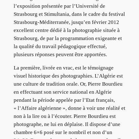
l’exposition présentée par l’Université de
Strasbourg et Stimultania, dans le cadre du festival
Strasbourg-Méditerranée, jusqu’en février 2012
excellent centre dédié à la photographie située à
Strasbourg, de par la programmation exigeante et
la qualité du travail pédagogique effectué,
plusieurs réponses peuvent être apportées.
La première, livrée en vrac, est le témoignage
visuel historique des photographies. L’Algérie est
une culture de tradition orale. Or, Pierre Bourdieu
en effectuant son service national en Algérie
pendant la période appelée par l’Etat français,
« l’Affaire algérienne », donne à voir une réalité et
non à la lire ou à l’écouter. Pierre Bourdieu est
photographe, ne lui en déplaise. Il dispose d’une
chambre 6×6 posé sur le nombril et non d’un