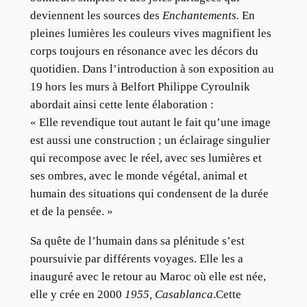
deviennent les sources des
Enchantements.
En
pleines lumières les couleurs vives magnifient les
corps toujours en résonance avec les décors du
quotidien. Dans l’introduction à son exposition au
19 hors les murs à Belfort Philippe Cyroulnik
abordait ainsi cette lente élaboration :
« Elle revendique tout autant le fait qu’une image
est aussi une construction ; un éclairage singulier
qui recompose avec le réel, avec ses lumières et
ses ombres, avec le monde végétal, animal et
humain des situations qui condensent de la durée
et de la pensée. »
Sa quête de l’humain dans sa plénitude s’est
poursuivie par différents voyages. Elle les a
inauguré avec le retour au Maroc où elle est née,
elle y crée en 2000
1955, Casablanca
.Cette