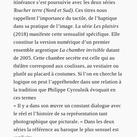
itinérance s’est poursuivie avec les deux séries
Toucher terre (Nord et Sud)
. Ces titres nous
rappellent l’importance du tactile, de l’haptique
dans sa pratique de l’image. La série
Les plaisirs
(2018) manifeste cette sensualité spécifique. Elle
constitue la version numérique d’un premier
ensemble argentique
La chambre invisible
datant
de 2005. Cette chambre secrète est celle qui au
théâtre correspond aux coulisses, au vestiaire ou
plutôt au placard à costumes. Si l’on en cherche la
logique on peut l’appréhender dans une relation à
la tradition que Philippe Cyroulnik évoquait en
ces termes
« Il y a dans son œuvre un constant dialogue avec
le réel et l’histoire de sa représentation tant
photographique que picturale. » Dans les deux
séries la référence au baroque le plus sensuel est