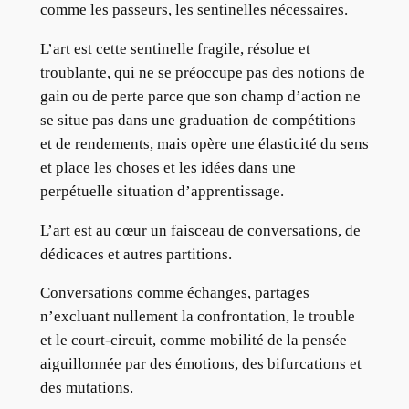
comme les passeurs, les sentinelles nécessaires.
L’art est cette sentinelle fragile, résolue et
troublante, qui ne se préoccupe pas des notions de
gain ou de perte parce que son champ d’action ne
se situe pas dans une graduation de compétitions
et de rendements, mais opère une élasticité du sens
et place les choses et les idées dans une
perpétuelle situation d’apprentissage.
L’art est au cœur un faisceau de conversations, de
dédicaces et autres partitions.
Conversations comme échanges, partages
n’excluant nullement la confrontation, le trouble
et le court-circuit, comme mobilité de la pensée
aiguillonnée par des émotions, des bifurcations et
des mutations.