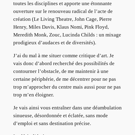
toutes les disciplines et apporte une étonnante
ouverture sur le renouveau radical de l’acte de
création (Le Living Theatre, John Cage, Pierre
Henry, Miles Davis, Klaus Nomi, Pink Floyd,
Meredith Monk, Zouc, Lucinda Childs : un mixage
prodigieux d’audaces et de diversités).
J’ai du mal à me situer comme critique d’art. Je
vais donc d’abord recherché des possibilités de
contourner l’obstacle, de me maintenir à une
certaine périphérie, de me décentrer pour ne pas
trop m’approcher du centre mais aussi pour ne pas
trop m’en éloigner.
Je vais ainsi vous entraîner dans une déambulation
sinueuse, désordonnée et éclatée, sans mode
d’emploi et sans destination précise.