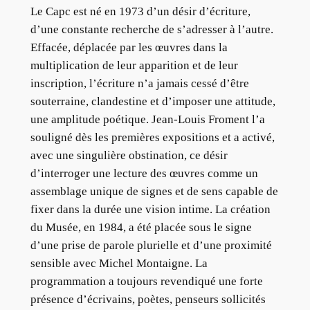
Le Capc est né en 1973 d’un désir d’écriture,
d’une constante recherche de s’adresser à l’autre.
Effacée, déplacée par les œuvres dans la
multiplication de leur apparition et de leur
inscription, l’écriture n’a jamais cessé d’être
souterraine, clandestine et d’imposer une attitude,
une amplitude poétique. Jean-Louis Froment l’a
souligné dès les premières expositions et a activé,
avec une singulière obstination, ce désir
d’interroger une lecture des œuvres comme un
assemblage unique de signes et de sens capable de
fixer dans la durée une vision intime. La création
du Musée, en 1984, a été placée sous le signe
d’une prise de parole plurielle et d’une proximité
sensible avec Michel Montaigne. La
programmation a toujours revendiqué une forte
présence d’écrivains, poètes, penseurs sollicités