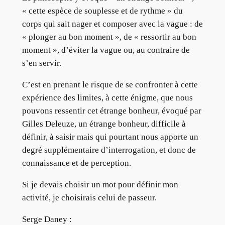
« cette espèce de souplesse et de rythme » du
corps qui sait nager et composer avec la vague : de
« plonger au bon moment », de « ressortir au bon
moment », d’éviter la vague ou, au contraire de
s’en servir.
C’est en prenant le risque de se confronter à cette
expérience des limites, à cette énigme, que nous
pouvons ressentir cet étrange bonheur, évoqué par
Gilles Deleuze, un étrange bonheur, difficile à
définir, à saisir mais qui pourtant nous apporte un
degré supplémentaire d’interrogation, et donc de
connaissance et de perception.
Si je devais choisir un mot pour définir mon
activité, je choisirais celui de passeur.
Serge Daney :