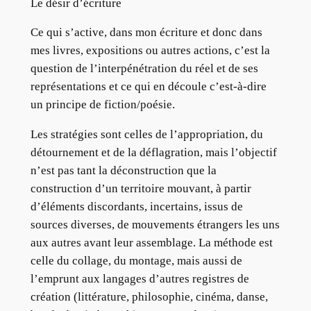
Le désir d’écriture
Ce qui s’active, dans mon écriture et donc dans
mes livres, expositions ou autres actions, c’est la
question de l’interpénétration du réel et de ses
représentations et ce qui en découle c’est-à-dire
un principe de fiction/poésie.
Les stratégies sont celles de l’appropriation, du
détournement et de la déflagration, mais l’objectif
n’est pas tant la déconstruction que la
construction d’un territoire mouvant, à partir
d’éléments discordants, incertains, issus de
sources diverses, de mouvements étrangers les uns
aux autres avant leur assemblage. La méthode est
celle du collage, du montage, mais aussi de
l’emprunt aux langages d’autres registres de
création (littérature, philosophie, cinéma, danse,