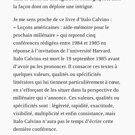
la façon dont on déploie une intrigue.
Je me sens proche de ce livre d’Italo Calvino :
« Leçons américaines : aide-mémoire pour le
prochain millénaire » qui reprend cinq
conférences rédigées entre 1984 et 1985 en
réponse à l’invitation de l’université Harvard.
Italo Calvino est mort le 19 septembre 1985 avant
d’avoir pu les prononcer. Il consacre ces textes à
quelques valeurs, qualités ou spécificités
littéraires qui lui tiennent particulièrement à cœur,
en s’efforçant de les situer dans la perspective du
millénaire qui s’annonce. Ces valeurs, qualités ou
spécificités sont : légèreté, rapidité, exactitude,
visibilité, multiplicité et enfin consistance, mais
Italo Calvino n’aura pas le temps d’écrire cette
dernière conférence.