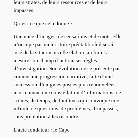
leurs strates, de leurs ressources et de leurs
impasses.
Qu’est-ce que cela donne ?
Une nuée d’images, de sensations et de mots. Elle
n’occupe pas un territoire préétabli où il serait
aisé de la situer mais elle élabore au fur et à
mesure son champ d’action, ses règles
d’investigation. Son évolution ne se présente pas
comme une progression narrative, faite d’une
succession d’énigmes posées puis renouvelées,
mais comme une constellation d’informations, de
scènes, de temps, de fantômes qui convoque une
infinité de questions, de problèmes, d’impasses,
sans prétention à les résoudre.
L’acte fondateur : le Capc