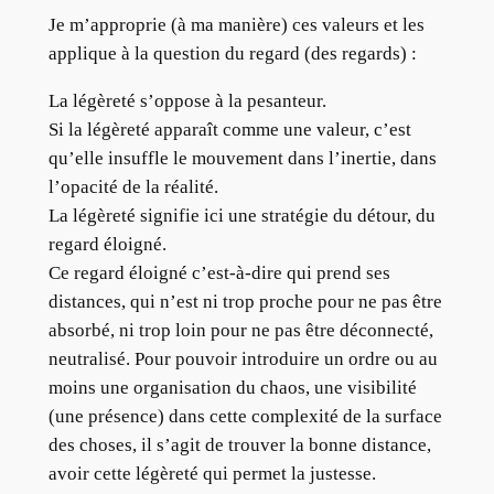
Je m’approprie (à ma manière) ces valeurs et les
applique à la question du regard (des regards) :
La légèreté s’oppose à la pesanteur.
Si la légèreté apparaît comme une valeur, c’est
qu’elle insuffle le mouvement dans l’inertie, dans
l’opacité de la réalité.
La légèreté signifie ici une stratégie du détour, du
regard éloigné.
Ce regard éloigné c’est-à-dire qui prend ses
distances, qui n’est ni trop proche pour ne pas être
absorbé, ni trop loin pour ne pas être déconnecté,
neutralisé. Pour pouvoir introduire un ordre ou au
moins une organisation du chaos, une visibilité
(une présence) dans cette complexité de la surface
des choses, il s’agit de trouver la bonne distance,
avoir cette légèreté qui permet la justesse.