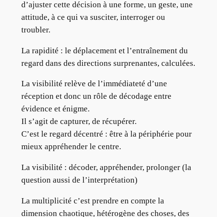
d’ajuster cette décision à une forme, un geste, une
attitude, à ce qui va susciter, interroger ou
troubler.
La rapidité : le déplacement et l’entraînement du
regard dans des directions surprenantes, calculées.
La visibilité relève de l’immédiateté d’une
réception et donc un rôle de décodage entre
évidence et énigme.
Il s’agit de capturer, de récupérer.
C’est le regard décentré : être à la périphérie pour
mieux appréhender le centre.
La visibilité : décoder, appréhender, prolonger (la
question aussi de l’interprétation)
La multiplicité c’est prendre en compte la
dimension chaotique, hétérogène des choses, des