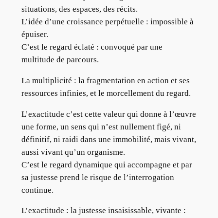
situations, des espaces, des récits.
L’idée d’une croissance perpétuelle : impossible à
épuiser.
C’est le regard éclaté : convoqué par une
multitude de parcours.
La multiplicité : la fragmentation en action et ses
ressources infinies, et le morcellement du regard.
L’exactitude c’est cette valeur qui donne à l’œuvre
une forme, un sens qui n’est nullement figé, ni
définitif, ni raidi dans une immobilité, mais vivant,
aussi vivant qu’un organisme.
C’est le regard dynamique qui accompagne et par
sa justesse prend le risque de l’interrogation
continue.
L’exactitude : la justesse insaisissable, vivante :