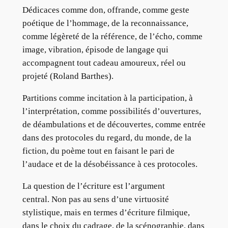
Dédicaces comme don, offrande, comme geste
poétique de l’hommage, de la reconnaissance,
comme légèreté de la référence, de l’écho, comme
image, vibration, épisode de langage qui
accompagnent tout cadeau amoureux, réel ou
projeté (Roland Barthes).
Partitions comme incitation à la participation, à
l’interprétation, comme possibilités d’ouvertures,
de déambulations et de découvertes, comme entrée
dans des protocoles du regard, du monde, de la
fiction, du poème tout en faisant le pari de
l’audace et de la désobéissance à ces protocoles.
La question de l’écriture est l’argument
central. Non pas au sens d’une virtuosité
stylistique, mais en termes d’écriture filmique,
dans le choix du cadrage, de la scénographie, dans