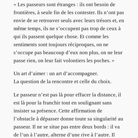
« Les passeurs sont étranges : ils ont besoin de
frontières, à seule fin de les contester. Ils n’ont pas
envie de se retrouver seuls avec leurs trésors et, en
même temps, ils ne s’occupent pas trop de ceux à
qui ils passent quelque chose. Et comme les
sentiments sont toujours réciproques, on ne
s’occupe pas beaucoup d’eux non plus, on ne leur
passe rien, on leur fait volontiers les poches. »
Un art d’aimer : un art d’accompagner.
La question de la rencontre et celle du choix.
Le passeur n’est pas là pour effacer la distance, il
est là pour la franchir tout en soulignant sans
insister sa présence. Cette affirmation de
l’obstacle à dépasser donne toute sa singularité au
passeur. Il ne se situe pas entre deux bords : il va
de l’un à l’autre, alterne d’une rive à l’autre. Il