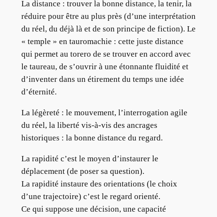
La distance : trouver la bonne distance, la tenir, la
réduire pour être au plus près (d’une interprétation
du réel, du déjà là et de son principe de fiction). Le
« temple » en tauromachie : cette juste distance
qui permet au torero de se trouver en accord avec
le taureau, de s’ouvrir à une étonnante fluidité et
d’inventer dans un étirement du temps une idée
d’éternité.
La légèreté : le mouvement, l’interrogation agile
du réel, la liberté vis-à-vis des ancrages
historiques : la bonne distance du regard.
La rapidité c’est le moyen d’instaurer le
déplacement (de poser sa question).
La rapidité instaure des orientations (le choix
d’une trajectoire) c’est le regard orienté.
Ce qui suppose une décision, une capacité