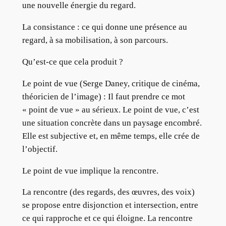
une nouvelle énergie du regard.
La consistance : ce qui donne une présence au
regard, à sa mobilisation, à son parcours.
Qu’est-ce que cela produit ?
Le point de vue (Serge Daney, critique de cinéma,
théoricien de l’image) : Il faut prendre ce mot
« point de vue » au sérieux. Le point de vue, c’est
une situation concrète dans un paysage encombré.
Elle est subjective et, en même temps, elle crée de
l’objectif.
Le point de vue implique la rencontre.
La rencontre (des regards, des œuvres, des voix)
se propose entre disjonction et intersection, entre
ce qui rapproche et ce qui éloigne. La rencontre