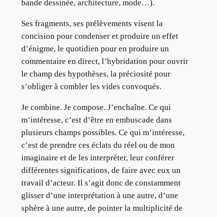
bande dessinée, architecture, mode…).
Ses fragments, ses prélèvements visent la
concision pour condenser et produire un effet
d’énigme, le quotidien pour en produire un
commentaire en direct, l’hybridation pour ouvrir
le champ des hypothèses, la préciosité pour
s’obliger à combler les vides convoqués.
Je combine. Je compose. J’enchaîne. Ce qui
m’intéresse, c’est d’être en embuscade dans
plusieurs champs possibles. Ce qui m’intéresse,
c’est de prendre ces éclats du réel ou de mon
imaginaire et de les interpréter, leur conférer
différentes significations, de faire avec eux un
travail d’acteur. Il s’agit donc de constamment
glisser d’une interprétation à une autre, d’une
sphère à une autre, de pointer la multiplicité de