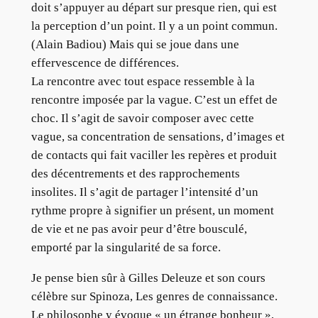
doit s’appuyer au départ sur presque rien, qui est
la perception d’un point. Il y a un point commun.
(Alain Badiou) Mais qui se joue dans une
effervescence de différences.
La rencontre avec tout espace ressemble à la
rencontre imposée par la vague. C’est un effet de
choc. Il s’agit de savoir composer avec cette
vague, sa concentration de sensations, d’images et
de contacts qui fait vaciller les repères et produit
des décentrements et des rapprochements
insolites. Il s’agit de partager l’intensité d’un
rythme propre à signifier un présent, un moment
de vie et ne pas avoir peur d’être bousculé,
emporté par la singularité de sa force.
Je pense bien sûr à Gilles Deleuze et son cours
célèbre sur Spinoza, Les genres de connaissance.
Le philosophe y évoque « un étrange bonheur »,