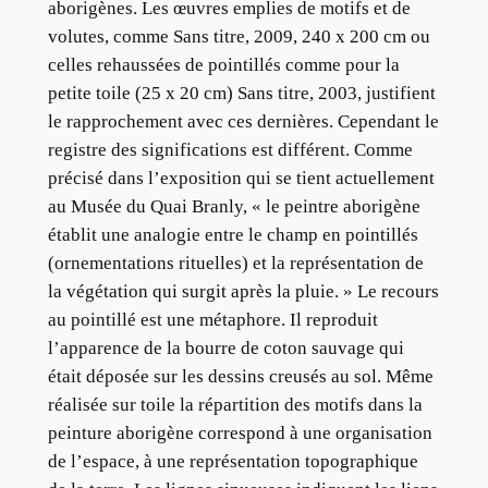
aborigènes. Les œuvres emplies de motifs et de
volutes, comme Sans titre, 2009, 240 x 200 cm ou
celles rehaussées de pointillés comme pour la
petite toile (25 x 20 cm) Sans titre, 2003, justifient
le rapprochement avec ces dernières. Cependant le
registre des significations est différent. Comme
précisé dans l’exposition qui se tient actuellement
au Musée du Quai Branly, « le peintre aborigène
établit une analogie entre le champ en pointillés
(ornementations rituelles) et la représentation de
la végétation qui surgit après la pluie. » Le recours
au pointillé est une métaphore. Il reproduit
l’apparence de la bourre de coton sauvage qui
était déposée sur les dessins creusés au sol. Même
réalisée sur toile la répartition des motifs dans la
peinture aborigène correspond à une organisation
de l’espace, à une représentation topographique