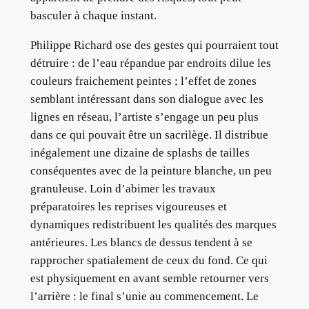
basculer à chaque instant.
Philippe Richard ose des gestes qui pourraient tout
détruire : de l’eau répandue par endroits dilue les
couleurs fraichement peintes ; l’effet de zones
semblant intéressant dans son dialogue avec les
lignes en réseau, l’artiste s’engage un peu plus
dans ce qui pouvait être un sacrilège. Il distribue
inégalement une dizaine de splashs de tailles
conséquentes avec de la peinture blanche, un peu
granuleuse. Loin d’abimer les travaux
préparatoires les reprises vigoureuses et
dynamiques redistribuent les qualités des marques
antérieures. Les blancs de dessus tendent à se
rapprocher spatialement de ceux du fond. Ce qui
est physiquement en avant semble retourner vers
l’arrière : le final s’unie au commencement. Le