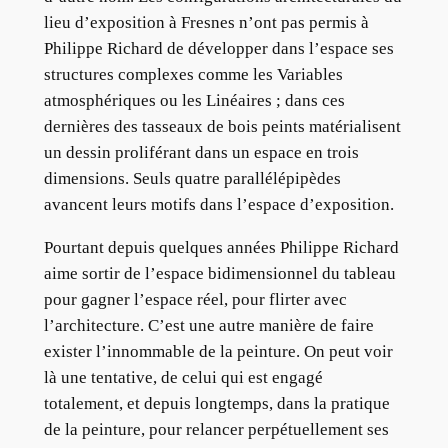
lieu d’exposition à Fresnes n’ont pas permis à
Philippe Richard de développer dans l’espace ses
structures complexes comme les Variables
atmosphériques ou les Linéaires ; dans ces
dernières des tasseaux de bois peints matérialisent
un dessin proliférant dans un espace en trois
dimensions. Seuls quatre parallélépipèdes
avancent leurs motifs dans l’espace d’exposition.
Pourtant depuis quelques années Philippe Richard
aime sortir de l’espace bidimensionnel du tableau
pour gagner l’espace réel, pour flirter avec
l’architecture. C’est une autre manière de faire
exister l’innommable de la peinture. On peut voir
là une tentative, de celui qui est engagé
totalement, et depuis longtemps, dans la pratique
de la peinture, pour relancer perpétuellement ses