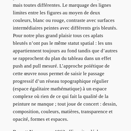
mais toutes différentes. Le marquage des lignes
limites entre les figures au moyen de deux
couleurs, blanc ou rouge, contraste avec surfaces
intermédiaires peintes avec différents gris bleutés.
Pour notre plus grand plaisir tous ces aplats
bleutés n’ont pas le même statut spatial : les uns
appartiennent toujours au fond tandis que d’autres
se rapprochent du plan du tableau dans un effet
push and pull mesuré. L’approche poïétique de
cette œuvre nous permet de saisir le passage
progressif d’un réseau topographique régulier
(espace égalitaire mathématique) à un espace
complexe où rien de ce qui fait la qualité de la
peinture ne manque ; tout joue de concert : dessin,
composition, couleurs, matières, transparence et
opacité, formes et espaces.