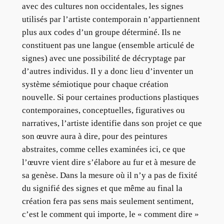
avec des cultures non occidentales, les signes
utilisés par l’artiste contemporain n’appartiennent
plus aux codes d’un groupe déterminé. Ils ne
constituent pas une langue (ensemble articulé de
signes) avec une possibilité de décryptage par
d’autres individus. Il y a donc lieu d’inventer un
système sémiotique pour chaque création
nouvelle. Si pour certaines productions plastiques
contemporaines, conceptuelles, figuratives ou
narratives, l’artiste identifie dans son projet ce que
son œuvre aura à dire, pour des peintures
abstraites, comme celles examinées ici, ce que
l’œuvre vient dire s’élabore au fur et à mesure de
sa genèse. Dans la mesure où il n’y a pas de fixité
du signifié des signes et que même au final la
création fera pas sens mais seulement sentiment,
c’est le comment qui importe, le « comment dire »