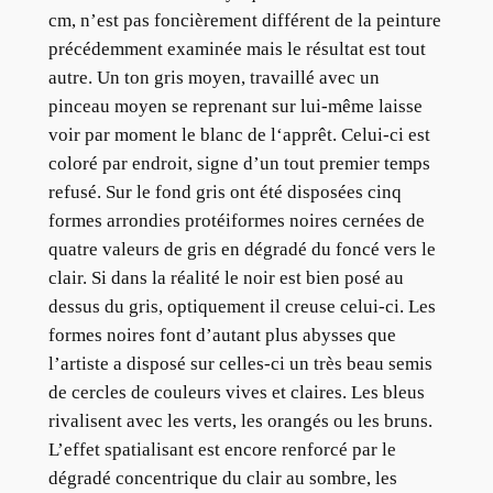
cm, n’est pas foncièrement différent de la peinture
précédemment examinée mais le résultat est tout
autre. Un ton gris moyen, travaillé avec un
pinceau moyen se reprenant sur lui-même laisse
voir par moment le blanc de l‘apprêt. Celui-ci est
coloré par endroit, signe d’un tout premier temps
refusé. Sur le fond gris ont été disposées cinq
formes arrondies protéiformes noires cernées de
quatre valeurs de gris en dégradé du foncé vers le
clair. Si dans la réalité le noir est bien posé au
dessus du gris, optiquement il creuse celui-ci. Les
formes noires font d’autant plus abysses que
l’artiste a disposé sur celles-ci un très beau semis
de cercles de couleurs vives et claires. Les bleus
rivalisent avec les verts, les orangés ou les bruns.
L’effet spatialisant est encore renforcé par le
dégradé concentrique du clair au sombre, les