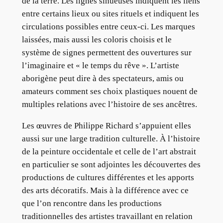
de la terre. Les lignes sinueuses indiquent les liens
entre certains lieux ou sites rituels et indiquent les
circulations possibles entre ceux-ci. Les marques
laissées, mais aussi les coloris choisis et le
système de signes permettent des ouvertures sur
l’imaginaire et « le temps du rêve ». L’artiste
aborigène peut dire à des spectateurs, amis ou
amateurs comment ses choix plastiques nouent de
multiples relations avec l’histoire de ses ancêtres.
Les œuvres de Philippe Richard s’appuient elles
aussi sur une large tradition culturelle. À l’histoire
de la peinture occidentale et celle de l’art abstrait
en particulier se sont adjointes les découvertes des
productions de cultures différentes et les apports
des arts décoratifs. Mais à la différence avec ce
que l’on rencontre dans les productions
traditionnelles des artistes travaillant en relation