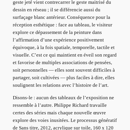
geste jeté vient contrecarrer le geste maitrisé du
dessin en réseau ; il se différencie aussi du
surfaçage blanc antérieur. Conséquence pour la
réception esthétique : face au tableau, le visiteur
explore ce dépassement de la peinture dans
l’affirmation d’une expérience positivement
équivoque, à la fois spatiale, temporelle, tactile et
visuelle. C’est ce qui maintient en éveil son regard
et favorise de multiples associations de pensées,
soit personnelles — elles sont souvent difficiles à
partager, soit cultivées — plus faciles à dire, elles
soulignent les relations avec l’histoire de l’art.
Disons-le : aucun des tableaux de l’exposition ne
ressemble à l’autre. Philippe Richard travaille
certes des séries mais chaque nouvelle œuvre
explore des voies inusitées. Le processus génératif
de Sans titre, 2012, acrylique sur toile, 160 x 120