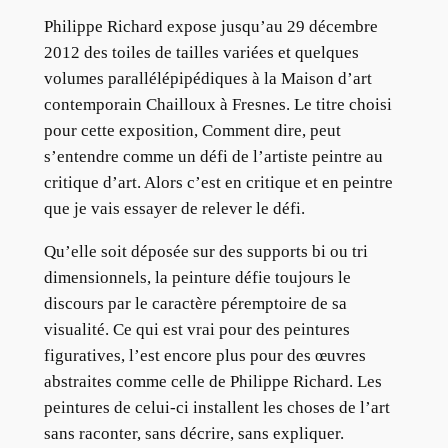
Philippe Richard expose jusqu’au 29 décembre
2012 des toiles de tailles variées et quelques
volumes parallélépipédiques à la Maison d’art
contemporain Chailloux à Fresnes. Le titre choisi
pour cette exposition, Comment dire, peut
s’entendre comme un défi de l’artiste peintre au
critique d’art. Alors c’est en critique et en peintre
que je vais essayer de relever le défi.
Qu’elle soit déposée sur des supports bi ou tri
dimensionnels, la peinture défie toujours le
discours par le caractère péremptoire de sa
visualité. Ce qui est vrai pour des peintures
figuratives, l’est encore plus pour des œuvres
abstraites comme celle de Philippe Richard. Les
peintures de celui-ci installent les choses de l’art
sans raconter, sans décrire, sans expliquer.