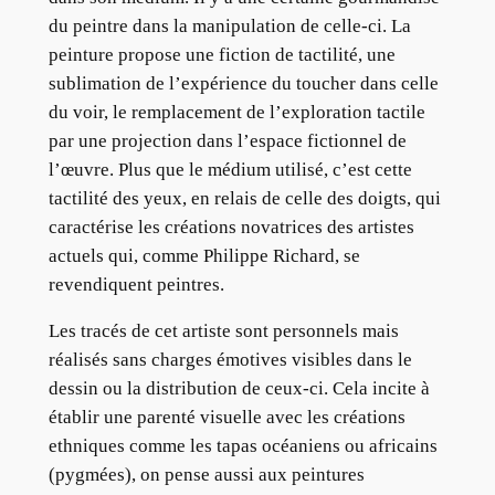
du peintre dans la manipulation de celle-ci. La
peinture propose une fiction de tactilité, une
sublimation de l’expérience du toucher dans celle
du voir, le remplacement de l’exploration tactile
par une projection dans l’espace fictionnel de
l’œuvre. Plus que le médium utilisé, c’est cette
tactilité des yeux, en relais de celle des doigts, qui
caractérise les créations novatrices des artistes
actuels qui, comme Philippe Richard, se
revendiquent peintres.
Les tracés de cet artiste sont personnels mais
réalisés sans charges émotives visibles dans le
dessin ou la distribution de ceux-ci. Cela incite à
établir une parenté visuelle avec les créations
ethniques comme les tapas océaniens ou africains
(pygmées), on pense aussi aux peintures