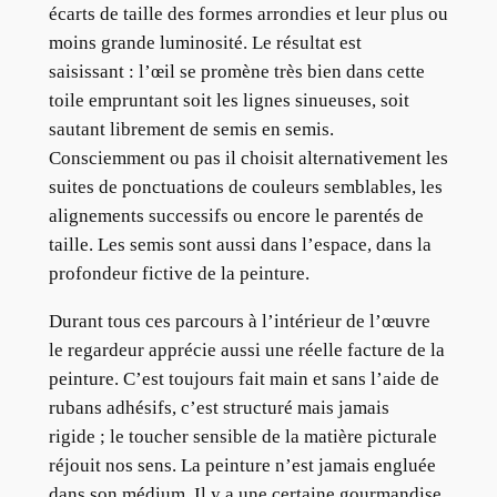
écarts de taille des formes arrondies et leur plus ou
moins grande luminosité. Le résultat est
saisissant : l’œil se promène très bien dans cette
toile empruntant soit les lignes sinueuses, soit
sautant librement de semis en semis.
Consciemment ou pas il choisit alternativement les
suites de ponctuations de couleurs semblables, les
alignements successifs ou encore le parentés de
taille. Les semis sont aussi dans l’espace, dans la
profondeur fictive de la peinture.
Durant tous ces parcours à l’intérieur de l’œuvre
le regardeur apprécie aussi une réelle facture de la
peinture. C’est toujours fait main et sans l’aide de
rubans adhésifs, c’est structuré mais jamais
rigide ; le toucher sensible de la matière picturale
réjouit nos sens. La peinture n’est jamais engluée
dans son médium. Il y a une certaine gourmandise