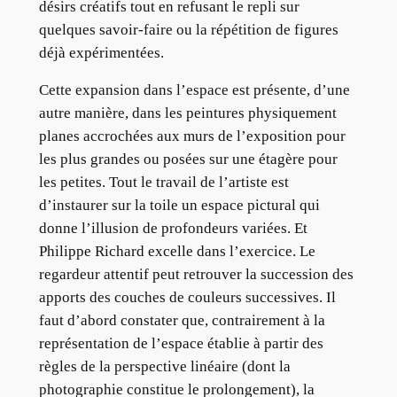
désirs créatifs tout en refusant le repli sur
quelques savoir-faire ou la répétition de figures
déjà expérimentées.
Cette expansion dans l’espace est présente, d’une
autre manière, dans les peintures physiquement
planes accrochées aux murs de l’exposition pour
les plus grandes ou posées sur une étagère pour
les petites. Tout le travail de l’artiste est
d’instaurer sur la toile un espace pictural qui
donne l’illusion de profondeurs variées. Et
Philippe Richard excelle dans l’exercice. Le
regardeur attentif peut retrouver la succession des
apports des couches de couleurs successives. Il
faut d’abord constater que, contrairement à la
représentation de l’espace établie à partir des
règles de la perspective linéaire (dont la
photographie constitue le prolongement), la