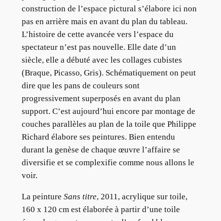
construction de l’espace pictural s’élabore ici non
pas en arrière mais en avant du plan du tableau.
L’histoire de cette avancée vers l’espace du
spectateur n’est pas nouvelle. Elle date d’un
siècle, elle a débuté avec les collages cubistes
(Braque, Picasso, Gris). Schématiquement on peut
dire que les pans de couleurs sont
progressivement superposés en avant du plan
support. C’est aujourd’hui encore par montage de
couches parallèles au plan de la toile que Philippe
Richard élabore ses peintures. Bien entendu
durant la genèse de chaque œuvre l’affaire se
diversifie et se complexifie comme nous allons le
voir.
La peinture
Sans titre
, 2011, acrylique sur toile,
160 x 120 cm est élaborée à partir d’une toile