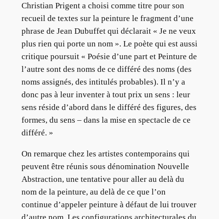
Christian Prigent a choisi comme titre pour son
recueil de textes sur la peinture le fragment d’une
phrase de Jean Dubuffet qui déclarait « Je ne veux
plus rien qui porte un nom ». Le poète qui est aussi
critique poursuit « Poésie d’une part et Peinture de
l’autre sont des noms de ce différé des noms (des
noms assignés, des intitulés probables). Il n’y a
donc pas à leur inventer à tout prix un sens : leur
sens réside d’abord dans le différé des figures, des
formes, du sens – dans la mise en spectacle de ce
différé. »
On remarque chez les artistes contemporains qui
peuvent être réunis sous dénomination Nouvelle
Abstraction, une tentative pour aller au delà du
nom de la peinture, au delà de ce que l’on
continue d’appeler peinture à défaut de lui trouver
d’autre nom. Les configurations architecturales du