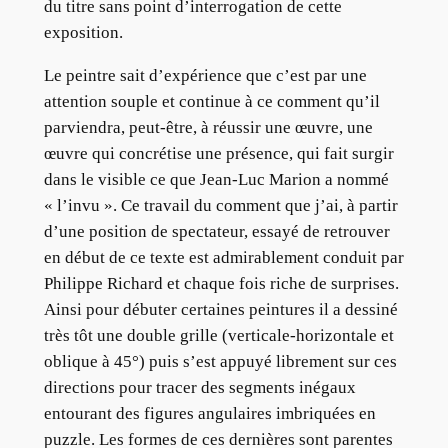
du titre sans point d’interrogation de cette
exposition.
Le peintre sait d’expérience que c’est par une
attention souple et continue à ce comment qu’il
parviendra, peut-être, à réussir une œuvre, une
œuvre qui concrétise une présence, qui fait surgir
dans le visible ce que Jean-Luc Marion a nommé
« l’invu ». Ce travail du comment que j’ai, à partir
d’une position de spectateur, essayé de retrouver
en début de ce texte est admirablement conduit par
Philippe Richard et chaque fois riche de surprises.
Ainsi pour débuter certaines peintures il a dessiné
très tôt une double grille (verticale-horizontale et
oblique à 45°) puis s’est appuyé librement sur ces
directions pour tracer des segments inégaux
entourant des figures angulaires imbriquées en
puzzle. Les formes de ces dernières sont parentes