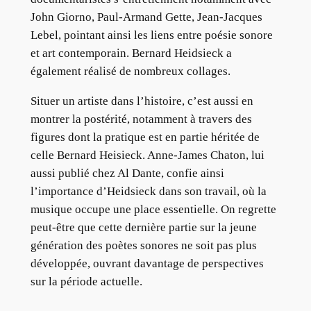
John Giorno, Paul-Armand Gette, Jean-Jacques
Lebel, pointant ainsi les liens entre poésie sonore
et art contemporain. Bernard Heidsieck a
également réalisé de nombreux collages.
Situer un artiste dans l’histoire, c’est aussi en
montrer la postérité, notamment à travers des
figures dont la pratique est en partie héritée de
celle Bernard Heisieck. Anne-James Chaton, lui
aussi publié chez Al Dante, confie ainsi
l’importance d’Heidsieck dans son travail, où la
musique occupe une place essentielle. On regrette
peut-être que cette dernière partie sur la jeune
génération des poètes sonores ne soit pas plus
développée, ouvrant davantage de perspectives
sur la période actuelle.