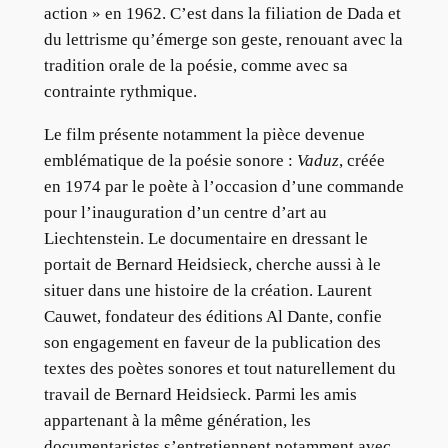
action » en 1962. C’est dans la filiation de Dada et
du lettrisme qu’émerge son geste, renouant avec la
tradition orale de la poésie, comme avec sa
contrainte rythmique.
Le film présente notamment la pièce devenue
emblématique de la poésie sonore :
Vaduz
, créée
en 1974 par le poète à l’occasion d’une commande
pour l’inauguration d’un centre d’art au
Liechtenstein. Le documentaire en dressant le
portait de Bernard Heidsieck, cherche aussi à le
situer dans une histoire de la création. Laurent
Cauwet, fondateur des éditions Al Dante, confie
son engagement en faveur de la publication des
textes des poètes sonores et tout naturellement du
travail de Bernard Heidsieck. Parmi les amis
appartenant à la même génération, les
documentaristes s’entretiennent notamment avec