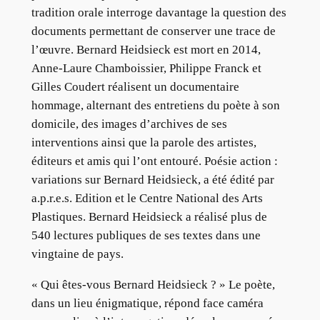
tradition orale interroge davantage la question des
documents permettant de conserver une trace de
l’œuvre. Bernard Heidsieck est mort en 2014,
Anne-Laure Chamboissier, Philippe Franck et
Gilles Coudert réalisent un documentaire
hommage, alternant des entretiens du poète à son
domicile, des images d’archives de ses
interventions ainsi que la parole des artistes,
éditeurs et amis qui l’ont entouré. Poésie action :
variations sur Bernard Heidsieck, a été édité par
a.p.r.e.s. Edition et le Centre National des Arts
Plastiques. Bernard Heidsieck a réalisé plus de
540 lectures publiques de ses textes dans une
vingtaine de pays.
« Qui êtes-vous Bernard Heidsieck ? » Le poète,
dans un lieu énigmatique, répond face caméra