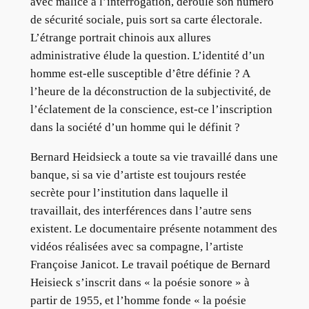
avec malice à l’interrogation, déroule son numéro
de sécurité sociale, puis sort sa carte électorale.
L’étrange portrait chinois aux allures
administrative élude la question. L’identité d’un
homme est-elle susceptible d’être définie ? A
l’heure de la déconstruction de la subjectivité, de
l’éclatement de la conscience, est-ce l’inscription
dans la société d’un homme qui le définit ?
Bernard Heidsieck a toute sa vie travaillé dans une
banque, si sa vie d’artiste est toujours restée
secrète pour l’institution dans laquelle il
travaillait, des interférences dans l’autre sens
existent. Le documentaire présente notamment des
vidéos réalisées avec sa compagne, l’artiste
Françoise Janicot. Le travail poétique de Bernard
Heisieck s’inscrit dans « la poésie sonore » à
partir de 1955, et l’homme fonde « la poésie