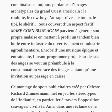
combinaisons toujours perdantes d’images
archétypales du grand Ouest américain : la
roulotte, le cow-boy, l’attrape-rêves, le totem, le
tipi, le shérif… Sous couvert d’un aspect festif,
MAKE CORN BLUE AGAIN
parvient à générer son
propre malaise en mettant à profit un tandem bien
huilé entre industrie du divertissement et industrie
agroalimentaire. Enrobé d’une musique épique et
entraînante, l’avant-programme projeté au-dessus
des auges se veut un préambule à la
consommation vorace des images autant qu’une
invitation au passage en caisse.
Ce montage de spots publicitaires créé par Céleste
Richard Zimmermann met en jeu les stéréotypes
de l’indianité, en particulier à travers l’opposition
sauvages/ civilisés. Ainsi dans une réclame de la