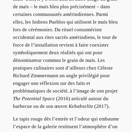
de maïs – le maïs bleu plus précisément – dans
certaines communautés amérindiennes. Parmi
elles, les Indiens Pueblos qui utilisent le maïs bleu
lors de cérémonies. Du rituel consumériste
occidental aux rites sacrés amérindiens, le tour de
force de l’installation revient à faire coexister
symboliquement deux réalités qui ont pour
dénominateur commun le grain de maïs. Les
pratiques culinaires sont d’ailleurs chez Céleste
Richard Zimmermann un angle privilégié pour
engager une réflexion sur des faits et
problématiques de société, à l’image de son projet
The Potential Space
(2016) articulé autour du
barbecue ou de son œuvre
Kebabselitz
(2017).
Le tapis rouge dès l’entrée et l’odeur qui embaume
l’espace de la galerie restituent l’atmosphère d’un