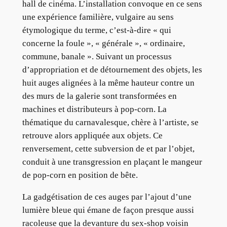
hall de cinéma. L’installation convoque en ce sens
une expérience familière, vulgaire au sens
étymologique du terme, c’est-à-dire « qui
concerne la foule », « générale », « ordinaire,
commune, banale ». Suivant un processus
d’appropriation et de détournement des objets, les
huit auges alignées à la même hauteur contre un
des murs de la galerie sont transformées en
machines et distributeurs à pop-corn. La
thématique du carnavalesque, chère à l’artiste, se
retrouve alors appliquée aux objets. Ce
renversement, cette subversion de et par l’objet,
conduit à une transgression en plaçant le mangeur
de pop-corn en position de bête.
La gadgétisation de ces auges par l’ajout d’une
lumière bleue qui émane de façon presque aussi
racoleuse que la devanture du sex-shop voisin