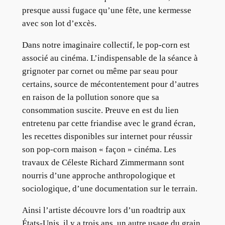
presque aussi fugace qu’une fête, une kermesse
avec son lot d’excès.
Dans notre imaginaire collectif, le pop-corn est
associé au cinéma. L’indispensable de la séance à
grignoter par cornet ou même par seau pour
certains, source de mécontentement pour d’autres
en raison de la pollution sonore que sa
consommation suscite. Preuve en est du lien
entretenu par cette friandise avec le grand écran,
les recettes disponibles sur internet pour réussir
son pop-corn maison « façon » cinéma. Les
travaux de Céleste Richard Zimmermann sont
nourris d’une approche anthropologique et
sociologique, d’une documentation sur le terrain.
Ainsi l’artiste découvre lors d’un roadtrip aux
États-Unis, il y a trois ans, un autre usage du grain