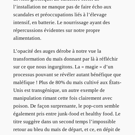
l’installation ne manque pas de faire écho aux
scandales et préoccupations liés à l’élevage
intensif, en batterie. Le nourrissage ayant des
répercussions évidentes sur notre propre
alimentation.
L’opacité des auges dérobe à notre vue la
transformation du maïs donnant par là à réfléchir
sur ce que nous ingurgitons. La « magie » d’un
processus pouvant se révéler autant bénéfique que
maléfique ! Plus de 80% du maïs cultivé aux États-
Unis est transgénique, un autre exemple de
manipulation rimant cette fois clairement avec
poison. De façon surprenante, le pop-corn semble
également pris entre junk-food et healthy food. Le
titre suggère dans un second temps l’impossible
retour au bleu du maïs de départ, et ce, en dépit de