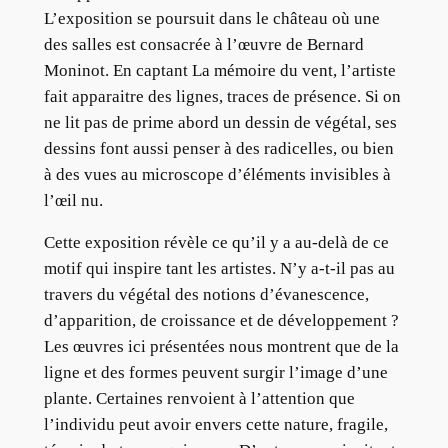
L’exposition se poursuit dans le château où une
des salles est consacrée à l’œuvre de Bernard
Moninot. En captant La mémoire du vent, l’artiste
fait apparaitre des lignes, traces de présence. Si on
ne lit pas de prime abord un dessin de végétal, ses
dessins font aussi penser à des radicelles, ou bien
à des vues au microscope d’éléments invisibles à
l’œil nu.
Cette exposition révèle ce qu’il y a au-delà de ce
motif qui inspire tant les artistes. N’y a-t-il pas au
travers du végétal des notions d’évanescence,
d’apparition, de croissance et de développement ?
Les œuvres ici présentées nous montrent que de la
ligne et des formes peuvent surgir l’image d’une
plante. Certaines renvoient à l’attention que
l’individu peut avoir envers cette nature, fragile,