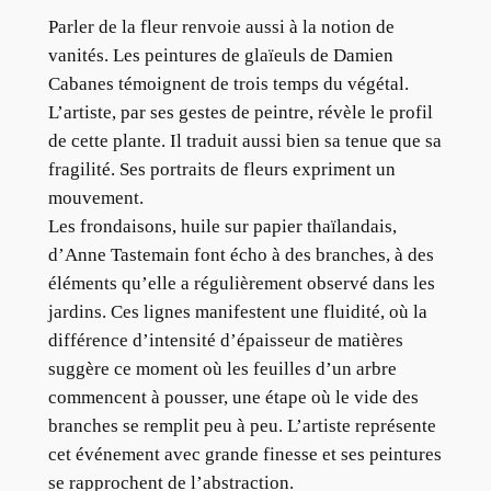
Parler de la fleur renvoie aussi à la notion de
vanités. Les peintures de glaïeuls de Damien
Cabanes témoignent de trois temps du végétal.
L’artiste, par ses gestes de peintre, révèle le profil
de cette plante. Il traduit aussi bien sa tenue que sa
fragilité. Ses portraits de fleurs expriment un
mouvement.
Les frondaisons, huile sur papier thaïlandais,
d’Anne Tastemain font écho à des branches, à des
éléments qu’elle a régulièrement observé dans les
jardins. Ces lignes manifestent une fluidité, où la
différence d’intensité d’épaisseur de matières
suggère ce moment où les feuilles d’un arbre
commencent à pousser, une étape où le vide des
branches se remplit peu à peu. L’artiste représente
cet événement avec grande finesse et ses peintures
se rapprochent de l’abstraction.