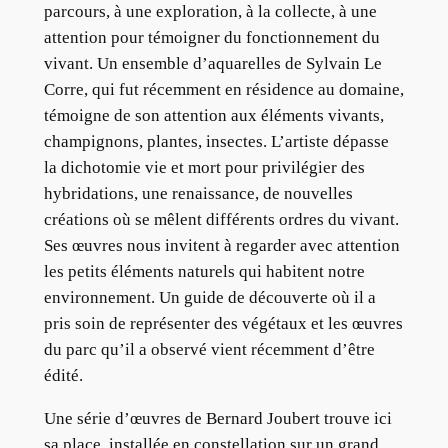
parcours, à une exploration, à la collecte, à une
attention pour témoigner du fonctionnement du
vivant. Un ensemble d’aquarelles de Sylvain Le
Corre, qui fut récemment en résidence au domaine,
témoigne de son attention aux éléments vivants,
champignons, plantes, insectes. L’artiste dépasse
la dichotomie vie et mort pour privilégier des
hybridations, une renaissance, de nouvelles
créations où se mêlent différents ordres du vivant.
Ses œuvres nous invitent à regarder avec attention
les petits éléments naturels qui habitent notre
environnement. Un guide de découverte où il a
pris soin de représenter des végétaux et les œuvres
du parc qu’il a observé vient récemment d’être
édité.
Une série d’œuvres de Bernard Joubert trouve ici
sa place, installée en constellation sur un grand