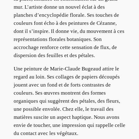
mur. L’artiste donne un nouvel éclat à des
planches d’encyclopédie florale. Ses touches de
couleurs font écho à des peintures de Cézanne,
dont il s’inspire. Il donne vie, du mouvement à ces
représentations florales botaniques. Son
accrochage renforce cette sensation de flux, de
dispersion des feuilles et des pétales.
Une peinture de Marie-Claude Bugeaud attire le
regard au loin. Ses collages de papiers découpés
jouent avec un fond et de forts contrastes de
couleurs. Ses œuvres montrent des formes
organiques qui suggèrent des pétales, des fleurs,
une possible envolée. Chez elle, le travail des
matières suscite un aspect haptique. Nous avons
envie de toucher, une impression qui rappelle celle
du contact avec les végétaux.