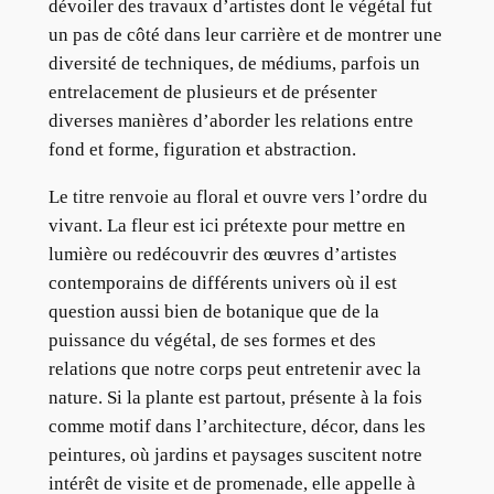
dévoiler des travaux d’artistes dont le végétal fut
un pas de côté dans leur carrière et de montrer une
diversité de techniques, de médiums, parfois un
entrelacement de plusieurs et de présenter
diverses manières d’aborder les relations entre
fond et forme, figuration et abstraction.
Le titre renvoie au floral et ouvre vers l’ordre du
vivant. La fleur est ici prétexte pour mettre en
lumière ou redécouvrir des œuvres d’artistes
contemporains de différents univers où il est
question aussi bien de botanique que de la
puissance du végétal, de ses formes et des
relations que notre corps peut entretenir avec la
nature. Si la plante est partout, présente à la fois
comme motif dans l’architecture, décor, dans les
peintures, où jardins et paysages suscitent notre
intérêt de visite et de promenade, elle appelle à