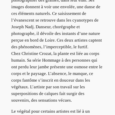
photographier des graines, dans leur élan. Ses
images donnent à voir une envolée, une danse de
ces éléments naturels. Ce saisissement de
l’évanescent se retrouve dans les cyanotypes de
Joseph Nadj. Danseur, chorégraphe et
photographe, il dévoile des instants d’une nature
perçue en bord de Loire. Ces deux artistes captent
des phénomènes, l’imperceptible, le furtif.
Chez Christine Crozat, la plante est liée au corps
humain. Sa série Hommage à des personnes qui
ont perdu leur jambe présente une osmose entre le
corps et le paysage. L’absence, le manque, ce
corps fantôme s’inscrit en douceur dans les
végétaux. L’artiste par son travail sur les
superpositions de calques fait surgir des
souvenirs, des sensations vécues.
Le végétal pour certains artistes est lié à un