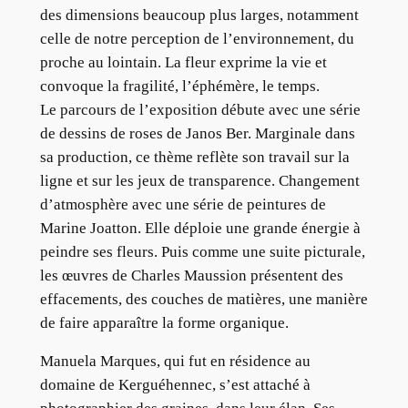
des dimensions beaucoup plus larges, notamment
celle de notre perception de l’environnement, du
proche au lointain. La fleur exprime la vie et
convoque la fragilité, l’éphémère, le temps.
Le parcours de l’exposition débute avec une série
de dessins de roses de Janos Ber. Marginale dans
sa production, ce thème reflète son travail sur la
ligne et sur les jeux de transparence. Changement
d’atmosphère avec une série de peintures de
Marine Joatton. Elle déploie une grande énergie à
peindre ses fleurs. Puis comme une suite picturale,
les œuvres de Charles Maussion présentent des
effacements, des couches de matières, une manière
de faire apparaître la forme organique.
Manuela Marques, qui fut en résidence au
domaine de Kerguéhennec, s’est attaché à