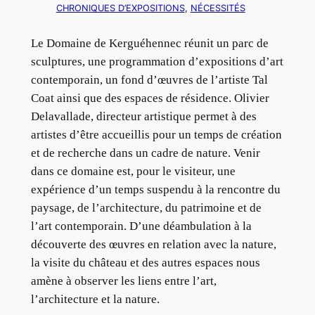
CHRONIQUES D’EXPOSITIONS
, 
NÉCESSITÉS
Le Domaine de Kerguéhennec réunit un parc de
sculptures, une programmation d’expositions d’art
contemporain, un fond d’œuvres de l’artiste Tal
Coat ainsi que des espaces de résidence. Olivier
Delavallade, directeur artistique permet à des
artistes d’être accueillis pour un temps de création
et de recherche dans un cadre de nature. Venir
dans ce domaine est, pour le visiteur, une
expérience d’un temps suspendu à la rencontre du
paysage, de l’architecture, du patrimoine et de
l’art contemporain. D’une déambulation à la
découverte des œuvres en relation avec la nature,
la visite du château et des autres espaces nous
amène à observer les liens entre l’art,
l’architecture et la nature.