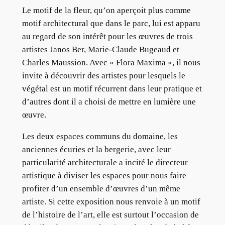
Le motif de la fleur, qu’on aperçoit plus comme
motif architectural que dans le parc, lui est apparu
au regard de son intérêt pour les œuvres de trois
artistes Janos Ber, Marie-Claude Bugeaud et
Charles Maussion. Avec « Flora Maxima », il nous
invite à découvrir des artistes pour lesquels le
végétal est un motif récurrent dans leur pratique et
d’autres dont il a choisi de mettre en lumière une
œuvre.
Les deux espaces communs du domaine, les
anciennes écuries et la bergerie, avec leur
particularité architecturale a incité le directeur
artistique à diviser les espaces pour nous faire
profiter d’un ensemble d’œuvres d’un même
artiste. Si cette exposition nous renvoie à un motif
de l’histoire de l’art, elle est surtout l’occasion de