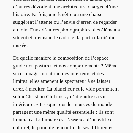
d’autres dévoilent une architecture chargée d’une
histoire. Parfois, une fenêtre ou une chaise
suggèrent l’attente ou l’envie d’errer, de regarder
au loin. Dans d’autres photographies, des éléments
situent et précisent le cadre et la particularité du
musée.
De quelle manière la composition de l’espace
guide nos postures et nos comportements ? Même
si ces images montrent des intérieurs et des
limites, elles amènent le spectateur à se laisser
errer, à méditer. La blancheur et le vide permettent
selon Christian Globensky d’atteindre sa vie
intérieure. « Presque tous les musées du monde
partagent une même qualité essentielle : ils sont
lumineux. La lumière est l’essence d’un édifice
culturel, le point de rencontre de ses différentes