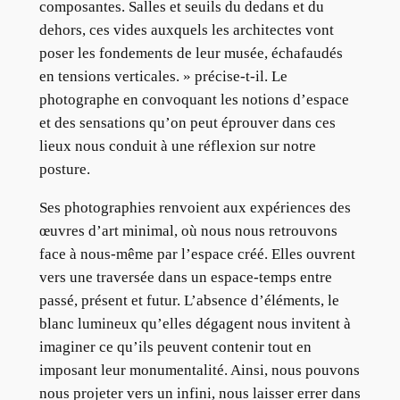
composantes. Salles et seuils du dedans et du
dehors, ces vides auxquels les architectes vont
poser les fondements de leur musée, échafaudés
en tensions verticales. » précise-t-il. Le
photographe en convoquant les notions d’espace
et des sensations qu’on peut éprouver dans ces
lieux nous conduit à une réflexion sur notre
posture.
Ses photographies renvoient aux expériences des
œuvres d’art minimal, où nous nous retrouvons
face à nous-même par l’espace créé. Elles ouvrent
vers une traversée dans un espace-temps entre
passé, présent et futur. L’absence d’éléments, le
blanc lumineux qu’elles dégagent nous invitent à
imaginer ce qu’ils peuvent contenir tout en
imposant leur monumentalité. Ainsi, nous pouvons
nous projeter vers un infini, nous laisser errer dans