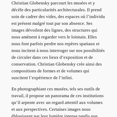
Christian Globensky parcourt les musées et y
décèle des particularités architecturales. Il prend
soin de cadrer des vides, des espaces où l’individu
est présent malgré tout par son absence. Ses
images dévoilent des lignes, des structures qui
nous amènent à regarder vers le lointain. Elles
nous font parfois perdre nos repères spatiaux et
nous incitent à nous interroger sur nos possibilités
de circuler dans ces lieux d’exposition et de
conservation. Christian Globensky crée ainsi des
compositions de formes et de volumes qui
suscitent l’expérience de l’infini.
En photographiant ces musées, tels ses outils de
travail, il propose un panorama de ces institutions
qu’il arpente avec un regard attentif aux volumes
et aux perspectives. Certaines images nous
éblouissent par leur lumière intense tandis que