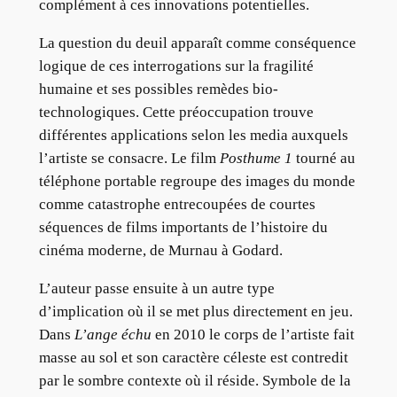
complément à ces innovations potentielles.
La question du deuil apparaît comme conséquence
logique de ces interrogations sur la fragilité
humaine et ses possibles remèdes bio-
technologiques. Cette préoccupation trouve
différentes applications selon les media auxquels
l’artiste se consacre. Le film
Posthume 1
tourné au
téléphone portable regroupe des images du monde
comme catastrophe entrecoupées de courtes
séquences de films importants de l’histoire du
cinéma moderne, de Murnau à Godard.
L’auteur passe ensuite à un autre type
d’implication où il se met plus directement en jeu.
Dans
L’ange échu
en 2010 le corps de l’artiste fait
masse au sol et son caractère céleste est contredit
par le sombre contexte où il réside. Symbole de la