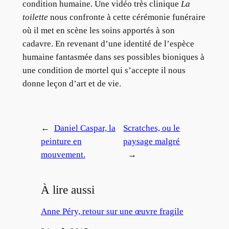
condition humaine. Une vidéo très clinique
La
toilette
nous confronte à cette cérémonie funéraire
où il met en scène les soins apportés à son
cadavre. En revenant d’une identité de l’espèce
humaine fantasmée dans ses possibles bioniques à
une condition de mortel qui s’accepte il nous
donne leçon d’art et de vie.
←
Daniel Caspar, la
Scratches, ou le
peinture en
paysage malgré
mouvement.
→
À lire aussi
Anne Péry, retour sur une œuvre fragile