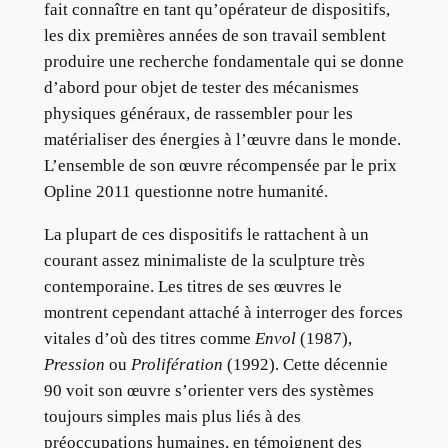
fait connaître en tant qu’opérateur de dispositifs,
les dix premières années de son travail semblent
produire une recherche fondamentale qui se donne
d’abord pour objet de tester des mécanismes
physiques généraux, de rassembler pour les
matérialiser des énergies à l’œuvre dans le monde.
L’ensemble de son œuvre récompensée par le prix
Opline 2011 questionne notre humanité.
La plupart de ces dispositifs le rattachent à un
courant assez minimaliste de la sculpture très
contemporaine. Les titres de ses œuvres le
montrent cependant attaché à interroger des forces
vitales d’où des titres comme
Envol
(1987),
Pression
ou
Prolifération
(1992). Cette décennie
90 voit son œuvre s’orienter vers des systèmes
toujours simples mais plus liés à des
préoccupations humaines, en témoignent des