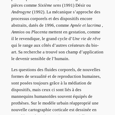
pièces comme
Sixième sens
(1991) Désir ou
Androgyne
(1992). La mécanique s’approche des
processus corporels et des dispositifs encore
abstraits, datés de 1996, comme
Apnée et lacrima
,
Amnios
ou
Placenta
mettent en gestation, comme
il le revendique, le grand cycle d’
Une vie de rêve
qui le range aux côtés d’autres créateurs du bio-
art. Sa recherche a trouvé son champ d’application
le devenir sensible de l’humain.
Les questions des fluides corporels, de nouvelles
formes de sexualité et de reproduction humaines,
sont posées toujours grâce à la médiation de
dispositifs, mais ceux ci sont liés à des
mannequins humanoïdes souvent équipés de
prothèses. Sur le modèle urbain réapproprié une
nouvelle cartographie corticale est dessinée en