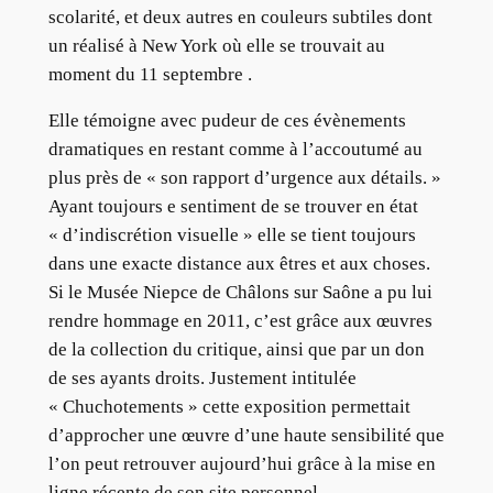
scolarité, et deux autres en couleurs subtiles dont
un réalisé à New York où elle se trouvait au
moment du 11 septembre .
Elle témoigne avec pudeur de ces évènements
dramatiques en restant comme à l’accoutumé au
plus près de « son rapport d’urgence aux détails. »
Ayant toujours e sentiment de se trouver en état
« d’indiscrétion visuelle » elle se tient toujours
dans une exacte distance aux êtres et aux choses.
Si le Musée Niepce de Châlons sur Saône a pu lui
rendre hommage en 2011, c’est grâce aux œuvres
de la collection du critique, ainsi que par un don
de ses ayants droits. Justement intitulée
« Chuchotements » cette exposition permettait
d’approcher une œuvre d’une haute sensibilité que
l’on peut retrouver aujourd’hui grâce à la mise en
ligne récente de son site personnel.