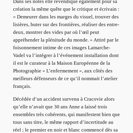
Dans ses notes elle revendique également pour sa
création la même quête que le critique et écrivain :
« Demeurer dans les marges du visuel, trouver des
lisières, buter sur des frontières, réaliser des entre-
deux, montrer des vides par où l’œil peut
appréhender la plénitude du monde. » Attiré par le
foisonnement intime de ces images Lamarche-
Vadel va l’intégrer à l’événement installation dont
il est le curateur à la Maison Européenne de la
Photographie « L’enfermement », aux côtés des
meilleurs défenseurs de ce qu’il nommait l’atelier
français.
Décédée d’un accident survenu à Cracovie alors
qu’elle n’avait que 30 ans Anne a laissé trois
ensembles très cohérents, qui manifestent bien que
tous sans titre, le même rapport d’incertitude au
réel ; le premier en noir et blanc commencé dès sa