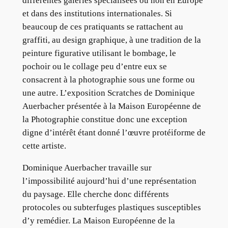
différentes galeries spécialisées ou non en Europe
et dans des institutions internationales. Si
beaucoup de ces pratiquants se rattachent au
graffiti, au design graphique, à une tradition de la
peinture figurative utilisant le bombage, le
pochoir ou le collage peu d’entre eux se
consacrent à la photographie sous une forme ou
une autre. L’exposition Scratches de Dominique
Auerbacher présentée à la Maison Européenne de
la Photographie constitue donc une exception
digne d’intérêt étant donné l’œuvre protéiforme de
cette artiste.
Dominique Auerbacher travaille sur
l’impossibilité aujourd’hui d’une représentation
du paysage. Elle cherche donc différents
protocoles ou subterfuges plastiques susceptibles
d’y remédier. La Maison Européenne de la