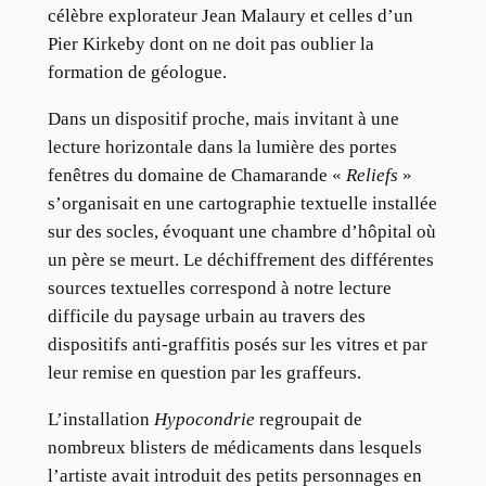
célèbre explorateur Jean Malaury et celles d’un
Pier Kirkeby dont on ne doit pas oublier la
formation de géologue.
Dans un dispositif proche, mais invitant à une
lecture horizontale dans la lumière des portes
fenêtres du domaine de Chamarande «
Reliefs
»
s’organisait en une cartographie textuelle installée
sur des socles, évoquant une chambre d’hôpital où
un père se meurt. Le déchiffrement des différentes
sources textuelles correspond à notre lecture
difficile du paysage urbain au travers des
dispositifs anti-graffitis posés sur les vitres et par
leur remise en question par les graffeurs.
L’installation
Hypocondrie
regroupait de
nombreux blisters de médicaments dans lesquels
l’artiste avait introduit des petits personnages en