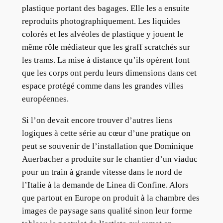
plastique portant des bagages. Elle les a ensuite
reproduits photographiquement. Les liquides
colorés et les alvéoles de plastique y jouent le
même rôle médiateur que les graff scratchés sur
les trams. La mise à distance qu’ils opèrent font
que les corps ont perdu leurs dimensions dans cet
espace protégé comme dans les grandes villes
européennes.
Si l’on devait encore trouver d’autres liens
logiques à cette série au cœur d’une pratique on
peut se souvenir de l’installation que Dominique
Auerbacher a produite sur le chantier d’un viaduc
pour un train à grande vitesse dans le nord de
l’Italie à la demande de Linea di Confine. Alors
que partout en Europe on produit à la chambre des
images de paysage sans qualité sinon leur forme