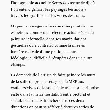
Photographie accueille
Scratches
terme de dj où
l’on entend grincer les paysages berlinois à
travers les graffitis sur les vitres des trams.
On peut envisager cette série d’un point de vue
esthétique comme une relecture actualisée de la
peinture informelle, dans ses manipulations
gestuelles ou a contrario comme la mise en
lumière radicale d’une pratique contre-
idéologique, difficile à récupérer dans un autre
champs.
La demande de l’artiste de faire peindre les murs
de la salle du premier étage de la MEP aux
couleurs vives de la société de transport berlinoise
reste dans la même hésitation entre pictural et
social. Pour mieux trancher entre ces deux
directions on peut se référer à d’autres séries de