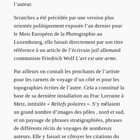
l’auteur.
Scratches a été précédée par une version plus
orientée politiquement exposée l’an dernier pour
le Mois Européen de la Photographie au
Luxembourg, elle faisait directement par son titre
référence à un article de l’écrivain juif allemand
communiste Friedrich Wolf
L’art est une arme
.
Par ailleurs on connaît les penchants de l’artiste
pour les carnets de voyage d’un côté et pour les
topographies écrites de l’autre. Cela a constitué la
base de sa dernière installation au Frac Lorraine à
Metz, intitulée «
Reliefs polaires
». S’y mêlaient
un grand nombre d’images des pôles , nord et sud,
et un paysage de phrases stratigraphiées, phrases
de différents récits de voyages de nombreux
auteurs. Elle y faisait se côtoyer les citations du