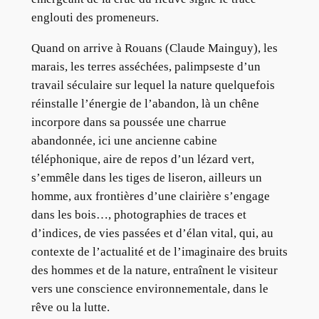
englouti des promeneurs.
Quand on arrive à Rouans (Claude Mainguy), les
marais, les terres asséchées, palimpseste d’un
travail séculaire sur lequel la nature quelquefois
réinstalle l’énergie de l’abandon, là un chêne
incorpore dans sa poussée une charrue
abandonnée, ici une ancienne cabine
téléphonique, aire de repos d’un lézard vert,
s’emmêle dans les tiges de liseron, ailleurs un
homme, aux frontières d’une clairière s’engage
dans les bois…, photographies de traces et
d’indices, de vies passées et d’élan vital, qui, au
contexte de l’actualité et de l’imaginaire des bruits
des hommes et de la nature, entraînent le visiteur
vers une conscience environnementale, dans le
rêve ou la lutte.