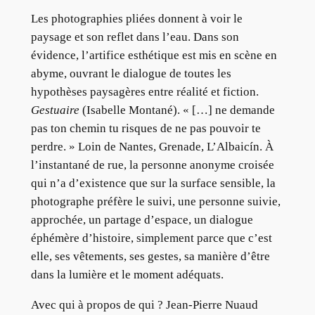
Les photographies pliées donnent à voir le
paysage et son reflet dans l’eau. Dans son
évidence, l’artifice esthétique est mis en scène en
abyme, ouvrant le dialogue de toutes les
hypothèses paysagères entre réalité et fiction.
Gestuaire
(Isabelle Montané). « […] ne demande
pas ton chemin tu risques de ne pas pouvoir te
perdre. » Loin de Nantes, Grenade, L’Albaicín. À
l’instantané de rue, la personne anonyme croisée
qui n’a d’existence que sur la surface sensible, la
photographe préfère le suivi, une personne suivie,
approchée, un partage d’espace, un dialogue
éphémère d’histoire, simplement parce que c’est
elle, ses vêtements, ses gestes, sa manière d’être
dans la lumière et le moment adéquats.
Avec qui à propos de qui ? Jean-Pierre Nuaud