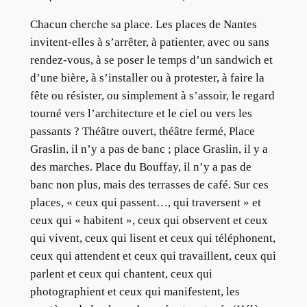
Chacun cherche sa place. Les places de Nantes
invitent-elles à s’arrêter, à patienter, avec ou sans
rendez-vous, à se poser le temps d’un sandwich et
d’une bière, à s’installer ou à protester, à faire la
fête ou résister, ou simplement à s’assoir, le regard
tourné vers l’architecture et le ciel ou vers les
passants ? Théâtre ouvert, théâtre fermé, Place
Graslin, il n’y a pas de banc ; place Graslin, il y a
des marches. Place du Bouffay, il n’y a pas de
banc non plus, mais des terrasses de café. Sur ces
places, « ceux qui passent…, qui traversent » et
ceux qui « habitent », ceux qui observent et ceux
qui vivent, ceux qui lisent et ceux qui téléphonent,
ceux qui attendent et ceux qui travaillent, ceux qui
parlent et ceux qui chantent, ceux qui
photographient et ceux qui manifestent, les