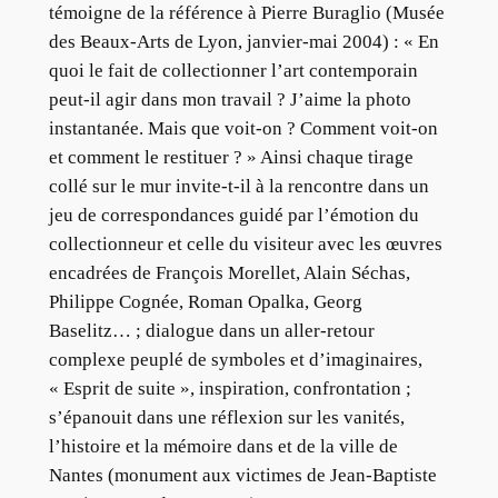
témoigne de la référence à Pierre Buraglio (Musée
des Beaux-Arts de Lyon, janvier-mai 2004) : « En
quoi le fait de collectionner l’art contemporain
peut-il agir dans mon travail ? J’aime la photo
instantanée. Mais que voit-on ? Comment voit-on
et comment le restituer ? » Ainsi chaque tirage
collé sur le mur invite-t-il à la rencontre dans un
jeu de correspondances guidé par l’émotion du
collectionneur et celle du visiteur avec les œuvres
encadrées de François Morellet, Alain Séchas,
Philippe Cognée, Roman Opalka, Georg
Baselitz… ; dialogue dans un aller-retour
complexe peuplé de symboles et d’imaginaires,
« Esprit de suite », inspiration, confrontation ;
s’épanouit dans une réflexion sur les vanités,
l’histoire et la mémoire dans et de la ville de
Nantes (monument aux victimes de Jean-Baptiste