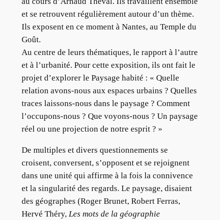
au cours d’Arnaud Théval. Ils travaillent ensemble
et se retrouvent régulièrement autour d’un thème.
Ils exposent en ce moment à Nantes, au Temple du
Goût.
Au centre de leurs thématiques, le rapport à l’autre
et à l’urbanité. Pour cette exposition, ils ont fait le
projet d’explorer le Paysage habité : « Quelle
relation avons-nous aux espaces urbains ? Quelles
traces laissons-nous dans le paysage ? Comment
l’occupons-nous ? Que voyons-nous ? Un paysage
réel ou une projection de notre esprit ? »
De multiples et divers questionnements se
croisent, conversent, s’opposent et se rejoignent
dans une unité qui affirme à la fois la connivence
et la singularité des regards. Le paysage, disaient
des géographes (Roger Brunet, Robert Ferras,
Hervé Théry,
Les mots de la géographie