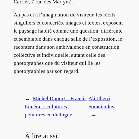
Carrier, 7 rue des Martyrs).
Au pas et à l’imagination du visiteur, les récits
singuliers et concertés, images et textes, exposent
le paysage habité comme une question, différente
et semblable dans chaque salle de l’exposition, le
racontent dans son ambivalence en construction
collective et individuelle, autant celle des
photographes que du visiteur qui lie les
photographies par son regard.
←
Michel Duport – Francis
Ali Cherri,
Limérat, sculptures-
Somniculus
peintures en dialogue
→
À lire aussi