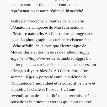
tension entre les objets, leur contexte de
représentation et notre régime d’historicité.
Veillé par l’écorché, à l’entrée de la Galerie
d’Anatomie comparée du Muséum national
d’histoire naturelle, Ali Cherri dort, allongé sur un
banc. La photographie accueille le visiteur dans
l’écho affaibli de la musique électronique de
Mikaël Barre et des mesures de l’album
Happy
Together Filthy Forever
de Scrambled Eggs. Un
palier plus bas, sur la même image, une succession
d’images d’yeux blessés. Ali Cherri dort, d’un
sommeil léger, « porosité entre la quiétude et
l’inquiétude, l’individuel et le collectif, le privé et
le public, la clarté et l’obscur […] une
revendication de sensibilité ou de réceptivité à des
sensations internes et externes qui, pour un bref