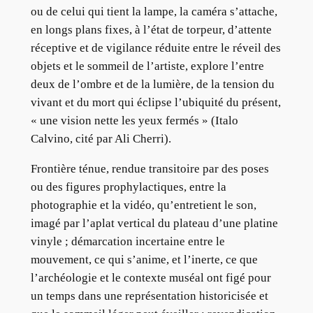
ou de celui qui tient la lampe, la caméra s’attache,
en longs plans fixes, à l’état de torpeur, d’attente
réceptive et de vigilance réduite entre le réveil des
objets et le sommeil de l’artiste, explore l’entre
deux de l’ombre et de la lumière, de la tension du
vivant et du mort qui éclipse l’ubiquité du présent,
« une vision nette les yeux fermés » (Italo
Calvino, cité par Ali Cherri).
Frontière ténue, rendue transitoire par des poses
ou des figures prophylactiques, entre la
photographie et la vidéo, qu’entretient le son,
imagé par l’aplat vertical du plateau d’une platine
vinyle ; démarcation incertaine entre le
mouvement, ce qui s’anime, et l’inerte, ce que
l’archéologie et le contexte muséal ont figé pour
un temps dans une représentation historicisée et