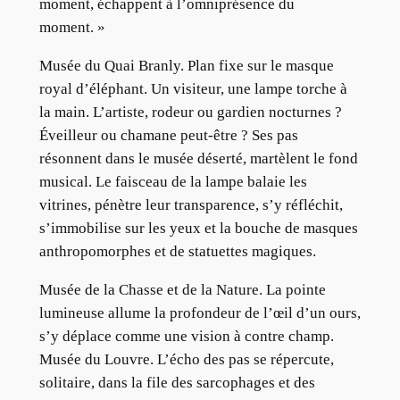
moment, échappent à l’omniprésence du
moment. »
Musée du Quai Branly. Plan fixe sur le masque
royal d’éléphant. Un visiteur, une lampe torche à
la main. L’artiste, rodeur ou gardien nocturnes ?
Éveilleur ou chamane peut-être ? Ses pas
résonnent dans le musée déserté, martèlent le fond
musical. Le faisceau de la lampe balaie les
vitrines, pénètre leur transparence, s’y réfléchit,
s’immobilise sur les yeux et la bouche de masques
anthropomorphes et de statuettes magiques.
Musée de la Chasse et de la Nature. La pointe
lumineuse allume la profondeur de l’œil d’un ours,
s’y déplace comme une vision à contre champ.
Musée du Louvre. L’écho des pas se répercute,
solitaire, dans la file des sarcophages et des