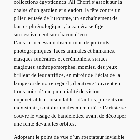
collections égyptiennes. Ali Cherri s’assoit sur la
chaise d’un gardien et s’endort, la tête contre un
pilier. Musée de l’Homme, un enchaînement de
bustes phrénologiques, la caméra se fige
successivement sur chacun d’eux.
Dans la succession discontinue de portraits
photographiques, faces animales et humaines,
masques funéraires et cérémoniels, statues
magiques anthropomorphes, momies, des yeux
brillent de leur artifice, en miroir de l’éclat de la
lampe ou de notre regard ; d’autres s’ouvrent en
trous noirs d’une potentialité de vision
impénétrable et insondable ; d’autres, présents ou
inexistants, sont dissimulés ou mutilés : l’artiste se
couvre le visage de bandelettes, avant de découper
une fente devant les orbites.
Adoptant le point de vue d’un spectateur invisible