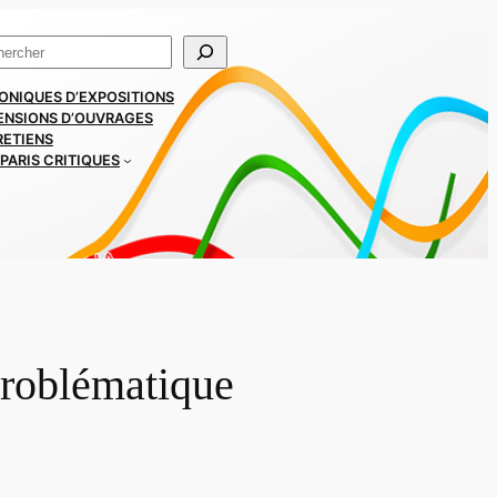
ercher
ONIQUES D’EXPOSITIONS
ENSIONS D’OUVRAGES
RETIENS
PARIS CRITIQUES
problématique