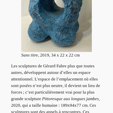
Sans titre
, 2019, 34 x 22 x 22 cm
Les sculptures de Gérard Fabre plus que toutes
autres, développent autour d’elles un espace
attentionnel. L’espace de l’emplacement où elles
sont posées n’est plus neutre, il devient un lieu de
forces ; c’est particulièrement vrai pour la plus
grande sculpture
Pittoresque aux longues jambes,
2020, qui a taille humaine : 189x94x77 cm. Ces
sculptures sont des appels à rencontres. Ces