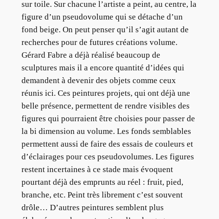
sur toile. Sur chacune l’artiste a peint, au centre, la
figure d’un pseudovolume qui se détache d’un
fond beige. On peut penser qu’il s’agit autant de
recherches pour de futures créations volume.
Gérard Fabre a déjà réalisé beaucoup de
sculptures mais il a encore quantité d’idées qui
demandent à devenir des objets comme ceux
réunis ici. Ces peintures projets, qui ont déjà une
belle présence, permettent de rendre visibles des
figures qui pourraient être choisies pour passer de
la bi dimension au volume. Les fonds semblables
permettent aussi de faire des essais de couleurs et
d’éclairages pour ces pseudovolumes. Les figures
restent incertaines à ce stade mais évoquent
pourtant déjà des emprunts au réel : fruit, pied,
branche, etc. Peint très librement c’est souvent
drôle… D’autres peintures semblent plus