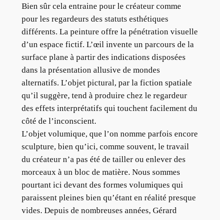
Bien sûr cela entraine pour le créateur comme
pour les regardeurs des statuts esthétiques
différents. La peinture offre la pénétration visuelle
d’un espace fictif. L’œil invente un parcours de la
surface plane à partir des indications disposées
dans la présentation allusive de mondes
alternatifs. L’objet pictural, par la fiction spatiale
qu’il suggère, tend à produire chez le regardeur
des effets interprétatifs qui touchent facilement du
côté de l’inconscient.
L’objet volumique, que l’on nomme parfois encore
sculpture, bien qu’ici, comme souvent, le travail
du créateur n’a pas été de tailler ou enlever des
morceaux à un bloc de matière. Nous sommes
pourtant ici devant des formes volumiques qui
paraissent pleines bien qu’étant en réalité presque
vides. Depuis de nombreuses années, Gérard