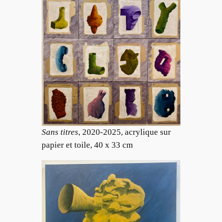
Sans titres
, 2020-2025, acrylique sur
papier et toile, 40 x 33 cm