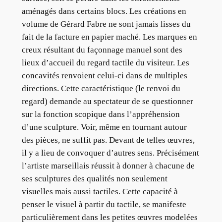
aménagés dans certains blocs. Les créations en
volume de Gérard Fabre ne sont jamais lisses du
fait de la facture en papier maché. Les marques en
creux résultant du façonnage manuel sont des
lieux d’accueil du regard tactile du visiteur. Les
concavités renvoient celui-ci dans de multiples
directions. Cette caractéristique (le renvoi du
regard) demande au spectateur de se questionner
sur la fonction scopique dans l’appréhension
d’une sculpture. Voir, même en tournant autour
des pièces, ne suffit pas. Devant de telles œuvres,
il y a lieu de convoquer d’autres sens. Précisément
l’artiste marseillais réussit à donner à chacune de
ses sculptures des qualités non seulement
visuelles mais aussi tactiles. Cette capacité à
penser le visuel à partir du tactile, se manifeste
particulièrement dans les petites œuvres modelées