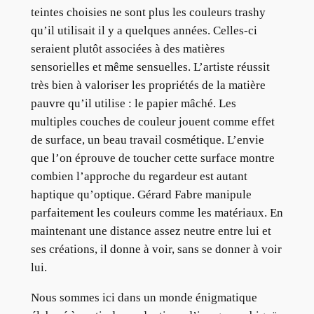
teintes choisies ne sont plus les couleurs trashy
qu’il utilisait il y a quelques années. Celles-ci
seraient plutôt associées à des matières
sensorielles et même sensuelles. L’artiste réussit
très bien à valoriser les propriétés de la matière
pauvre qu’il utilise : le papier mâché. Les
multiples couches de couleur jouent comme effet
de surface, un beau travail cosmétique. L’envie
que l’on éprouve de toucher cette surface montre
combien l’approche du regardeur est autant
haptique qu’optique. Gérard Fabre manipule
parfaitement les couleurs comme les matériaux. En
maintenant une distance assez neutre entre lui et
ses créations, il donne à voir, sans se donner à voir
lui.
Nous sommes ici dans un monde énigmatique