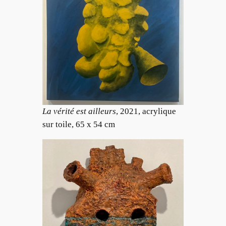
La vérité est ailleurs
, 2021, acrylique
sur toile, 65 x 54 cm