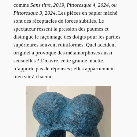
comme
Sans titre, 2019, Pittoresque 4, 2024, ou
Pittoresque 3, 2024
. Les pièces en papier mâché
sont des réceptacles de forces subtiles. Le
spectateur ressent la pression des paumes et
distingue le façonnage des doigts pour les parties
supérieures souvent ruiniformes. Quel accident
originel a provoqué des métamorphoses aussi
sensuelles ? L’œuvre, cette grande muette,
n’apporte pas de réponses ; elles appartiennent
bien sûr à chacun.