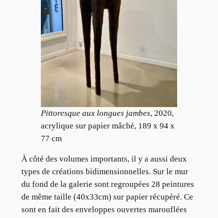
Pittoresque aux longues jambes
, 2020,
acrylique sur papier mâché, 189 x 94 x
77 cm
À côté des volumes importants, il y a aussi deux
types de créations bidimensionnelles. Sur le mur
du fond de la galerie sont regroupées 28 peintures
de même taille (40x33cm) sur papier récupéré. Ce
sont en fait des enveloppes ouvertes marouflées