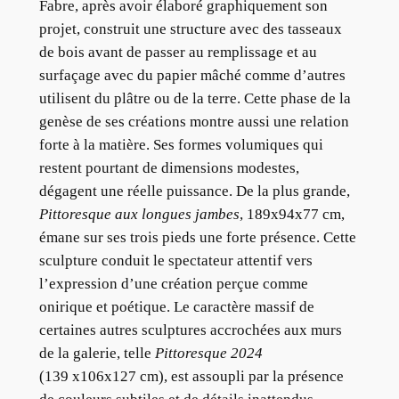
Fabre, après avoir élaboré graphiquement son
projet, construit une structure avec des tasseaux
de bois avant de passer au remplissage et au
surfaçage avec du papier mâché comme d’autres
utilisent du plâtre ou de la terre. Cette phase de la
genèse de ses créations montre aussi une relation
forte à la matière. Ses formes volumiques qui
restent pourtant de dimensions modestes,
dégagent une réelle puissance. De la plus grande,
Pittoresque
aux longues jambes
, 189x94x77 cm,
émane sur ses trois pieds une forte présence. Cette
sculpture conduit le spectateur attentif vers
l’expression d’une création perçue comme
onirique et poétique. Le caractère massif de
certaines autres sculptures accrochées aux murs
de la galerie, telle
Pittoresque
2024
(139 x106x127 cm), est assoupli par la présence