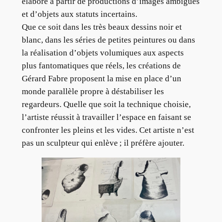
élaboré à partir de productions d’images ambiguës
et d’objets aux statuts incertains.
Que ce soit dans les très beaux dessins noir et
blanc, dans les séries de petites peintures ou dans
la réalisation d’objets volumiques aux aspects
plus fantomatiques que réels, les créations de
Gérard Fabre proposent la mise en place d’un
monde parallèle propre à déstabiliser les
regardeurs. Quelle que soit la technique choisie,
l’artiste réussit à travailler l’espace en faisant se
confronter les pleins et les vides. Cet artiste n’est
pas un sculpteur qui enlève ; il préfère ajouter.