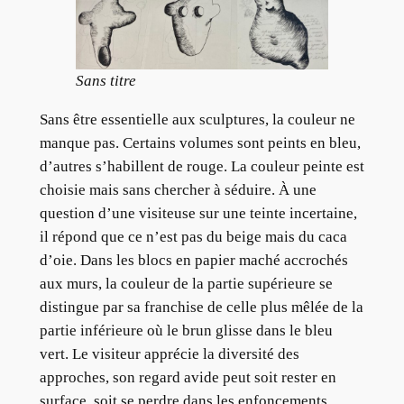
Sans titre
Sans être essentielle aux sculptures, la couleur ne
manque pas. Certains volumes sont peints en bleu,
d’autres s’habillent de rouge. La couleur peinte est
choisie mais sans chercher à séduire. À une
question d’une visiteuse sur une teinte incertaine,
il répond que ce n’est pas du beige mais du caca
d’oie. Dans les blocs en papier maché accrochés
aux murs, la couleur de la partie supérieure se
distingue par sa franchise de celle plus mêlée de la
partie inférieure où le brun glisse dans le bleu
vert. Le visiteur apprécie la diversité des
approches, son regard avide peut soit rester en
surface, soit se perdre dans les enfoncements