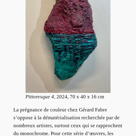
Pittoresque 4
, 2024, 70 x 40 x 16 cm
La prégnance de couleur chez Gérard Fabre
s’oppose à la dématérialisation recherchée par de
nombreux artistes, surtout ceux qui se rapprochent
du monochrome. Pour cette série d’œuvres, les