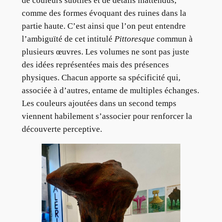
de couleurs subtiles et de détails inattendus,
comme des formes évoquant des ruines dans la
partie haute. C’est ainsi que l’on peut entendre
l’ambiguïté de cet intitulé
Pittoresque
commun à
plusieurs œuvres. Les volumes ne sont pas juste
des idées représentées mais des présences
physiques. Chacun apporte sa spécificité qui,
associée à d’autres, entame de multiples échanges.
Les couleurs ajoutées dans un second temps
viennent habilement s’associer pour renforcer la
découverte perceptive.