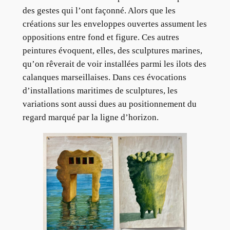
des gestes qui l’ont façonné. Alors que les
créations sur les enveloppes ouvertes assument les
oppositions entre fond et figure. Ces autres
peintures évoquent, elles, des sculptures marines,
qu’on rêverait de voir installées parmi les ilots des
calanques marseillaises. Dans ces évocations
d’installations maritimes de sculptures, les
variations sont aussi dues au positionnement du
regard marqué par la ligne d’horizon.