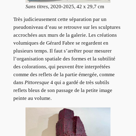
Sans titres
, 2020-2025, 42 x 29,7 cm
Très judicieusement cette séparation par un
pseudoniveau d’eau se retrouve sur les sculptures
accrochées aux murs de la galerie. Les créations
volumiques de Gérard Fabre se regardent en
plusieurs temps. Il faut s’arrêter pour mesurer
l’organisation spatiale des formes et la subtilité
des colorations, qui peuvent être interprétées
comme des reflets de la partie émergée, comme
dans
Pittoresque
4 qui a gardé de très subtils
reflets bleus de son passage de la petite image
peinte au volume.