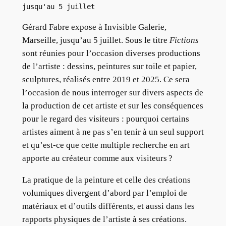
jusqu'au 5 juillet
Gérard Fabre expose à Invisible Galerie,
Marseille, jusqu’au 5 juillet. Sous le titre
Fictions
sont réunies pour l’occasion diverses productions
de l’artiste : dessins, peintures sur toile et papier,
sculptures, réalisés entre 2019 et 2025. Ce sera
l’occasion de nous interroger sur divers aspects de
la production de cet artiste et sur les conséquences
pour le regard des visiteurs : pourquoi certains
artistes aiment à ne pas s’en tenir à un seul support
et qu’est-ce que cette multiple recherche en art
apporte au créateur comme aux visiteurs ?
La pratique de la peinture et celle des créations
volumiques divergent d’abord par l’emploi de
matériaux et d’outils différents, et aussi dans les
rapports physiques de l’artiste à ses créations.