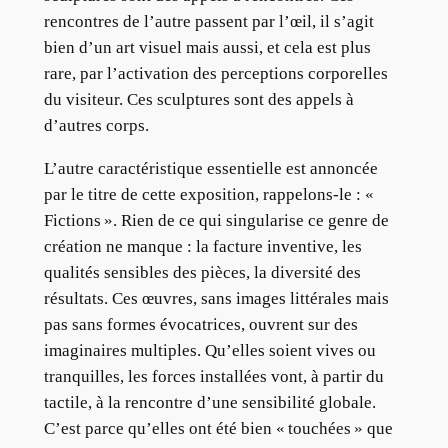
rencontres de l’autre passent par l’œil, il s’agit
bien d’un art visuel mais aussi, et cela est plus
rare, par l’activation des perceptions corporelles
du visiteur. Ces sculptures sont des appels à
d’autres corps.
L’autre caractéristique essentielle est annoncée
par le titre de cette exposition, rappelons-le : «
Fictions ». Rien de ce qui singularise ce genre de
création ne manque : la facture inventive, les
qualités sensibles des pièces, la diversité des
résultats. Ces œuvres, sans images littérales mais
pas sans formes évocatrices, ouvrent sur des
imaginaires multiples. Qu’elles soient vives ou
tranquilles, les forces installées vont, à partir du
tactile, à la rencontre d’une sensibilité globale.
C’est parce qu’elles ont été bien « touchées » que