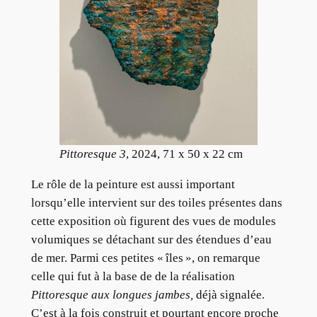
Pittoresque 3
, 2024, 71 x 50 x 22 cm
Le rôle de la peinture est aussi important
lorsqu’elle intervient sur des toiles présentes dans
cette exposition où figurent des vues de modules
volumiques se détachant sur des étendues d’eau
de mer. Parmi ces petites « îles », on remarque
celle qui fut à la base de de la réalisation
Pittoresque
aux longues jambes,
déjà signalée.
C’est à la fois construit et pourtant encore proche