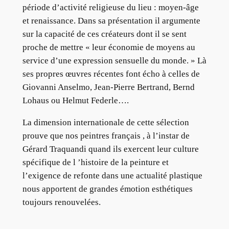
période d’activité religieuse du lieu : moyen-âge
et renaissance. Dans sa présentation il argumente
sur la capacité de ces créateurs dont il se sent
proche de mettre « leur économie de moyens au
service d’une expression sensuelle du monde. » Là
ses propres œuvres récentes font écho à celles de
Giovanni Anselmo, Jean-Pierre Bertrand, Bernd
Lohaus ou Helmut Federle….
La dimension internationale de cette sélection
prouve que nos peintres français , à l’instar de
Gérard Traquandi quand ils exercent leur culture
spécifique de l ’histoire de la peinture et
l’exigence de refonte dans une actualité plastique
nous apportent de grandes émotion esthétiques
toujours renouvelées.