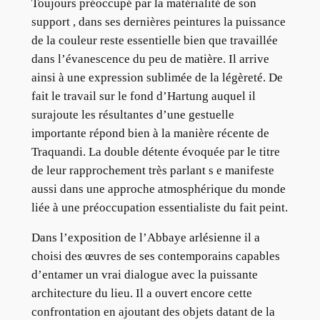
Toujours préoccupé par la matérialité de son
support , dans ses dernières peintures la puissance
de la couleur reste essentielle bien que travaillée
dans l’évanescence du peu de matière. Il arrive
ainsi à une expression sublimée de la légèreté. De
fait le travail sur le fond d’Hartung auquel il
surajoute les résultantes d’une gestuelle
importante répond bien à la manière récente de
Traquandi. La double détente évoquée par le titre
de leur rapprochement très parlant s e manifeste
aussi dans une approche atmosphérique du monde
liée à une préoccupation essentialiste du fait peint.
Dans l’exposition de l’Abbaye arlésienne il a
choisi des œuvres de ses contemporains capables
d’entamer un vrai dialogue avec la puissante
architecture du lieu. Il a ouvert encore cette
confrontation en ajoutant des objets datant de la