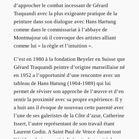
d’approcher le combat incessant de Gérard
Traquandi avec la plus exigeante pratique de la
peinture dans son dialogue avec Hans Hartung
comme dans le commissariat à l’abbaye de
Montmajour où il convoque des artistes alliant
comme lui « la règle et l’intuition ».
C’est en 1980 à la fondation Beyeler en Suisse que
Gérard Traquandi peintre d’origine marseillaise né
en 1952 a l’opportunité d’une rencontre avec un
tableau de Hans Hatung (1904-1989) qui lui
permet de réviser son approche de l’œuvre et d’en
sentir la proximité avec sa propre expérience. Il y
a huit ans il évoque de nouveau cette parenté avec
l’une de ses galeristes de la Côte d’azur, Catherine
Issert, l’autre représentant de son travail étant
Laurent Godin. A Saint Paul de Vence durant tout