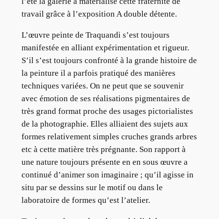
l’été la galerie a matérialisé cette fraternité de
travail grâce à l’exposition A double détente.
L’œuvre peinte de Traquandi s’est toujours
manifestée en alliant expérimentation et rigueur.
S’il s’est toujours confronté à la grande histoire de
la peinture il a parfois pratiqué des manières
techniques variées. On ne peut que se souvenir
avec émotion de ses réalisations pigmentaires de
très grand format proche des usages pictorialistes
de la photographie. Elles alliaient des sujets aux
formes relativement simples cruches grands arbres
etc à cette matière très prégnante. Son rapport à
une nature toujours présente en en sous œuvre a
continué d’animer son imaginaire ; qu’il agisse in
situ par se dessins sur le motif ou dans le
laboratoire de formes qu’est l’atelier.