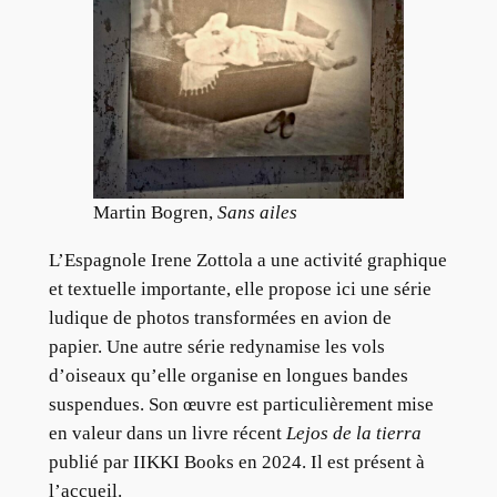
Martin Bogren,
Sans ailes
L’Espagnole Irene Zottola a une activité graphique
et textuelle importante, elle propose ici une série
ludique de photos transformées en avion de
papier. Une autre série redynamise les vols
d’oiseaux qu’elle organise en longues bandes
suspendues. Son œuvre est particulièrement mise
en valeur dans un livre récent
Lejos de la tierra
publié par IIKKI Books en 2024. Il est présent à
l’accueil.