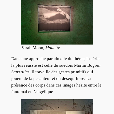
Sarah Moon,
Mouette
Dans une approche paradoxale du thème, la série
la plus réussie est celle du suédois Martin Bogren
Sans ailes
. Il travaille des gestes primitifs qui
jouent de la pesanteur et du déséquilibre. La
présence des corps dans ces images hésite entre le
fantomal et l’angélique.