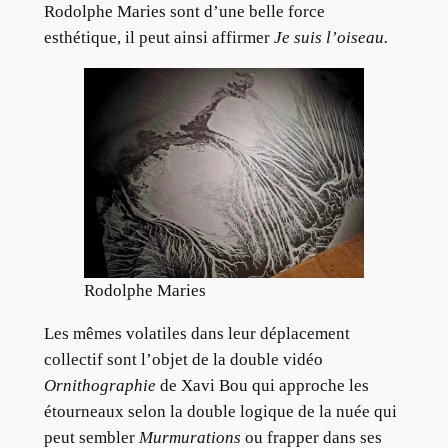
Rodolphe Maries sont d’une belle force
esthétique, il peut ainsi affirmer
Je suis l’oiseau.
Rodolphe Maries
Les mêmes volatiles dans leur déplacement
collectif sont l’objet de la double vidéo
Ornithographie
de Xavi Bou qui approche les
étourneaux selon la double logique de la nuée qui
peut sembler
Murmurations
ou frapper dans ses