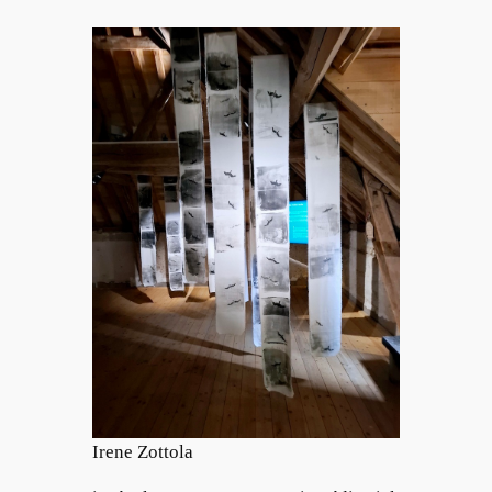
Irene Zottola