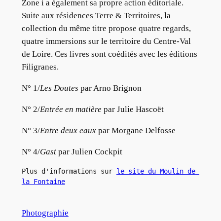
Zone i a également sa propre action éditoriale.
Suite aux résidences Terre & Territoires, la
collection du même titre propose quatre regards,
quatre immersions sur le territoire du Centre-Val
de Loire. Ces livres sont coédités avec les éditions
Filigranes.
N° 1/
Les Doutes
par Arno Brignon
N° 2/
Entrée en matière
par Julie Hascoët
N° 3/
Entre deux eaux
par Morgane Delfosse
N° 4/
Gast
par Julien Cockpit
Plus d'informations sur 
le site du Moulin de 
la Fontaine
Photographie