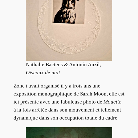
Nathalie Bactens & Antonin Anzil,
Oiseaux de nuit
Zone i avait organisé il y a trois ans une
exposition monographique de Sarah Moon, elle est
ici présente avec une fabuleuse photo de
Mouette
,
à la fois arrêtée dans son mouvement et tellement
dynamique dans son occupation totale du cadre.