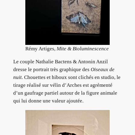
Rémy Artiges,
Mite & Bioluminescence
Le couple Nathalie Bactens & Antonin Anzil
dresse le portrait très graphique des
Oiseaux de
nuit.
Chouettes et hiboux sont clichés en studio, le
tirage réalisé sur vélin d’Arches est agrémenté
d’un gaufrage partiel autour de la figure animale
qui lui donne une valeur ajoutée.