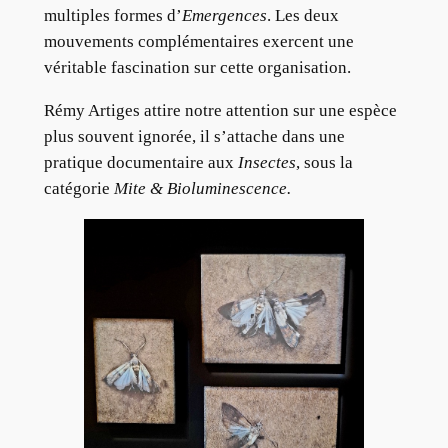
multiples formes d’
Emergences
. Les deux
mouvements complémentaires exercent une
véritable fascination sur cette organisation.
Rémy Artiges attire notre attention sur une espèce
plus souvent ignorée, il s’attache dans une
pratique documentaire aux
Insectes
, sous la
catégorie
Mite & Bioluminescence.