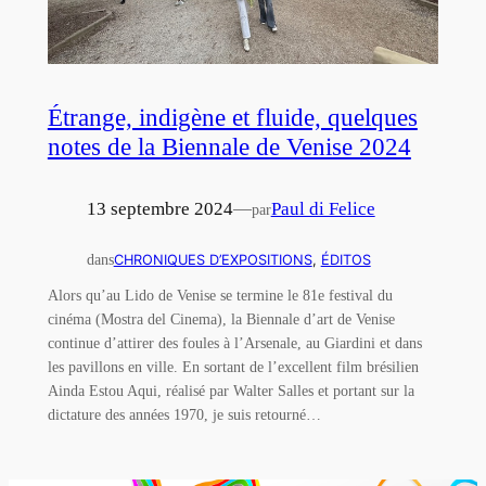
Étrange, indigène et fluide, quelques
notes de la Biennale de Venise 2024
13 septembre 2024
—
Paul di Felice
par
dans
CHRONIQUES D’EXPOSITIONS
, 
ÉDITOS
Alors qu’au Lido de Venise se termine le 81e festival du
cinéma (Mostra del Cinema), la Biennale d’art de Venise
continue d’attirer des foules à l’Arsenale, au Giardini et dans
les pavillons en ville. En sortant de l’excellent film brésilien
Ainda Estou Aqui, réalisé par Walter Salles et portant sur la
dictature des années 1970, je suis retourné…