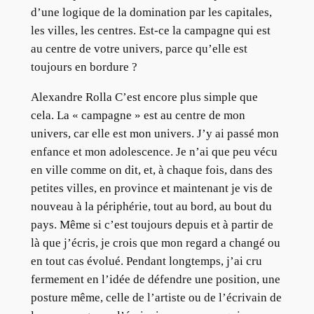
d’une logique de la domination par les capitales,
les villes, les centres. Est-ce la campagne qui est
au centre de votre univers, parce qu’elle est
toujours en bordure ?
Alexandre Rolla C’est encore plus simple que
cela. La « campagne » est au centre de mon
univers, car elle est mon univers. J’y ai passé mon
enfance et mon adolescence. Je n’ai que peu vécu
en ville comme on dit, et, à chaque fois, dans des
petites villes, en province et maintenant je vis de
nouveau à la périphérie, tout au bord, au bout du
pays. Même si c’est toujours depuis et à partir de
là que j’écris, je crois que mon regard a changé ou
en tout cas évolué. Pendant longtemps, j’ai cru
fermement en l’idée de défendre une position, une
posture même, celle de l’artiste ou de l’écrivain de