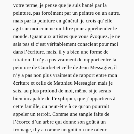
votre terme, je pense que je suis hanté par la
peinture, pas forcément par un peintre ou un autre,
mais par la peinture en général, je crois qu’elle
agit sur moi comme un filtre pour appréhender le
monde. Quant aux artistes que vous évoquez, je ne
sais pas si c’est véritablement conscient pour moi
dans l’écriture, mais, il y a bien une forme de
filiation. Il n’y a pas vraiment de rapport entre la
peinture de Courbet et celle de Jean Messagier, il
n’y a pas non plus vraiment de rapport entre mon
écriture et celle de Matthieu Messagier, mais je
sais, au plus profond de moi, même si je serais
bien incapable de l’expliquer, que j’appartiens à
cette famille, ou peut-être à ce qu’on pourrait
appeler un terroir. Comme une sangle faite de
l’écorce d’un arbre qui donne son goût à un
fromage, il y a comme un goût ou une odeur