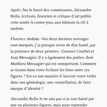
Après, Sur le liseré des commissures, Alexandre
Rolla, écrivain, historien et critique d’art publie
cette année A contre-jour, aux éditions la clé à
molette.
Florence Andoka
-Vos deux derniers ouvrages
sont marqués, j’ai presque envie de dire hanté, par
la présence de deux peintres : Gustave Courbet et
Jean Messagier. Il y a également des poètes, dont
Matthieu Messagier qui est omniprésent. Comment
se tissent dans votre écriture les liens entre ces
figures ? Est-ce une manière d’inscrire votre verbe
dans une généalogie, une constellation, de faire
marque d’identité ?
Alexandre Rolla Je ne sais pas si je suis hanté par
une ou plusieurs figures, mais pour reprendre