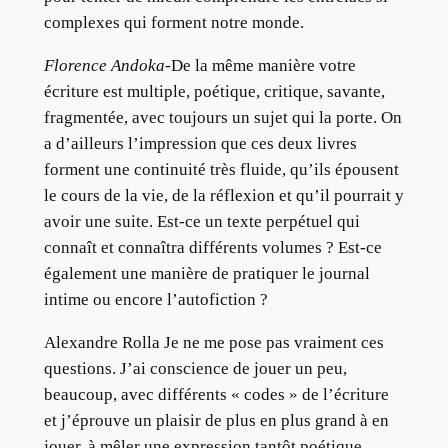
complexes qui forment notre monde.
Florence Andoka
-De la même manière votre
écriture est multiple, poétique, critique, savante,
fragmentée, avec toujours un sujet qui la porte. On
a d’ailleurs l’impression que ces deux livres
forment une continuité très fluide, qu’ils épousent
le cours de la vie, de la réflexion et qu’il pourrait y
avoir une suite. Est-ce un texte perpétuel qui
connaît et connaîtra différents volumes ? Est-ce
également une manière de pratiquer le journal
intime ou encore l’autofiction ?
Alexandre Rolla Je ne me pose pas vraiment ces
questions. J’ai conscience de jouer un peu,
beaucoup, avec différents « codes » de l’écriture
et j’éprouve un plaisir de plus en plus grand à en
jouer, à mêler une expression tantôt poétique,