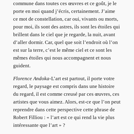
commune dans toutes ces œuvres et ce goût, je le
porte en moi quand j’écris, certainement. J’aime
ce mot de constellation, car oui, vivants ou morts,
pour moi, ils sont des astres, ils sont les étoiles qui
brillent dans le ciel que je regarde, la nuit, avant
d’aller dormir. Car, quel que soit l’endroit où l’on
est sur la terre, c’est le même ciel et ce sont les
mêmes étoiles qui nous accompagnent et nous
guident.
Florence Andoka
-L’art est partout, il porte votre
regard, le paysage est compris dans une histoire
du regard, il est comme creusé par ces œuvres, ces
artistes que vous aimez. Alors, est-ce que l’on peut
reprendre dans cette perspective cette phrase de
Robert Filliou : « l’art est ce qui rend la vie plus
intéressante que l’art » ?