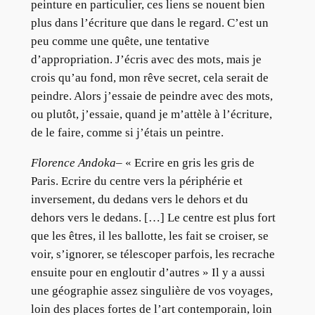
peinture en particulier, ces liens se nouent bien
plus dans l’écriture que dans le regard. C’est un
peu comme une quête, une tentative
d’appropriation. J’écris avec des mots, mais je
crois qu’au fond, mon rêve secret, cela serait de
peindre. Alors j’essaie de peindre avec des mots,
ou plutôt, j’essaie, quand je m’attèle à l’écriture,
de le faire, comme si j’étais un peintre.
Florence Andoka
– « Ecrire en gris les gris de
Paris. Ecrire du centre vers la périphérie et
inversement, du dedans vers le dehors et du
dehors vers le dedans. […] Le centre est plus fort
que les êtres, il les ballotte, les fait se croiser, se
voir, s’ignorer, se télescoper parfois, les recrache
ensuite pour en engloutir d’autres » Il y a aussi
une géographie assez singulière de vos voyages,
loin des places fortes de l’art contemporain, loin