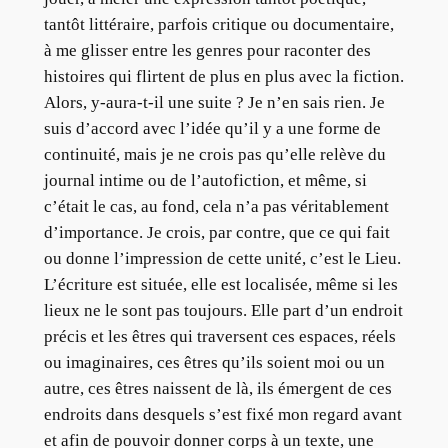
tantôt littéraire, parfois critique ou documentaire,
à me glisser entre les genres pour raconter des
histoires qui flirtent de plus en plus avec la fiction.
Alors, y-aura-t-il une suite ? Je n’en sais rien. Je
suis d’accord avec l’idée qu’il y a une forme de
continuité, mais je ne crois pas qu’elle relève du
journal intime ou de l’autofiction, et même, si
c’était le cas, au fond, cela n’a pas véritablement
d’importance. Je crois, par contre, que ce qui fait
ou donne l’impression de cette unité, c’est le Lieu.
L’écriture est située, elle est localisée, même si les
lieux ne le sont pas toujours. Elle part d’un endroit
précis et les êtres qui traversent ces espaces, réels
ou imaginaires, ces êtres qu’ils soient moi ou un
autre, ces êtres naissent de là, ils émergent de ces
endroits dans desquels s’est fixé mon regard avant
et afin de pouvoir donner corps à un texte, une