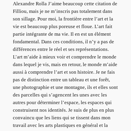
Alexandre Rolla J’aime beaucoup cette citation de
Filliou, mais je ne m’inscris pas totalement dans
son sillage. Pour moi, la frontière entre l’art et la
vie est beaucoup plus poreuse et floue. L’art fait
partie intégrante de ma vie. Il en est un élément
fondamental. Dans ces conditions, il n’y a pas de
différences entre le réel et ses représentations.
L’art m’aide à mieux voir et comprendre le monde
dans lequel je vis, mais en retour, le monde m’aide
aussi à comprendre l’art et son histoire. Je ne fais
pas de distinction entre un tableau et une forêt,
une photographie et une montagne, ils et elles sont
des parcelles qui s’agencent les unes avec les
autres pour déterminer l’espace, les espaces qui
construisent nos identités. Je suis de plus en plus
convaincu que les liens qui se tissent dans mon
travail avec les arts plastiques en général et la