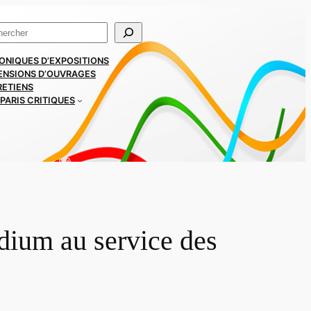
ercher
ONIQUES D’EXPOSITIONS
ENSIONS D’OUVRAGES
RETIENS
PARIS CRITIQUES
dium au service des