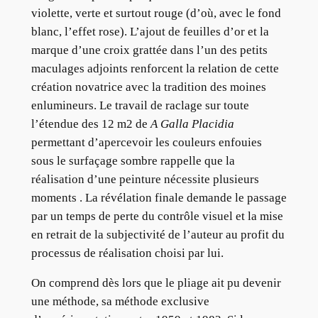
violette, verte et surtout rouge (d’où, avec le fond
blanc, l’effet rose). L’ajout de feuilles d’or et la
marque d’une croix grattée dans l’un des petits
maculages adjoints renforcent la relation de cette
création novatrice avec la tradition des moines
enlumineurs. Le travail de raclage sur toute
l’étendue des 12 m2 de
A Galla Placidia
permettant d’apercevoir les couleurs enfouies
sous le surfaçage sombre rappelle que la
réalisation d’une peinture nécessite plusieurs
moments . La révélation finale demande le passage
par un temps de perte du contrôle visuel et la mise
en retrait de la subjectivité de l’auteur au profit du
processus de réalisation choisi par lui.
On comprend dès lors que le pliage ait pu devenir
une méthode, sa méthode exclusive