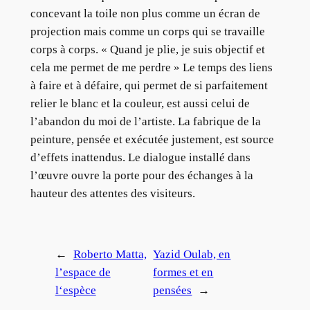
concevant la toile non plus comme un écran de
projection mais comme un corps qui se travaille
corps à corps. « Quand je plie, je suis objectif et
cela me permet de me perdre » Le temps des liens
à faire et à défaire, qui permet de si parfaitement
relier le blanc et la couleur, est aussi celui de
l’abandon du moi de l’artiste. La fabrique de la
peinture, pensée et exécutée justement, est source
d’effets inattendus. Le dialogue installé dans
l’œuvre ouvre la porte pour des échanges à la
hauteur des attentes des visiteurs.
←
Roberto Matta,
Yazid Oulab, en
l’espace de
formes et en
l‘espèce
pensées
→