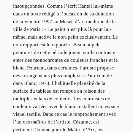
insoupçonnées. Comme l’écrit Hantaï lui-même
dans un texte rédigé à l’occasion de sa donation
de novembre 1997 au Musée d’art moderne de la
ville de Paris : « Le peint n’est plus là pour lui-
même, mais active le non-peint exclusivement. Le
non-rapport est le rapport ». Beaucoup de
peintures de cette période jouent sur le contraste
entre des monochromes de couleurs franches et le
blanc. Pourtant, dans certaines, l’artiste propose
des arrangements plus complexes. Par exemple
dans Blanc, 1973, l’habituelle planéité de la
surface du tableau est rompue en raison des
multiples éclats de couleurs. Les contrastes de
couleurs variées avec le blanc installent un espace
visuel tactile. Dans ce cas le rapprochement avec
l’un des maîtres de l’artiste, Cézanne, est
pertinent. Comme pour le Maître d’Aix, les