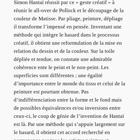
Simon Hantaï réussit par ce « geste créatif » à
réunir le all-over de Pollock et le découpage de la
couleur de Matisse. Par pliage, peinture, dépliage
il transforme l’impensé en pensée. Inventant une
méthode qui intègre le hasard dans le processus
créatif, il obtient une reformulation de la mise en
relation du dessin et de la couleur. Sur la toile
dépliée et tendue, on constate une admirable
cohérence ente le peint et le non-peint. Les
superficies sont différentes ; une égalité
d’importance entre le monde du tissu et celui de la
peinture est pourtant obtenue. Pas
d’indifférenciation entre la forme et le fond mais
de possibles équivalences et/ou inversions entre
ceux-ci, le coup de génie de l’invention de Hantaï
est là. Par une méthode qui s’appuie largement sur
le hasard, il obtient cet accord recherché en