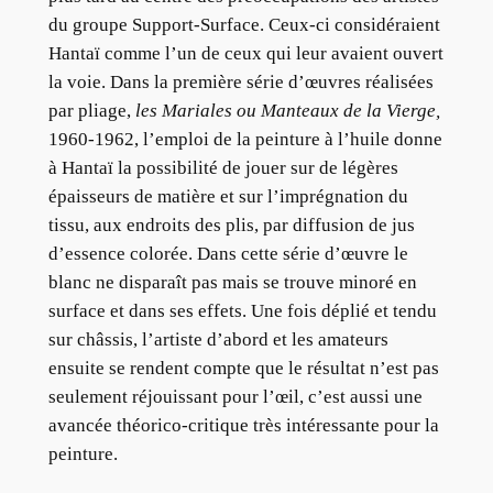
du groupe Support-Surface. Ceux-ci considéraient
Hantaï comme l’un de ceux qui leur avaient ouvert
la voie. Dans la première série d’œuvres réalisées
par pliage,
les Mariales ou Manteaux de la Vierge,
1960-1962, l’emploi de la peinture à l’huile donne
à Hantaï la possibilité de jouer sur de légères
épaisseurs de matière et sur l’imprégnation du
tissu, aux endroits des plis, par diffusion de jus
d’essence colorée. Dans cette série d’œuvre le
blanc ne disparaît pas mais se trouve minoré en
surface et dans ses effets. Une fois déplié et tendu
sur châssis, l’artiste d’abord et les amateurs
ensuite se rendent compte que le résultat n’est pas
seulement réjouissant pour l’œil, c’est aussi une
avancée théorico-critique très intéressante pour la
peinture.