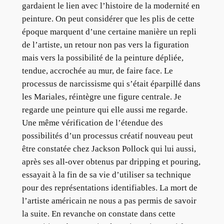
gardaient le lien avec l’histoire de la modernité en
peinture. On peut considérer que les plis de cette
époque marquent d’une certaine manière un repli
de l’artiste, un retour non pas vers la figuration
mais vers la possibilité de la peinture dépliée,
tendue, accrochée au mur, de faire face. Le
processus de narcissisme qui s’était éparpillé dans
les Mariales, réintègre une figure centrale. Je
regarde une peinture qui elle aussi me regarde.
Une même vérification de l’étendue des
possibilités d’un processus créatif nouveau peut
être constatée chez Jackson Pollock qui lui aussi,
après ses all-over obtenus par dripping et pouring,
essayait à la fin de sa vie d’utiliser sa technique
pour des représentations identifiables. La mort de
l’artiste américain ne nous a pas permis de savoir
la suite. En revanche on constate dans cette