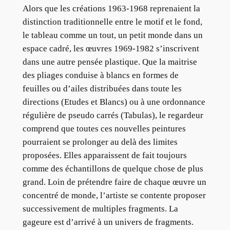
Alors que les créations 1963-1968 reprenaient la
distinction traditionnelle entre le motif et le fond,
le tableau comme un tout, un petit monde dans un
espace cadré, les œuvres 1969-1982 s’inscrivent
dans une autre pensée plastique. Que la maitrise
des pliages conduise à blancs en formes de
feuilles ou d’ailes distribuées dans toute les
directions (Etudes et Blancs) ou à une ordonnance
régulière de pseudo carrés (Tabulas), le regardeur
comprend que toutes ces nouvelles peintures
pourraient se prolonger au delà des limites
proposées. Elles apparaissent de fait toujours
comme des échantillons de quelque chose de plus
grand. Loin de prétendre faire de chaque œuvre un
concentré de monde, l’artiste se contente proposer
successivement de multiples fragments. La
gageure est d’arrivé à un univers de fragments.