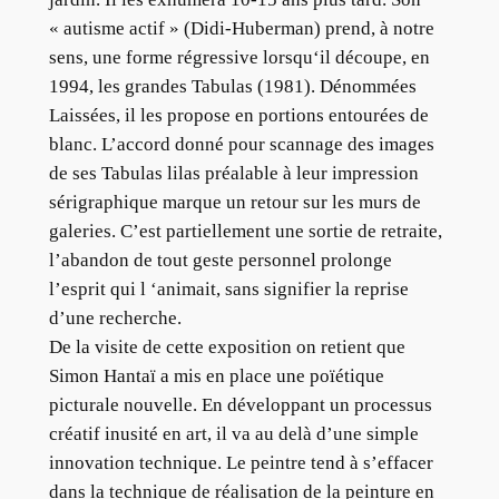
« autisme actif » (Didi-Huberman) prend, à notre
sens, une forme régressive lorsqu‘il découpe, en
1994, les grandes Tabulas (1981). Dénommées
Laissées, il les propose en portions entourées de
blanc. L’accord donné pour scannage des images
de ses Tabulas lilas préalable à leur impression
sérigraphique marque un retour sur les murs de
galeries. C’est partiellement une sortie de retraite,
l’abandon de tout geste personnel prolonge
l’esprit qui l ‘animait, sans signifier la reprise
d’une recherche.
De la visite de cette exposition on retient que
Simon Hantaï a mis en place une poïétique
picturale nouvelle. En développant un processus
créatif inusité en art, il va au delà d’une simple
innovation technique. Le peintre tend à s’effacer
dans la technique de réalisation de la peinture en