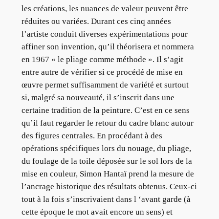
les créations, les nuances de valeur peuvent être
réduites ou variées. Durant ces cinq années
l’artiste conduit diverses expérimentations pour
affiner son invention, qu’il théorisera et nommera
en 1967 « le pliage comme méthode ». Il s’agit
entre autre de vérifier si ce procédé de mise en
œuvre permet suffisamment de variété et surtout
si, malgré sa nouveauté, il s’inscrit dans une
certaine tradition de la peinture. C’est en ce sens
qu’il faut regarder le retour du cadre blanc autour
des figures centrales. En procédant à des
opérations spécifiques lors du nouage, du pliage,
du foulage de la toile déposée sur le sol lors de la
mise en couleur, Simon Hantaï prend la mesure de
l’ancrage historique des résultats obtenus. Ceux-ci
tout à la fois s’inscrivaient dans l ‘avant garde (à
cette époque le mot avait encore un sens) et