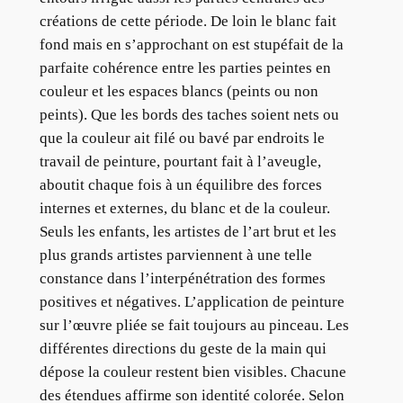
créations de cette période. De loin le blanc fait
fond mais en s’approchant on est stupéfait de la
parfaite cohérence entre les parties peintes en
couleur et les espaces blancs (peints ou non
peints). Que les bords des taches soient nets ou
que la couleur ait filé ou bavé par endroits le
travail de peinture, pourtant fait à l’aveugle,
aboutit chaque fois à un équilibre des forces
internes et externes, du blanc et de la couleur.
Seuls les enfants, les artistes de l’art brut et les
plus grands artistes parviennent à une telle
constance dans l’interpénétration des formes
positives et négatives. L’application de peinture
sur l’œuvre pliée se fait toujours au pinceau. Les
différentes directions du geste de la main qui
dépose la couleur restent bien visibles. Chacune
des étendues affirme son identité colorée. Selon