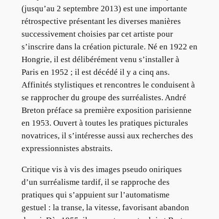
(jusqu’au 2 septembre 2013) est une importante
rétrospective présentant
les
diverses manières
successivement choisies par cet artiste pour
s’inscrire dans la création picturale. Né en 1922 en
Hongrie, il est délibérément venu s’installer à
Paris en 1952 ; il est décédé il y a cinq ans.
Affinités stylistiques et rencontres le conduisent à
se rapprocher du groupe des surréalistes. André
Breton préface sa première exposition parisienne
en 1953. Ouvert à toutes les pratiques picturales
novatrices, il s’intéresse aussi aux recherches des
expressionnistes abstraits.
Critique vis à vis des images pseudo oniriques
d’un surréalisme tardif, il se rapproche des
pratiques qui s’appuient sur l’automatisme
gestuel : la transe, la vitesse, favorisant abandon