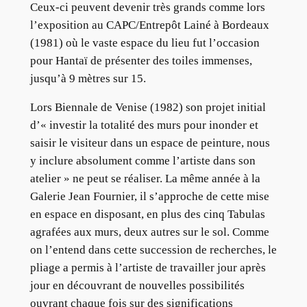
Ceux-ci peuvent devenir très grands comme lors
l’exposition au CAPC/Entrepôt Lainé à Bordeaux
(1981) où le vaste espace du lieu fut l’occasion
pour Hantaï de présenter des toiles immenses,
jusqu’à 9 mètres sur 15.
Lors Biennale de Venise (1982) son projet initial
d’« investir la totalité des murs pour inonder et
saisir le visiteur dans un espace de peinture, nous
y inclure absolument comme l’artiste dans son
atelier » ne peut se réaliser. La même année à la
Galerie Jean Fournier, il s’approche de cette mise
en espace en disposant, en plus des cinq Tabulas
agrafées aux murs, deux autres sur le sol. Comme
on l’entend dans cette succession de recherches, le
pliage a permis à l’artiste de travailler jour après
jour en découvrant de nouvelles possibilités
ouvrant chaque fois sur des significations