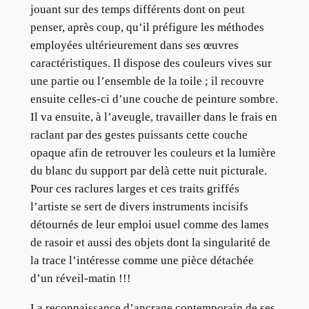
jouant sur des temps différents dont on peut
penser, après coup, qu’il préfigure les méthodes
employées ultérieurement dans ses œuvres
caractéristiques. Il dispose des couleurs vives sur
une partie ou l’ensemble de la toile ; il recouvre
ensuite celles-ci d’une couche de peinture sombre.
Il va ensuite, à l’aveugle, travailler dans le frais en
raclant par des gestes puissants cette couche
opaque afin de retrouver les couleurs et la lumière
du blanc du support par delà cette nuit picturale.
Pour ces raclures larges et ces traits griffés
l’artiste se sert de divers instruments incisifs
détournés de leur emploi usuel comme des lames
de rasoir et aussi des objets dont la singularité de
la trace l’intéresse comme une pièce détachée
d’un réveil-matin !!!
La reconnaissance d’ancrage contemporain de ses