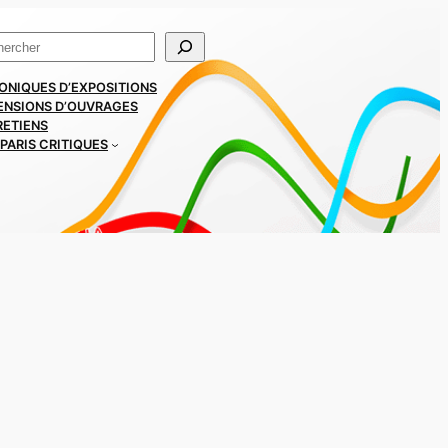
ercher
ONIQUES D’EXPOSITIONS
ENSIONS D’OUVRAGES
RETIENS
PARIS CRITIQUES