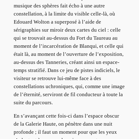
musique des sphères fait écho à une autre
constellation, à la limite du visible celle-là, où
Edouard Wolton a superposé à l’aide de
sérigraphies sur miroir deux cartes du ciel : celle
qui se trouvait au-dessus du Fort du Taureau au
moment de l’incarcération de Blanqui, et celle qui
était là, au moment de l’ouverture de l’exposition,
au-dessus des Tanneries, créant ainsi un espace-
temps stratifié. Dans ce jeu de pistes indiciels, le
visiteur se retrouve lui-même face à des
constellations uchroniques, qui, comme une image
de l’éternité, serviront de fil conducteur à toute la
suite du parcours.
En s’avançant cette fois-ci dans l’espace obscur
de la Galerie Haute, on pénètre dans une nuit
profonde ; il faut un moment pour que les yeux