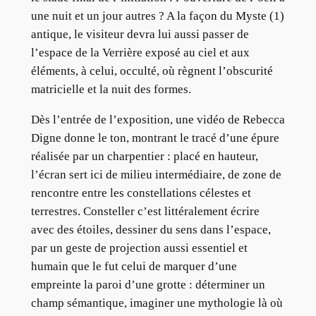
une nuit et un jour autres ? A la façon du Myste (1)
antique, le visiteur devra lui aussi passer de
l’espace de la Verrière exposé au ciel et aux
éléments, à celui, occulté, où règnent l’obscurité
matricielle et la nuit des formes.
Dès l’entrée de l’exposition, une vidéo de Rebecca
Digne donne le ton, montrant le tracé d’une épure
réalisée par un charpentier : placé en hauteur,
l’écran sert ici de milieu intermédiaire, de zone de
rencontre entre les constellations célestes et
terrestres. Consteller c’est littéralement écrire
avec des étoiles, dessiner du sens dans l’espace,
par un geste de projection aussi essentiel et
humain que le fut celui de marquer d’une
empreinte la paroi d’une grotte : déterminer un
champ sémantique, imaginer une mythologie là où