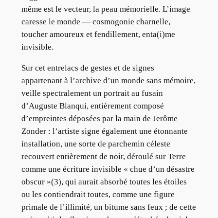
même est le vecteur, la peau mémorielle. L’image
caresse le monde — cosmogonie charnelle,
toucher amoureux et fendillement, enta(i)me
invisible.
Sur cet entrelacs de gestes et de signes
appartenant à l’archive d’un monde sans mémoire,
veille spectralement un portrait au fusain
d’Auguste Blanqui, entièrement composé
d’empreintes déposées par la main de Jerôme
Zonder : l’artiste signe également une étonnante
installation, une sorte de parchemin céleste
recouvert entièrement de noir, déroulé sur Terre
comme une écriture invisible « chue d’un désastre
obscur »(3), qui aurait absorbé toutes les étoiles
ou les contiendrait toutes, comme une figure
primale de l’illimité, un bitume sans feux ; de cette