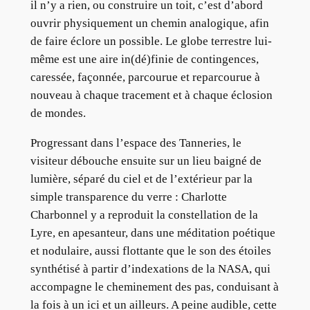
il n’y a rien, ou construire un toit, c’est d’abord
ouvrir physiquement un chemin analogique, afin
de faire éclore un possible. Le globe terrestre lui-
même est une aire in(dé)finie de contingences,
caressée, façonnée, parcourue et reparcourue à
nouveau à chaque tracement et à chaque éclosion
de mondes.
Progressant dans l’espace des Tanneries, le
visiteur débouche ensuite sur un lieu baigné de
lumière, séparé du ciel et de l’extérieur par la
simple transparence du verre : Charlotte
Charbonnel y a reproduit la constellation de la
Lyre, en apesanteur, dans une méditation poétique
et nodulaire, aussi flottante que le son des étoiles
synthétisé à partir d’indexations de la NASA, qui
accompagne le cheminement des pas, conduisant à
la fois à un ici et un ailleurs. A peine audible, cette