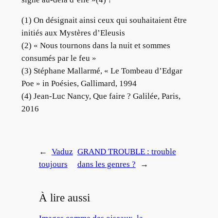
(1) On désignait ainsi ceux qui souhaitaient être
initiés aux Mystères d’Eleusis
(2) « Nous tournons dans la nuit et sommes
consumés par le feu »
(3) Stéphane Mallarmé, « Le Tombeau d’Edgar
Poe » in Poésies, Gallimard, 1994
(4) Jean-Luc Nancy, Que faire ? Galilée, Paris,
2016
←
Vaduz
GRAND TROUBLE : trouble
toujours
dans les genres ?
→
À lire aussi