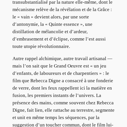
transubstantialisé par la nature elle-même, dont le
mécanisme relève de la révélation et de la Grâce :
le « vain » devient alors, par une sorte
d’antonymie, la « Quinte essence », une
distillation de mélancolie et d’ardeur,
d’embrasement et d’éclipse, comme l’est aussi
toute utopie révolutionnaire.
Autre rappel alchimique, autre travail artisanal —
mais l’on sait que le Grand Oeuvre est « un jeu
d’enfants, de laboureurs et de charpentiers » : le
film que Rebecca Digne a consacré à une fonderie
de verre, dont les feux rappellent ici la matière en
fusion, les premiers instants de l’univers. La
présence des mains, comme souvent chez Rebecca
Digne, fait lien, elle rattache au terrestre, segmente
et unit en même temps les séquences, par la
suggestion d’un toucher commun, dont le film lui-