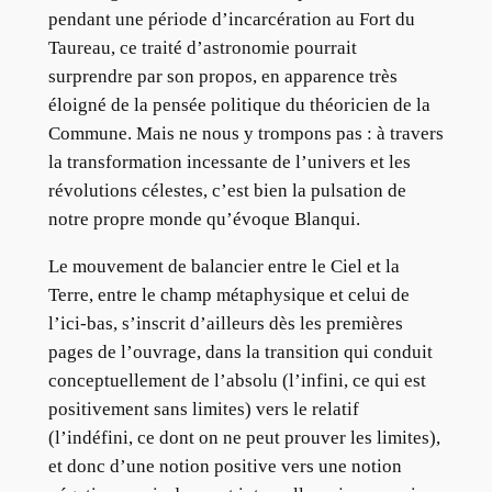
pendant une période d’incarcération au Fort du
Taureau, ce traité d’astronomie pourrait
surprendre par son propos, en apparence très
éloigné de la pensée politique du théoricien de la
Commune. Mais ne nous y trompons pas : à travers
la transformation incessante de l’univers et les
révolutions célestes, c’est bien la pulsation de
notre propre monde qu’évoque Blanqui.
Le mouvement de balancier entre le Ciel et la
Terre, entre le champ métaphysique et celui de
l’ici-bas, s’inscrit d’ailleurs dès les premières
pages de l’ouvrage, dans la transition qui conduit
conceptuellement de l’absolu (l’infini, ce qui est
positivement sans limites) vers le relatif
(l’indéfini, ce dont on ne peut prouver les limites),
et donc d’une notion positive vers une notion