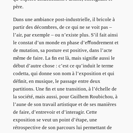
père.
Dans une ambiance post-industrielle, il bricole à
partir des décombres, de ce qui ne se voit pas –
l’air, par exemple – ou n’existe plus. S’il fait ainsi
le constat d’un monde en phase d’eﬀondrement et
de mutation, sa posture est positive, dans l’acte
même de faire. La ﬁn est là, mais signiﬁe aussi le
début d’autre chose : c’est ce qu’induit le terme
codetta, qui donne son nom à l’exposition et qui
déﬁnit, en musique, le passage entre deux
partitions. Une ﬁn et une transition, à l’échelle de
la société, mais aussi, pour Guilhem Roubichou, à
l’aune de son travail artistique et de ses manières
de faire, d’entrevoir et d’interagir. Cette
exposition se veut un point d’étape, une
rétrospective de son parcours lui permettant de