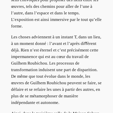
œuvres, tels des chemins pour aller de l’une à
l’autre, dans l’espace et dans le temps.
L’exposition est ainsi immersive par le tout qu’elle
forme.
Les choses adviennent à un instant T, dans un lieu,
à un moment donné : l’avant et l’après diﬀèrent
déjà. Rien n’est éternel et c’est précisément cette
impermanence qui est au cœur du travail de
Guilhem Roubichou. Les processus de
transformation induisent une part de disparition.
De même que tout évolue dans le monde, les
œuvres de Guilhem Roubichou peuvent se faire, se
défaire et se refaire les unes à partir des autres, en
plus de se métamorphoser de manière
indépendante et autonome.