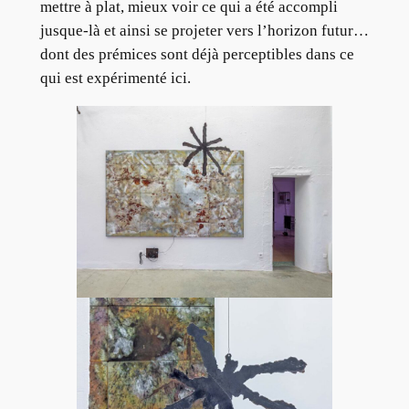
mettre à plat, mieux voir ce qui a été accompli
jusque-là et ainsi se projeter vers l’horizon futur…
dont des prémices sont déjà perceptibles dans ce
qui est expérimenté ici.