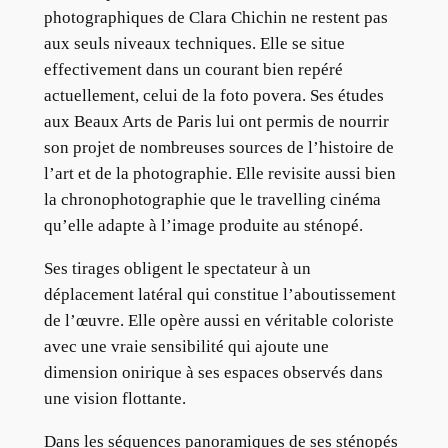
photographiques de Clara Chichin ne restent pas
aux seuls niveaux techniques. Elle se situe
effectivement dans un courant bien repéré
actuellement, celui de la foto povera. Ses études
aux Beaux Arts de Paris lui ont permis de nourrir
son projet de nombreuses sources de l’histoire de
l’art et de la photographie. Elle revisite aussi bien
la chronophotographie que le travelling cinéma
qu’elle adapte à l’image produite au sténopé.
Ses tirages obligent le spectateur à un
déplacement latéral qui constitue l’aboutissement
de l’œuvre. Elle opère aussi en véritable coloriste
avec une vraie sensibilité qui ajoute une
dimension onirique à ses espaces observés dans
une vision flottante.
Dans les séquences panoramiques de ses sténopés