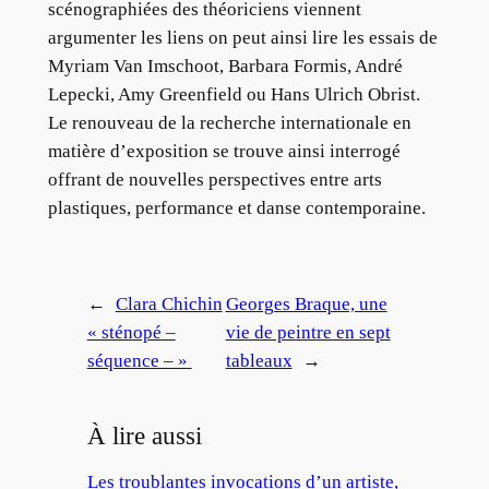
scénographiées des théoriciens viennent
argumenter les liens on peut ainsi lire les essais de
Myriam Van Imschoot, Barbara Formis, André
Lepecki, Amy Greenfield ou Hans Ulrich Obrist.
Le renouveau de la recherche internationale en
matière d’exposition se trouve ainsi interrogé
offrant de nouvelles perspectives entre arts
plastiques, performance et danse contemporaine.
←
Clara Chichin
Georges Braque, une
« sténopé –
vie de peintre en sept
séquence – »
tableaux
→
À lire aussi
Les troublantes invocations d’un artiste,