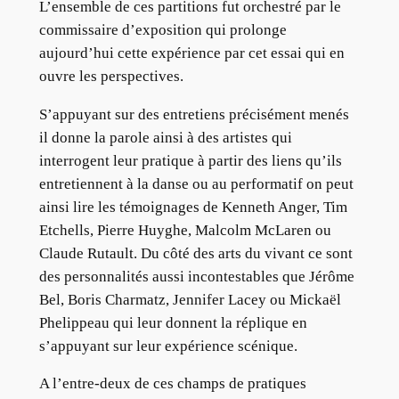
L’ensemble de ces partitions fut orchestré par le
commissaire d’exposition qui prolonge
aujourd’hui cette expérience par cet essai qui en
ouvre les perspectives.
S’appuyant sur des entretiens précisément menés
il donne la parole ainsi à des artistes qui
interrogent leur pratique à partir des liens qu’ils
entretiennent à la danse ou au performatif on peut
ainsi lire les témoignages de Kenneth Anger, Tim
Etchells, Pierre Huyghe, Malcolm McLaren ou
Claude Rutault. Du côté des arts du vivant ce sont
des personnalités aussi incontestables que Jérôme
Bel, Boris Charmatz, Jennifer Lacey ou Mickaël
Phelippeau qui leur donnent la réplique en
s’appuyant sur leur expérience scénique.
A l’entre-deux de ces champs de pratiques