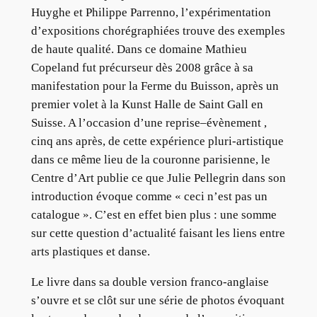
Huyghe et Philippe Parrenno, l’expérimentation
d’expositions chorégraphiées trouve des exemples
de haute qualité. Dans ce domaine Mathieu
Copeland fut précurseur dès 2008 grâce à sa
manifestation pour la Ferme du Buisson, après un
premier volet à la Kunst Halle de Saint Gall en
Suisse. A l’occasion d’une reprise–évènement ,
cinq ans après, de cette expérience pluri-artistique
dans ce même lieu de la couronne parisienne, le
Centre d’Art publie ce que Julie Pellegrin dans son
introduction évoque comme « ceci n’est pas un
catalogue ». C’est en effet bien plus : une somme
sur cette question d’actualité faisant les liens entre
arts plastiques et danse.
Le livre dans sa double version franco-anglaise
s’ouvre et se clôt sur une série de photos évoquant