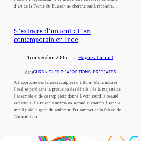
d’art de la Ferme du Buisson ne cherche pas à répondre…
S’extraire d’un tout : L’art
contemporain en Inde
26 novembre 2006
—
Hugues Jacquet
par
dans
CHRONIQUES D’EXPOSITIONS
, 
PRÉTEXTES
A l’approche des falaises sculptées d’Ellora (Maharashtra)
l’oeil se perd dans la profusion des détails , de la majesté de
l’ensemble et de ce trop plein donné à voir sourd la beauté
esthétique. La raison s’arrime en second et cherche à rendre
intelligible la geste du sculpteur. Du sommet de la falaise de
Chamadri ou…