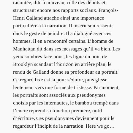
racontée, dite à nouveau, celle des débuts et
structurant encore nos rapports sociaux. François-
Henri Galland attache ainsi une importance
particulière à la narration. Il inscrit son ressenti
dans le geste de peindre. Il a dialogué avec ces
hommes. Il en a rencontré certains. L’homme de
Manhattan dit dans ses messages qu’il va bien. Les
yeux sombres face nous, les ligne du pont de
Brooklyn scandant l’horizon en arrière plan, le
rendu de Galland donne sa profondeur au portrait.
Ce regard fixe est là pour séduire, puis glisse
lentement vers une forme de tristesse. Par moment,
les portraits sont associés aux pseudonymes
choisis par les internautes, le bambou trempé dans
l’encre reprend sa fonction première, outil
d’écriture. Ces pseudonymes deviennent pour le
regardeur l’incipit de la narration. Here we go…