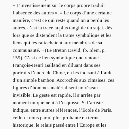
« L’investissement sur le corps propre traduit
l’absence des autres ». « Le corps d’une certaine
manière, c’est ce qui reste quand on a perdu les
autres, c’est la trace la plus tangible du sujet, dès
lors que se distendent la trame symbolique et les
liens qui les rattachaient aux membres de sa
communauté. » (Le Breton David, Ib. Idem, p.
159). C’est ce lien symbolique que renoue
François-Henri Galland en diluant dans ses
portraits l’encre de Chine, en les incisant à l’aide
d’un simple bambou. Accrochés aux cimaises, ces
figures d’hommes matérialisent un réseau
invisible. Le geste est rapide, il s’arrête par
moment uniquement à l’esquisse. Si l’artiste
indique, entre autres références, l’Ecole de Paris,
celle-ci nous paraît plus probante en terme
historique, le relais passé entre l’Europe et les