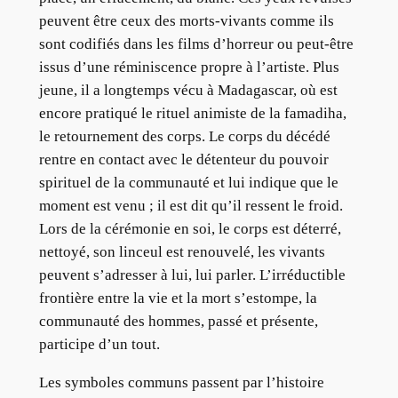
peuvent être ceux des morts-vivants comme ils
sont codifiés dans les films d’horreur ou peut-être
issus d’une réminiscence propre à l’artiste. Plus
jeune, il a longtemps vécu à Madagascar, où est
encore pratiqué le rituel animiste de la famadiha,
le retournement des corps. Le corps du décédé
rentre en contact avec le détenteur du pouvoir
spirituel de la communauté et lui indique que le
moment est venu ; il est dit qu’il ressent le froid.
Lors de la cérémonie en soi, le corps est déterré,
nettoyé, son linceul est renouvelé, les vivants
peuvent s’adresser à lui, lui parler. L’irréductible
frontière entre la vie et la mort s’estompe, la
communauté des hommes, passé et présente,
participe d’un tout.
Les symboles communs passent par l’histoire