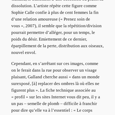
dissolution. L’artiste répète cette figure comme
Sophie Calle confie à plus de cent femmes la fin
d’une relation amoureuse (« Prenez soin de
vous », 2007), il semble que la répétition/division
pourrait permettre d’alléger, pour un temps, le
poids du désir. Emiettement de ce dernier,
éparpillement de la perte, distribution aux oiseaux,
nouvel envol.
Cependant, en s’arrêtant sur ces images, comme
on le ferait dans la rue pour observer un visage
plaisant, Galland cherche aussi « dans un monde
surexposé, [à] replacer des ombres là où elles ne
figurent plus ». La fiche technique associée au
« profil » sur les sites Internet vous dit peu, il y a
un pas – semelle de plomb – difficile à franchir
pour dire qu’elle va à l’essentiel : « Le corps