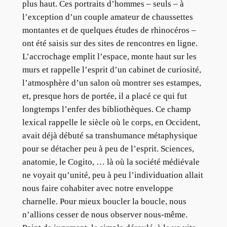
plus haut. Ces portraits d’hommes – seuls – à
l’exception d’un couple amateur de chaussettes
montantes et de quelques études de rhinocéros –
ont été saisis sur des sites de rencontres en ligne.
L’accrochage emplit l’espace, monte haut sur les
murs et rappelle l’esprit d’un cabinet de curiosité,
l’atmosphère d’un salon où montrer ses estampes,
et, presque hors de portée, il a placé ce qui fut
longtemps l’enfer des bibliothèques. Ce champ
lexical rappelle le siècle où le corps, en Occident,
avait déjà débuté sa transhumance métaphysique
pour se détacher peu à peu de l’esprit. Sciences,
anatomie, le Cogito, … là où la société médiévale
ne voyait qu’unité, peu à peu l’individuation allait
nous faire cohabiter avec notre enveloppe
charnelle. Pour mieux boucler la boucle, nous
n’allions cesser de nous observer nous-même.