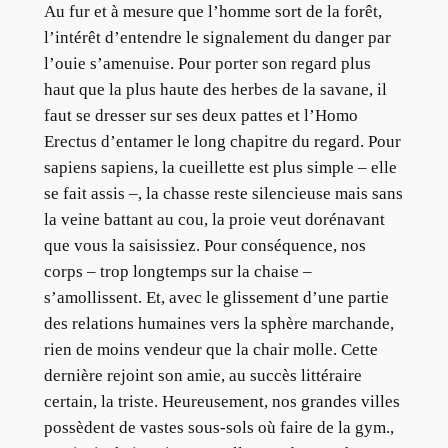
Au fur et à mesure que l’homme sort de la forêt,
l’intérêt d’entendre le signalement du danger par
l’ouie s’amenuise. Pour porter son regard plus
haut que la plus haute des herbes de la savane, il
faut se dresser sur ses deux pattes et l’Homo
Erectus d’entamer le long chapitre du regard. Pour
sapiens sapiens, la cueillette est plus simple – elle
se fait assis –, la chasse reste silencieuse mais sans
la veine battant au cou, la proie veut dorénavant
que vous la saisissiez. Pour conséquence, nos
corps – trop longtemps sur la chaise –
s’amollissent. Et, avec le glissement d’une partie
des relations humaines vers la sphère marchande,
rien de moins vendeur que la chair molle. Cette
dernière rejoint son amie, au succès littéraire
certain, la triste. Heureusement, nos grandes villes
possèdent de vastes sous-sols où faire de la gym.,