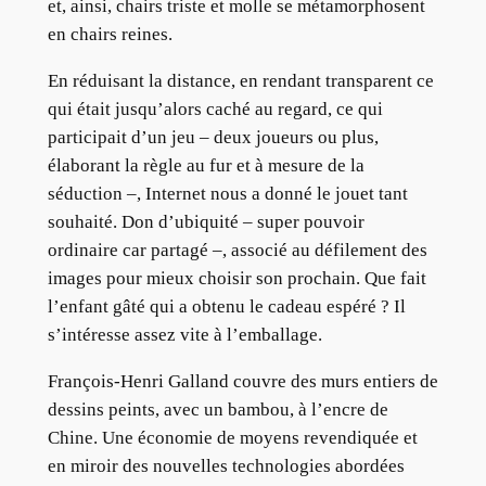
et, ainsi, chairs triste et molle se métamorphosent
en chairs reines.
En réduisant la distance, en rendant transparent ce
qui était jusqu’alors caché au regard, ce qui
participait d’un jeu – deux joueurs ou plus,
élaborant la règle au fur et à mesure de la
séduction –, Internet nous a donné le jouet tant
souhaité. Don d’ubiquité – super pouvoir
ordinaire car partagé –, associé au défilement des
images pour mieux choisir son prochain. Que fait
l’enfant gâté qui a obtenu le cadeau espéré ? Il
s’intéresse assez vite à l’emballage.
François-Henri Galland couvre des murs entiers de
dessins peints, avec un bambou, à l’encre de
Chine. Une économie de moyens revendiquée et
en miroir des nouvelles technologies abordées