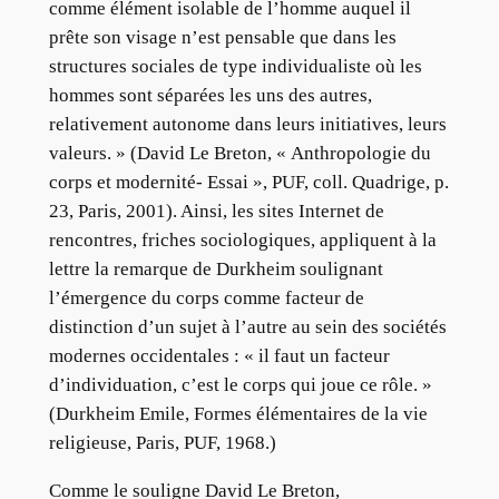
comme élément isolable de l’homme auquel il
prête son visage n’est pensable que dans les
structures sociales de type individualiste où les
hommes sont séparées les uns des autres,
relativement autonome dans leurs initiatives, leurs
valeurs. » (David Le Breton, « Anthropologie du
corps et modernité- Essai », PUF, coll. Quadrige, p.
23, Paris, 2001). Ainsi, les sites Internet de
rencontres, friches sociologiques, appliquent à la
lettre la remarque de Durkheim soulignant
l’émergence du corps comme facteur de
distinction d’un sujet à l’autre au sein des sociétés
modernes occidentales : « il faut un facteur
d’individuation, c’est le corps qui joue ce rôle. »
(Durkheim Emile, Formes élémentaires de la vie
religieuse, Paris, PUF, 1968.)
Comme le souligne David Le Breton,