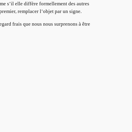
e s’il elle diffère formellement des autres
premier, remplacer l’objet par un signe.
 regard frais que nous nous surprenons à être