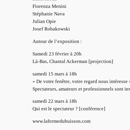
Fiorenza Menini
Stéphanie Nava
Julian Opie
Josef Robakowski
Autour de l’exposition :
Samedi 23 février à 20h
Là-Bas, Chantal Ackerman [projection]
samedi 15 mars à 18h
« De votre fenêtre, votre regard nous intéresse 
Spectateurs, amateurs et professionnels sont in
samedi 22 mars à 18h
Qui est le spectateur ? [conférence]
www.lafermedubuisson.com