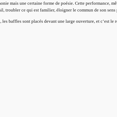
onie mais une certaine forme de poésie. Cette performance, mêm
il, troubler ce qui est familier, éloigner le commun de son sens 
, les baffles sont placés devant une large ouverture, et c’est le