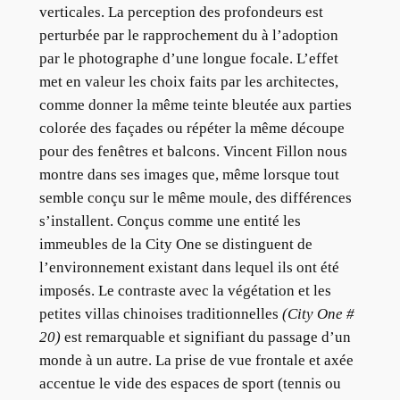
verticales. La perception des profondeurs est
perturbée par le rapprochement du à l’adoption
par le photographe d’une longue focale. L’effet
met en valeur les choix faits par les architectes,
comme donner la même teinte bleutée aux parties
colorée des façades ou répéter la même découpe
pour des fenêtres et balcons. Vincent Fillon nous
montre dans ses images que, même lorsque tout
semble conçu sur le même moule, des différences
s’installent. Conçus comme une entité les
immeubles de la City One se distinguent de
l’environnement existant dans lequel ils ont été
imposés. Le contraste avec la végétation et les
petites villas chinoises traditionnelles
(City One #
20)
est remarquable et signifiant du passage d’un
monde à un autre. La prise de vue frontale et axée
accentue le vide des espaces de sport (tennis ou