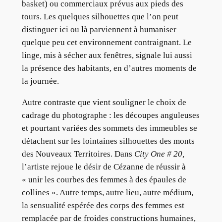
basket) ou commerciaux prévus aux pieds des
tours. Les quelques silhouettes que l’on peut
distinguer ici ou là parviennent à humaniser
quelque peu cet environnement contraignant. Le
linge, mis à sécher aux fenêtres, signale lui aussi
la présence des habitants, en d’autres moments de
la journée.
Autre contraste que vient souligner le choix de
cadrage du photographe : les découpes anguleuses
et pourtant variées des sommets des immeubles se
détachent sur les lointaines silhouettes des monts
des Nouveaux Territoires. Dans
City One # 20,
l’artiste rejoue le désir de Cézanne de réussir à
« unir les courbes des femmes à des épaules de
collines ». Autre temps, autre lieu, autre médium,
la sensualité espérée des corps des femmes est
remplacée par de froides constructions humaines,