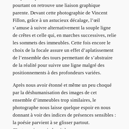
pourtant on retrouve une liaison graphique
parente. Devant cette photographie de Vincent
Fillon, grâce à un astucieux décalage, l’œil
s’amuse à suivre alternativement la souple ligne
de crêtes et celle qui, en marches successives, relie
les sommets des immeubles. Cette fois encore le
choix de la focale assure un effet d’aplatissement
de l’ensemble des tours permettant de s’abstraire
de la réalité pour suivre une ligne malgré des
positionnements à des profondeurs variées.
Après nous avoir étonné et même un peu choqué
par la déshumanisation des images de cet
ensemble d’immeubles trop similaires, le
photographe nous laisse quelque espoir en nous
donnant à voir des indices de présences sensibles :
la poésie parvient à se glisser partout.