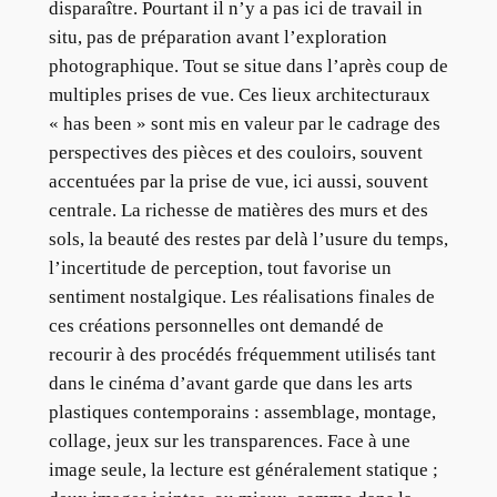
disparaître. Pourtant il n’y a pas ici de travail in
situ, pas de préparation avant l’exploration
photographique. Tout se situe dans l’après coup de
multiples prises de vue. Ces lieux architecturaux
« has been » sont mis en valeur par le cadrage des
perspectives des pièces et des couloirs, souvent
accentuées par la prise de vue, ici aussi, souvent
centrale. La richesse de matières des murs et des
sols, la beauté des restes par delà l’usure du temps,
l’incertitude de perception, tout favorise un
sentiment nostalgique. Les réalisations finales de
ces créations personnelles ont demandé de
recourir à des procédés fréquemment utilisés tant
dans le cinéma d’avant garde que dans les arts
plastiques contemporains : assemblage, montage,
collage, jeux sur les transparences. Face à une
image seule, la lecture est généralement statique ;