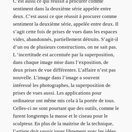
C’est aussi ce qui réussit à procurer comme
sentiment dans la deuxième série appelée entre
deux. C’est aussi ce que réussit à procurer comme
sentiment la deuxième série, appelée entre deux. Il
s’agit cette fois de prises de vues dans les espaces
vides, abandonnés, partiellement détruits. S’agit-il
d’un ou de plusieurs constructions, on ne sait pas.
L ‘incertitude est accentuée par la superposition,
dans chaque image mise dans l’exposition, de
deux prises de vue différentes. L’affaire n’est pas
nouvelle. L’image dans l’image a souvent
intéressé les photographes, la superposition de
prises de vues aussi. Les applications pour
ordinateur ont même mis cela à la portée de tous.
Celles-ci ne sont pourtant que des outils, comme le
furent longtemps la masse et le ciseau pour le
sculpteur. En plus de la maitrise de la technique,
l’artiste doit savoir jouer librement avec les idées