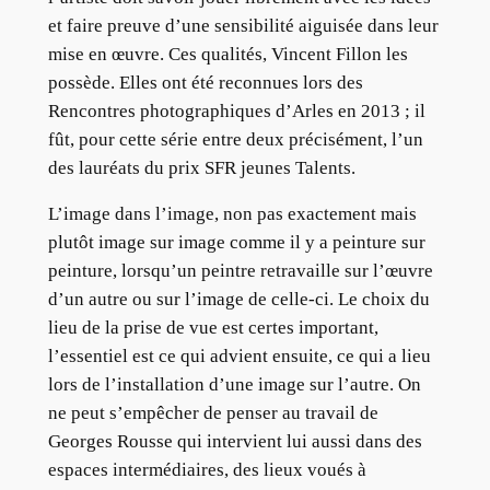
et faire preuve d’une sensibilité aiguisée dans leur
mise en œuvre. Ces qualités, Vincent Fillon les
possède. Elles ont été reconnues lors des
Rencontres photographiques d’Arles en 2013 ; il
fût, pour cette série entre deux précisément, l’un
des lauréats du prix SFR jeunes Talents.
L’image dans l’image, non pas exactement mais
plutôt image sur image comme il y a peinture sur
peinture, lorsqu’un peintre retravaille sur l’œuvre
d’un autre ou sur l’image de celle-ci. Le choix du
lieu de la prise de vue est certes important,
l’essentiel est ce qui advient ensuite, ce qui a lieu
lors de l’installation d’une image sur l’autre. On
ne peut s’empêcher de penser au travail de
Georges Rousse qui intervient lui aussi dans des
espaces intermédiaires, des lieux voués à