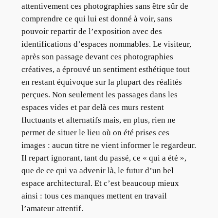
attentivement ces photographies sans être sûr de
comprendre ce qui lui est donné à voir, sans
pouvoir repartir de l’exposition avec des
identifications d’espaces nommables. Le visiteur,
après son passage devant ces photographies
créatives, a éprouvé un sentiment esthétique tout
en restant équivoque sur la plupart des réalités
perçues. Non seulement les passages dans les
espaces vides et par delà ces murs restent
fluctuants et alternatifs mais, en plus, rien ne
permet de situer le lieu où on été prises ces
images : aucun titre ne vient informer le regardeur.
Il repart ignorant, tant du passé, ce « qui a été »,
que de ce qui va advenir là, le futur d’un bel
espace architectural. Et c’est beaucoup mieux
ainsi : tous ces manques mettent en travail
l’amateur attentif.