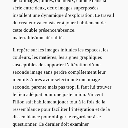
deux images jointes, ou mieux, comme dans la
série entre deux, deux images superposées
installent une dynamique d’exploration. Le travail
du créateur va consister à jouer habilement de
cette double présence/absence,
matérialité/immatérialité.
Il repère sur les images initiales les espaces, les
couleurs, les matières, les signes graphiques
susceptibles de supporter l’altération d’une
seconde image sans perdre complètement leur
identité. Après avoir sélectionné une image
seconde, parente mais pas trop, il faut lui trouver
le lieu adéquat pour une juste union. Vincent
Fillon sait habilement jouer tout à la fois de la
ressemblance pour faciliter l’intégration et de la
dissemblance pour obliger le regardeur à se
questionner. Ce dernier doit examiner